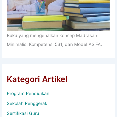
Buku yang mengenalkan konsep Madrasah
Minimalis, Kompetensi 531, dan Model ASIFA.
Kategori Artikel
Program Pendidikan
Sekolah Penggerak
Sertifikasi Guru