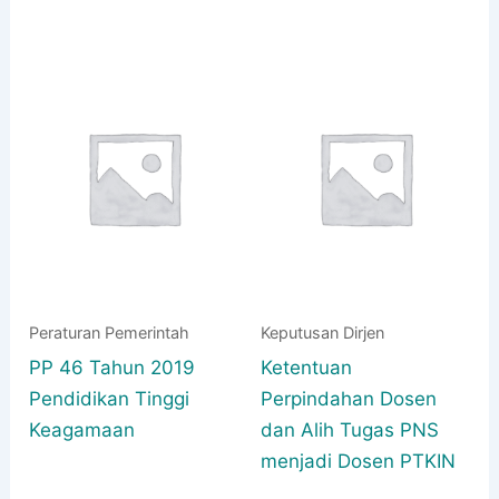
Peraturan Pemerintah
Keputusan Dirjen
PP 46 Tahun 2019
Ketentuan
Pendidikan Tinggi
Perpindahan Dosen
Keagamaan
dan Alih Tugas PNS
menjadi Dosen PTKIN