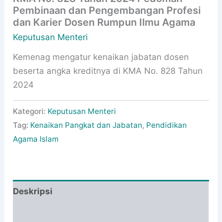
Pembinaan dan Pengembangan Profesi
dan Karier Dosen Rumpun Ilmu Agama
Keputusan Menteri
Kemenag mengatur kenaikan jabatan dosen
beserta angka kreditnya di KMA No. 828 Tahun
2024
Kategori:
Keputusan Menteri
Tag:
Kenaikan Pangkat dan Jabatan
,
Pendidikan
Agama Islam
Deskripsi
Informasi Tambahan