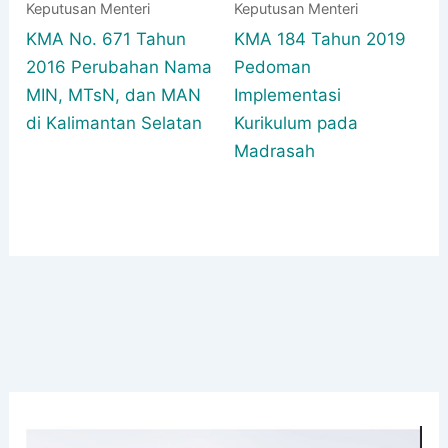
Keputusan Menteri
Keputusan Menteri
KMA No. 671 Tahun
KMA 184 Tahun 2019
2016 Perubahan Nama
Pedoman
MIN, MTsN, dan MAN
Implementasi
di Kalimantan Selatan
Kurikulum pada
Madrasah