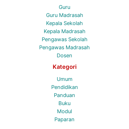
Guru
Guru Madrasah
Kepala Sekolah
Kepala Madrasah
Pengawas Sekolah
Pengawas Madrasah
Dosen
Kategori
Umum
Pendidikan
Panduan
Buku
Modul
Paparan