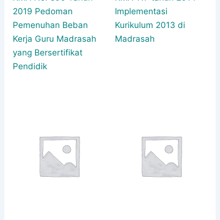
2019 Pedoman
Implementasi
Pemenuhan Beban
Kurikulum 2013 di
Kerja Guru Madrasah
Madrasah
yang Bersertifikat
Pendidik