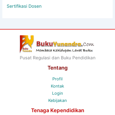
Sertifikasi Dosen
Pusat Regulasi dan Buku Pendidikan
Tentang
Profil
Kontak
Login
Kebijakan
Tenaga Kependidikan