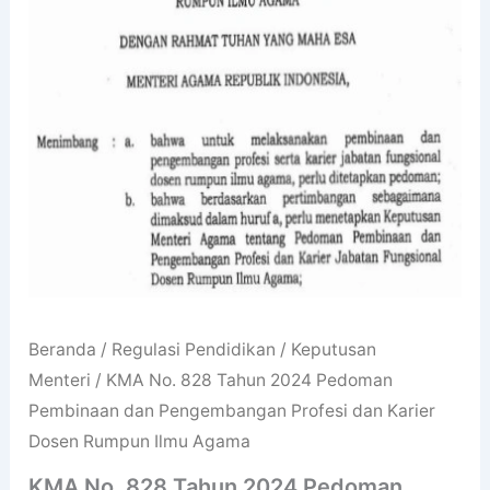
Beranda
/
Regulasi Pendidikan
/
Keputusan
Menteri
/ KMA No. 828 Tahun 2024 Pedoman
Pembinaan dan Pengembangan Profesi dan Karier
Dosen Rumpun Ilmu Agama
KMA No. 828 Tahun 2024 Pedoman