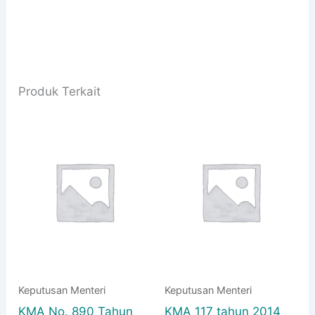
Produk Terkait
Keputusan Menteri
Keputusan Menteri
KMA No. 890 Tahun
KMA 117 tahun 2014