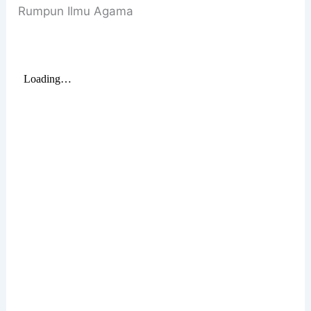
Rumpun Ilmu Agama