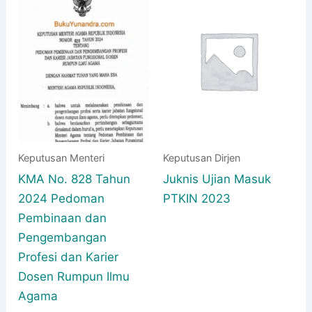
Keputusan Menteri
Keputusan Dirjen
KMA No. 828 Tahun
Juknis Ujian Masuk
2024 Pedoman
PTKIN 2023
Pembinaan dan
Pengembangan
Profesi dan Karier
Dosen Rumpun Ilmu
Agama