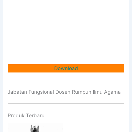
Download
Jabatan Fungsional Dosen Rumpun Ilmu Agama
Produk Terbaru