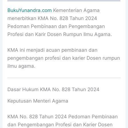
BukuYunandra.com
Kementerian Agama
menerbitkan KMA No. 828 Tahun 2024
Pedoman Pembinaan dan Pengembangan
Profesi dan Karir Dosen Rumpun Ilmu Agama.
KMA ini menjadi acuan pembinaan dan
pengembangan profesi dan karier Dosen rumpun
ilmu agama.
Dasar Hukum KMA No. 828 Tahun 2024
Keputusan Menteri Agama
KMA No. 828 Tahun 2024 Pedoman Pembinaan
dan Pengembangan Profesi dan Karier Dosen