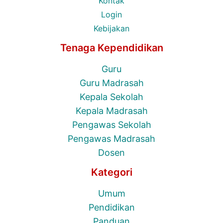
Kontak
Login
Kebijakan
Tenaga Kependidikan
Guru
Guru Madrasah
Kepala Sekolah
Kepala Madrasah
Pengawas Sekolah
Pengawas Madrasah
Dosen
Kategori
Umum
Pendidikan
Panduan