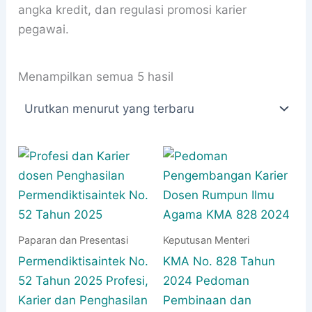
angka kredit, dan regulasi promosi karier
pegawai.
Diurutkan
Menampilkan semua 5 hasil
menurut
yang
terbaru
Paparan dan Presentasi
Keputusan Menteri
Permendiktisaintek No.
KMA No. 828 Tahun
52 Tahun 2025 Profesi,
2024 Pedoman
Karier dan Penghasilan
Pembinaan dan