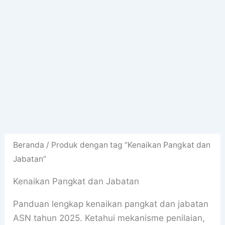
Beranda
/ Produk dengan tag “Kenaikan Pangkat dan
Jabatan”
Kenaikan Pangkat dan Jabatan
Panduan lengkap kenaikan pangkat dan jabatan
ASN tahun 2025. Ketahui mekanisme penilaian,