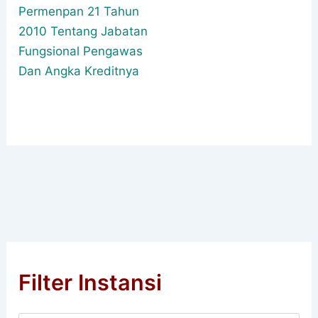
Permenpan 21 Tahun
2010 Tentang Jabatan
Fungsional Pengawas
Dan Angka Kreditnya
Filter Instansi