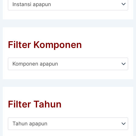
Instansi apapun
Filter Komponen
Komponen apapun
Filter Tahun
Tahun apapun