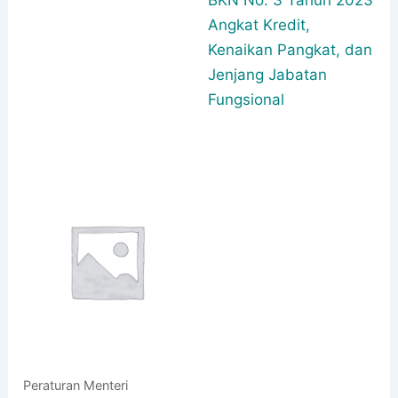
Angkat Kredit,
Kenaikan Pangkat, dan
Jenjang Jabatan
Fungsional
Peraturan Menteri