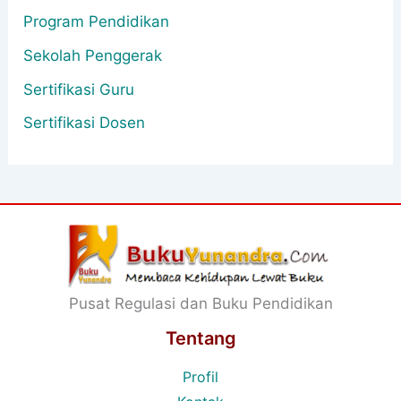
Program Pendidikan
Sekolah Penggerak
Sertifikasi Guru
Sertifikasi Dosen
Pusat Regulasi dan Buku Pendidikan
Tentang
Profil