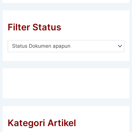
Filter Status
Status Dokumen apapun
Kategori Artikel