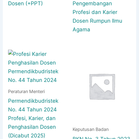
Dosen (+PPT)
Pengembangan
Profesi dan Karier
Dosen Rumpun Ilmu
Agama
Peraturan Menteri
Permendikbudristek
No. 44 Tahun 2024
Profesi, Karier, dan
Penghasilan Dosen
Keputusan Badan
(Dicabut 2025)
BKN No. 3 Tahun 2023