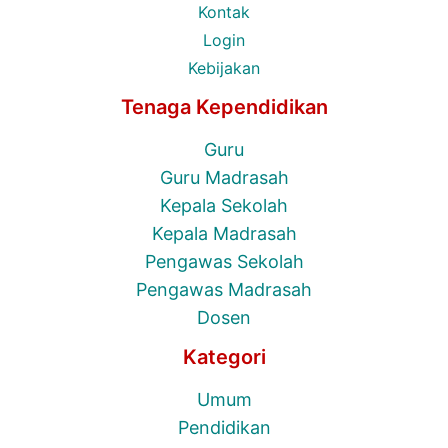
Kontak
Login
Kebijakan
Tenaga Kependidikan
Guru
Guru Madrasah
Kepala Sekolah
Kepala Madrasah
Pengawas Sekolah
Pengawas Madrasah
Dosen
Kategori
Umum
Pendidikan