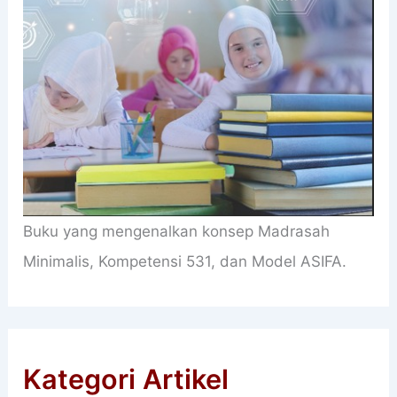
Buku yang mengenalkan konsep Madrasah
Minimalis, Kompetensi 531, dan Model ASIFA.
Kategori Artikel