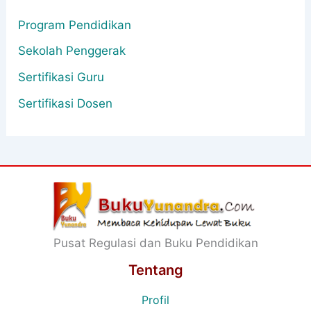
Program Pendidikan
Sekolah Penggerak
Sertifikasi Guru
Sertifikasi Dosen
Pusat Regulasi dan Buku Pendidikan
Tentang
Profil