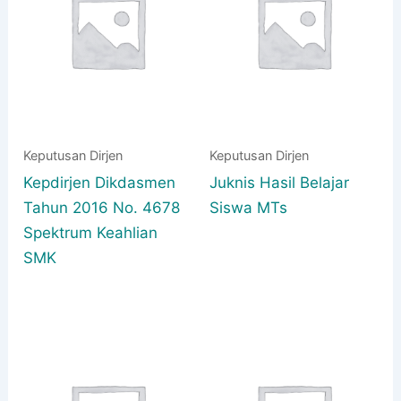
Keputusan Dirjen
Keputusan Dirjen
Kepdirjen Dikdasmen
Juknis Hasil Belajar
Tahun 2016 No. 4678
Siswa MTs
Spektrum Keahlian
SMK