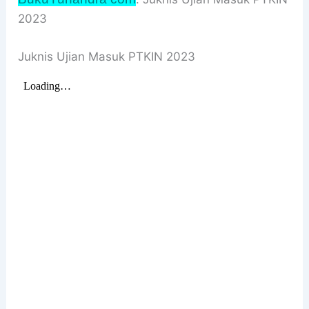
2023
Juknis Ujian Masuk PTKIN 2023