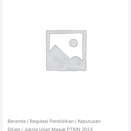
Beranda
/
Regulasi Pendidikan
/
Keputusan
Dirjen
/ Juknis Ujian Masuk PTKIN 2023