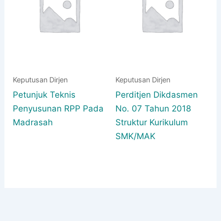
Keputusan Dirjen
Keputusan Dirjen
Petunjuk Teknis
Perditjen Dikdasmen
Penyusunan RPP Pada
No. 07 Tahun 2018
Madrasah
Struktur Kurikulum
SMK/MAK