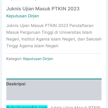
Juknis Ujian Masuk PTKIN 2023
Keputusan Dirjen
Juknis Ujian Masuk PTKIN 2023 Pendaftaran
Masuk Perguruan Tinggi di Universitas Islam
Negeri, Institut Agama Islam Negeri, dan Sekolah
Tinggi Agama Islam Negeri
Kategori:
Keputusan Dirjen
Deskripsi
Informasi Tambahan
BukuYunandra com
. Juknis Ujian Masuk PTKIN