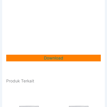
Download
Produk Terkait