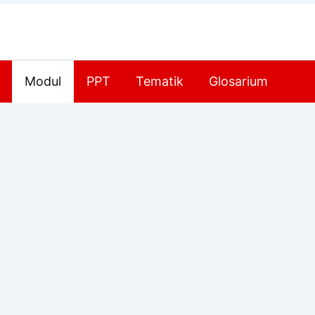
Modul
PPT
Tematik
Glosarium