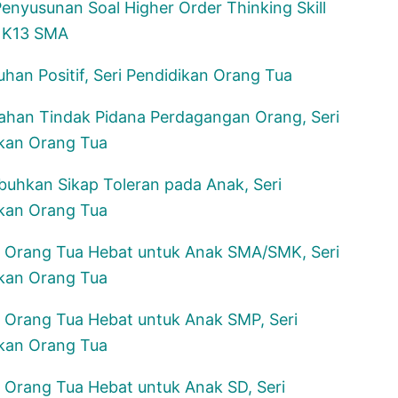
enyusunan Soal Higher Order Thinking Skill
 K13 SMA
han Positif, Seri Pendidikan Orang Tua
han Tindak Pidana Perdagangan Orang, Seri
kan Orang Tua
hkan Sikap Toleran pada Anak, Seri
kan Orang Tua
 Orang Tua Hebat untuk Anak SMA/SMK, Seri
kan Orang Tua
 Orang Tua Hebat untuk Anak SMP, Seri
kan Orang Tua
 Orang Tua Hebat untuk Anak SD, Seri