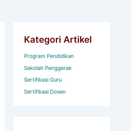
Kategori Artikel
Program Pendidikan
Sekolah Penggerak
Sertifikasi Guru
Sertifikasi Dosen