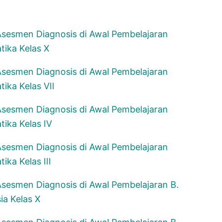
sesmen Diagnosis di Awal Pembelajaran
ika Kelas X
sesmen Diagnosis di Awal Pembelajaran
ika Kelas VII
sesmen Diagnosis di Awal Pembelajaran
ika Kelas IV
sesmen Diagnosis di Awal Pembelajaran
ika Kelas III
sesmen Diagnosis di Awal Pembelajaran B.
ia Kelas X