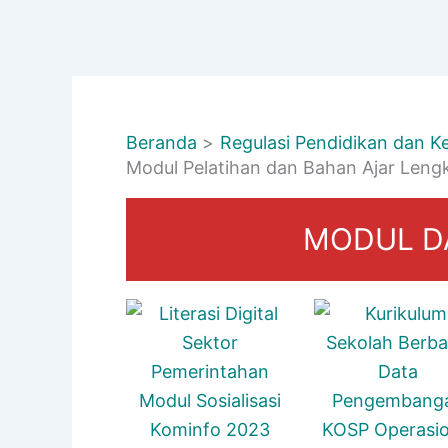
Beranda
Regulasi Pendidikan dan 
Modul Pelatihan dan Bahan Ajar Leng
MODUL D