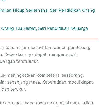
mkan Hidup Sederhana, Seri Pendidikan Orang
 Orang Tua Hebat, Seri Pendidikan Keluarga
dan bahan ajar menjadi komponen pendukung
han. Keberdaannya dapat mempermudah
dengan terstruktur.
ntuk meningkatkan kompetensi seseorang,
lajar sepanjang masa. Keberadaan modul dapat
 dan terukur.
embantu par mahasiswa menguasai mata kuliah