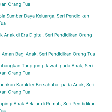
kan Orang Tua
la Sumber Daya Keluarga, Seri Pendidikan
Tua
k Anak di Era Digital, Seri Pendidikan Orang
t Aman Bagi Anak, Seri Pendidikan Orang Tua
bangkan Tanggung Jawab pada Anak, Seri
kan Orang Tua
hkan Karakter Bersahabat pada Anak, Seri
kan Orang Tua
ingi Anak Belajar di Rumah, Seri Pendidikan
Tua