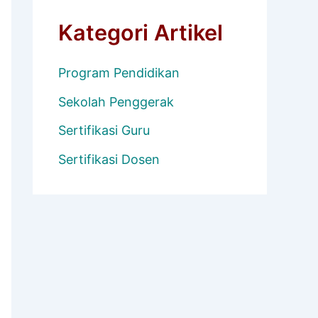
Kategori Artikel
Program Pendidikan
Sekolah Penggerak
Sertifikasi Guru
Sertifikasi Dosen