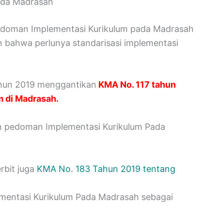
da Madrasah
edoman Implementasi Kurikulum pada Madrasah
 bahwa perlunya standarisasi implementasi
ahun 2019 menggantikan
KMA No. 117 tahun
m di Madrasah.
 pedoman Implementasi Kurikulum Pada
rbit juga
KMA No. 183 Tahun 2019 tentang
mentasi Kurikulum Pada Madrasah sebagai