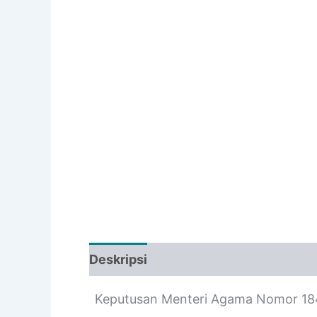
Deskripsi
Informasi Tambahan
Keputusan Menteri Agama Nomor 18