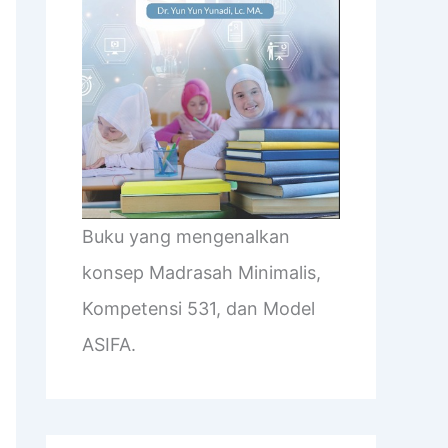
Buku yang mengenalkan
konsep Madrasah Minimalis,
Kompetensi 531, dan Model
ASIFA.