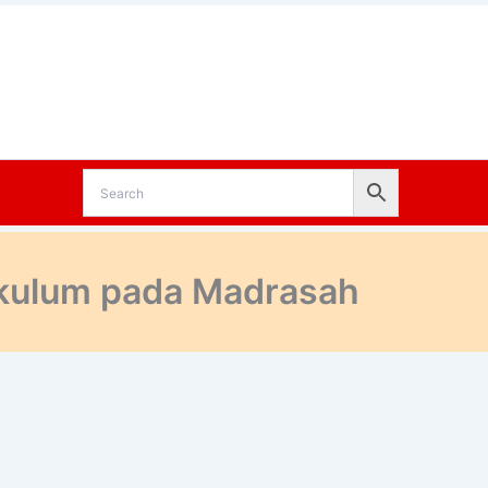
kulum pada Madrasah