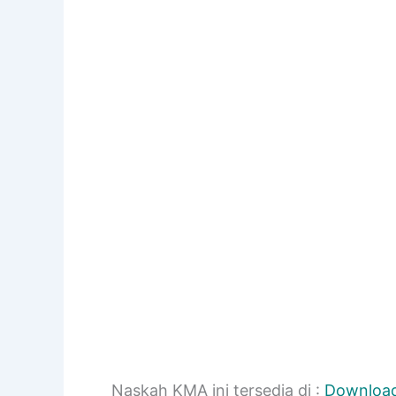
Naskah KMA ini tersedia di :
Downloa