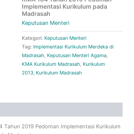
Implementasi Kurikulum pada
Madrasah
Keputusan Menteri
Kategori:
Keputusan Menteri
Tag:
Implementasi Kurikulum Merdeka di
Madrasah
,
Keputusan Menteri Agama
,
KMA Kurikulum Madrasah
,
Kurikulum
2013
,
Kurikulum Madrasah
4 Tahun 2019 Pedoman Implementasi Kurikulum