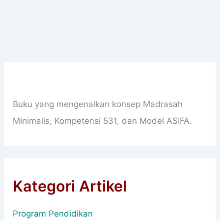
Buku yang mengenalkan konsep Madrasah
Minimalis, Kompetensi 531, dan Model ASIFA.
Kategori Artikel
Program Pendidikan