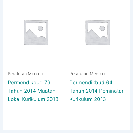
Peraturan Menteri
Peraturan Menteri
Permendikbud 79
Permendikbud 64
Tahun 2014 Muatan
Tahun 2014 Peminatan
Lokal Kurikulum 2013
Kurikulum 2013