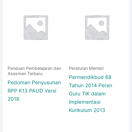
Panduan Pembelajaran dan
Peraturan Menteri
Asesmen Terbaru
Permendikbud 68
Pedoman Penyusunan
Tahun 2014 Peran
RPP K13 PAUD Versi
Guru TIK dalam
2018
Implementasi
Kurikulum 2013