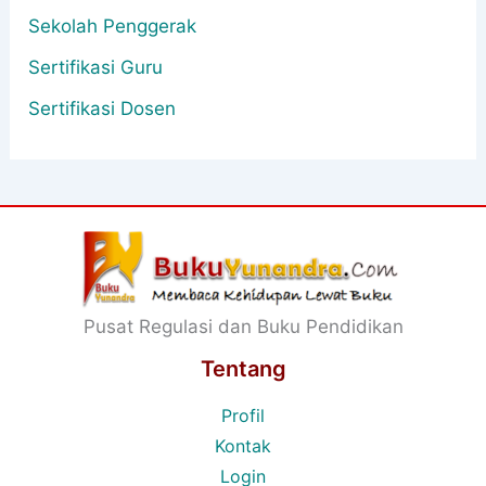
Sekolah Penggerak
Sertifikasi Guru
Sertifikasi Dosen
Pusat Regulasi dan Buku Pendidikan
Tentang
Profil
Kontak
Login