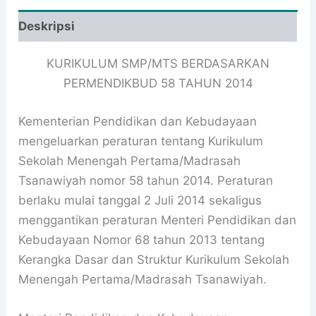
Deskripsi
KURIKULUM SMP/MTS BERDASARKAN
PERMENDIKBUD 58 TAHUN 2014
Kementerian Pendidikan dan Kebudayaan
mengeluarkan peraturan tentang Kurikulum
Sekolah Menengah Pertama/Madrasah
Tsanawiyah nomor 58 tahun 2014. Peraturan
berlaku mulai tanggal 2 Juli 2014 sekaligus
menggantikan peraturan Menteri Pendidikan dan
Kebudayaan Nomor 68 tahun 2013 tentang
Kerangka Dasar dan Struktur Kurikulum Sekolah
Menengah Pertama/Madrasah Tsanawiyah.