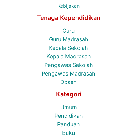
Kebijakan
Tenaga Kependidikan
Guru
Guru Madrasah
Kepala Sekolah
Kepala Madrasah
Pengawas Sekolah
Pengawas Madrasah
Dosen
Kategori
Umum
Pendidikan
Panduan
Buku