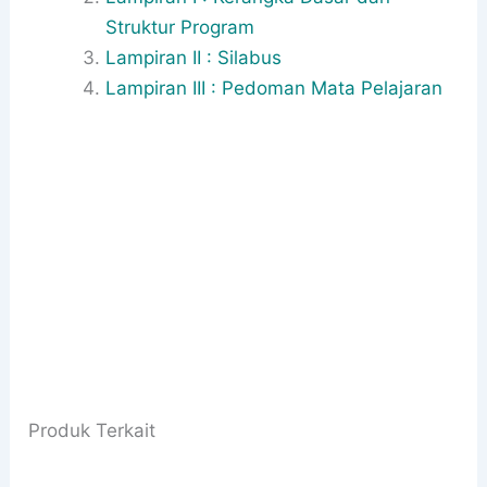
Struktur Program
Lampiran II : Silabus
Lampiran III : Pedoman Mata Pelajaran
Produk Terkait