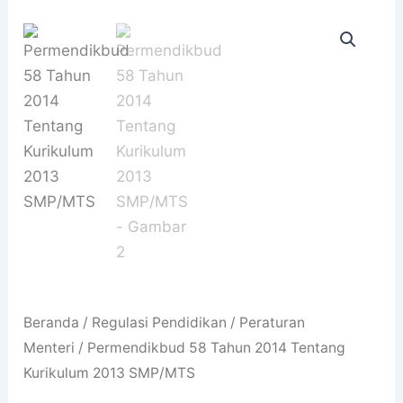
Beranda
/
Regulasi Pendidikan
/
Peraturan
Menteri
/ Permendikbud 58 Tahun 2014 Tentang
Kurikulum 2013 SMP/MTS