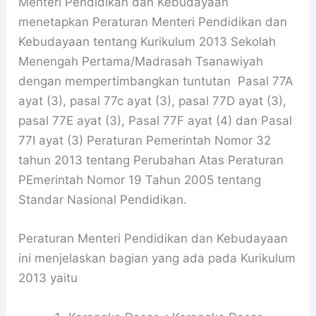
Menteri Pendidikan dan Kebudayaan
menetapkan Peraturan Menteri Pendidikan dan
Kebudayaan tentang Kurikulum 2013 Sekolah
Menengah Pertama/Madrasah Tsanawiyah
dengan mempertimbangkan tuntutan Pasal 77A
ayat (3), pasal 77c ayat (3), pasal 77D ayat (3),
pasal 77E ayat (3), Pasal 77F ayat (4) dan Pasal
77I ayat (3) Peraturan Pemerintah Nomor 32
tahun 2013 tentang Perubahan Atas Peraturan
PEmerintah Nomor 19 Tahun 2005 tentang
Standar Nasional Pendidikan.
Peraturan Menteri Pendidikan dan Kebudayaan
ini menjelaskan bagian yang ada pada Kurikulum
2013 yaitu