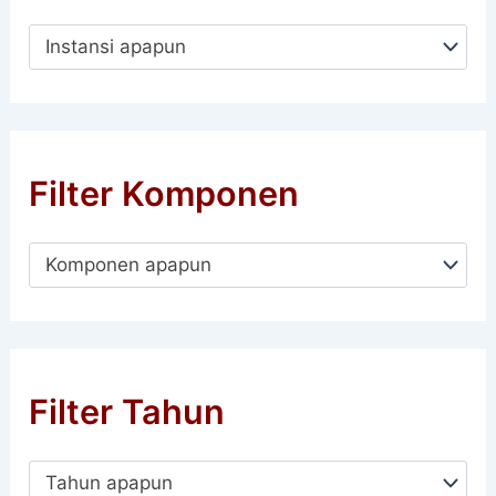
Instansi apapun
Filter Komponen
Komponen apapun
Filter Tahun
Tahun apapun