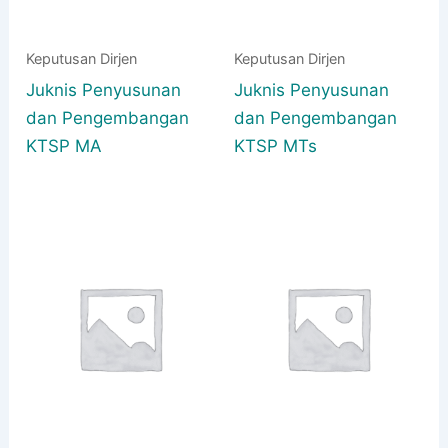
Keputusan Dirjen
Keputusan Dirjen
Juknis Penyusunan
Juknis Penyusunan
dan Pengembangan
dan Pengembangan
KTSP MA
KTSP MTs