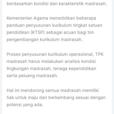
berdasarkan kondisi dan karakteristik madrasah.
Kementerian Agama menerbitkan beberapa
panduan penyusunan kurikulum tingkat satuan
pendidikan (KTSP) sebagai acuan bagi tim
pengembangan kurikulum madrasah.
Proses penyusunan kurikulum operasional, TPK
madrasah harus melakukan analisis kondisi
lingkungan madrasah, tenaga kependidikan
serta peluang madrasah.
Hal ini mendorong semua madrasah memiliki
hak untuk maju dan berkembang sesuai dengan
potensi yang ada.