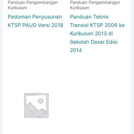
Panduan Pengembangan
Panduan Pengembangan
Kurikulum
Kurikulum
Pedoman Penyusunan
Panduan Teknis
KTSP PAUD Versi 2018
Transisi KTSP 2006 ke
Kurikulum 2013 di
Sekolah Dasar Edisi
2014