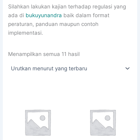
Silahkan lakukan kajian terhadap regulasi yang
ada di
bukuyunandra
baik dalam format
peraturan, panduan maupun contoh
implementasi.
Diurutkan
Menampilkan semua 11 hasil
menurut
yang
terbaru