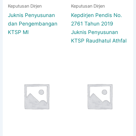
Keputusan Dirjen
Keputusan Dirjen
Juknis Penyusunan
Kepdirjen Pendis No.
dan Pengembangan
2761 Tahun 2019
KTSP MI
Juknis Penyusunan
KTSP Raudhatul Athfal