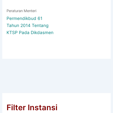
Peraturan Menteri
Permendikbud 61
Tahun 2014 Tentang
KTSP Pada Dikdasmen
Filter Instansi