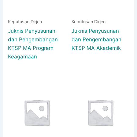
Keputusan Dirjen
Keputusan Dirjen
Juknis Penyusunan
Juknis Penyusunan
dan Pengembangan
dan Pengembangan
KTSP MA Program
KTSP MA Akademik
Keagamaan