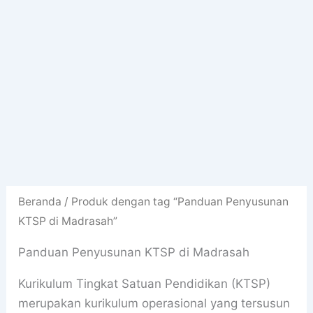
Beranda
/ Produk dengan tag “Panduan Penyusunan
KTSP di Madrasah”
Panduan Penyusunan KTSP di Madrasah
Kurikulum Tingkat Satuan Pendidikan (KTSP)
merupakan kurikulum operasional yang tersusun