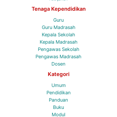
Tenaga Kependidikan
Guru
Guru Madrasah
Kepala Sekolah
Kepala Madrasah
Pengawas Sekolah
Pengawas Madrasah
Dosen
Kategori
Umum
Pendidikan
Panduan
Buku
Modul