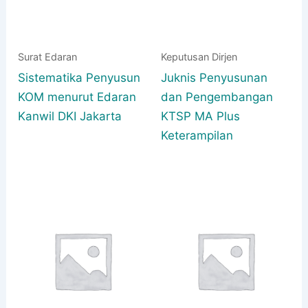
Surat Edaran
Keputusan Dirjen
Sistematika Penyusun
Juknis Penyusunan
KOM menurut Edaran
dan Pengembangan
Kanwil DKI Jakarta
KTSP MA Plus
Keterampilan