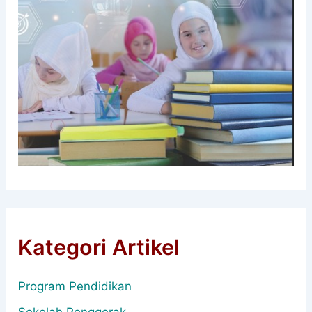
Kategori Artikel
Program Pendidikan