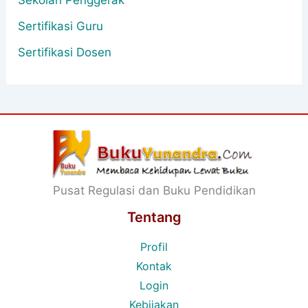
Sekolah Penggerak
Sertifikasi Guru
Sertifikasi Dosen
Pusat Regulasi dan Buku Pendidikan
Tentang
Profil
Kontak
Login
Kebijakan