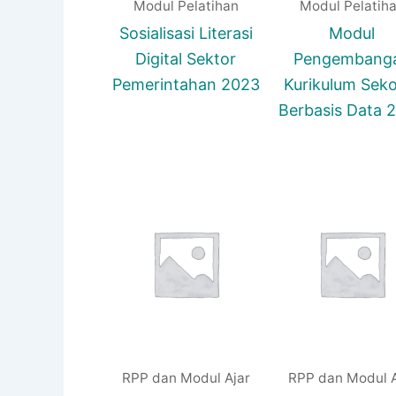
Modul Pelatihan
Modul Pelatih
Sosialisasi Literasi
Modul
Digital Sektor
Pengembang
Pemerintahan 2023
Kurikulum Seko
Berbasis Data 
RPP dan Modul Ajar
RPP dan Modul A