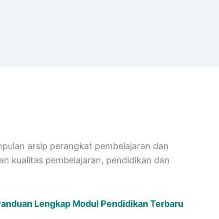
pulan arsip perangkat pembelajaran dan
n kualitas pembelajaran, pendidikan dan
anduan Lengkap Modul Pendidikan Terbaru