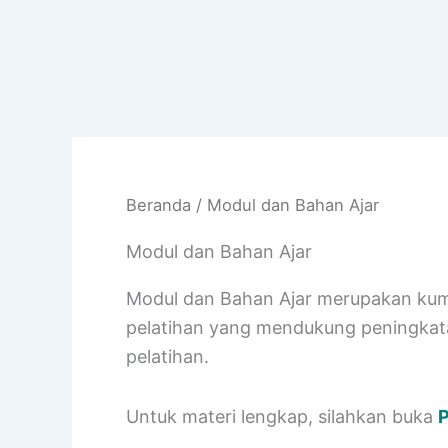
Beranda
/ Modul dan Bahan Ajar
Modul dan Bahan Ajar
Modul dan Bahan Ajar merupakan kum
pelatihan yang mendukung peningkata
pelatihan.
Untuk materi lengkap, silahkan buka
P