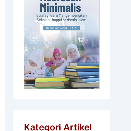
Kategori Artikel