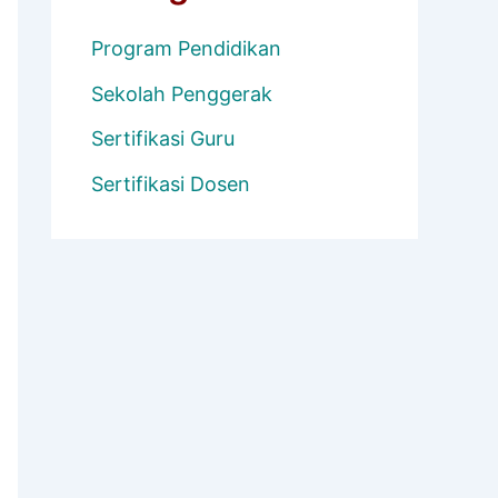
Program Pendidikan
Sekolah Penggerak
Sertifikasi Guru
Sertifikasi Dosen