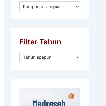
Komponen apapun
Filter Tahun
Tahun apapun