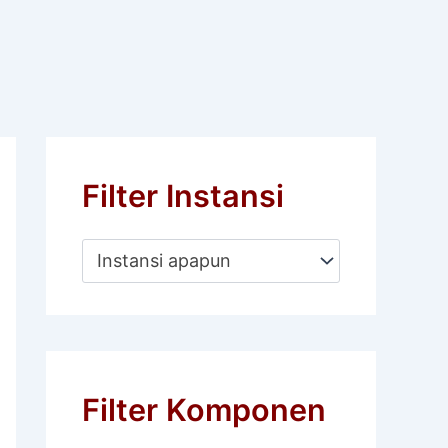
Filter Instansi
Instansi apapun
Filter Komponen