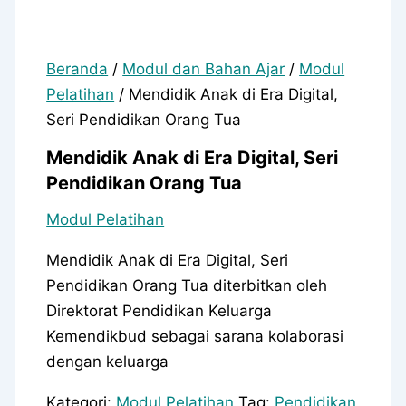
Beranda
/
Modul dan Bahan Ajar
/
Modul
Pelatihan
/ Mendidik Anak di Era Digital,
Seri Pendidikan Orang Tua
Mendidik Anak di Era Digital, Seri
Pendidikan Orang Tua
Modul Pelatihan
Mendidik Anak di Era Digital, Seri
Pendidikan Orang Tua diterbitkan oleh
Direktorat Pendidikan Keluarga
Kemendikbud sebagai sarana kolaborasi
dengan keluarga
Kategori:
Modul Pelatihan
Tag:
Pendidikan