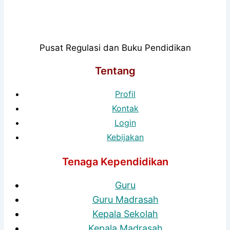
Pusat Regulasi dan Buku Pendidikan
Tentang
Profil
Kontak
Login
Kebijakan
Tenaga Kependidikan
Guru
Guru Madrasah
Kepala Sekolah
Kepala Madrasah