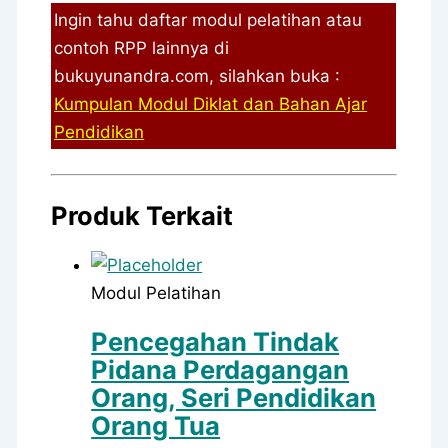
Ingin tahu daftar modul pelatihan atau
contoh RPP lainnya di
bukuyunandra.com, silahkan buka :
Kumpulan Modul Diklat dan Bahan Ajar
Pendidikan
Produk Terkait
Modul Pelatihan
Pencegahan Tindak
Pidana Perdagangan
Orang, Seri Pendidikan
Orang Tua