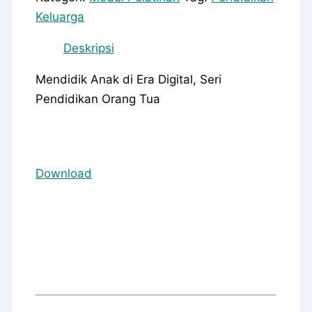
Keluarga
Deskripsi
Mendidik Anak di Era Digital, Seri
Pendidikan Orang Tua
Download