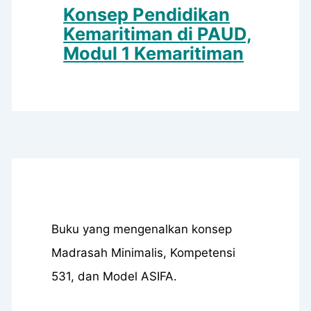
Konsep Pendidikan
Kemaritiman di PAUD,
Modul 1 Kemaritiman
Buku yang mengenalkan konsep
Madrasah Minimalis, Kompetensi
531, dan Model ASIFA.