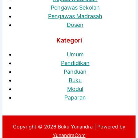
Pengawas Sekolah
Pengawas Madrasah
Dosen
Kategori
Umum
Pendidikan
Panduan
Buku
Modul
Paparan
Copyright © 2026 Buku Yunandra | Powered by
YunandraCom