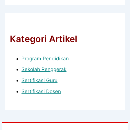
Kategori Artikel
Program Pendidikan
Sekolah Penggerak
Sertifikasi Guru
Sertifikasi Dosen