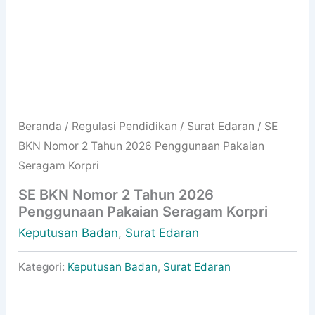
Beranda
/
Regulasi Pendidikan
/
Surat Edaran
/ SE
BKN Nomor 2 Tahun 2026 Penggunaan Pakaian
Seragam Korpri
SE BKN Nomor 2 Tahun 2026
Penggunaan Pakaian Seragam Korpri
Keputusan Badan
,
Surat Edaran
Kategori:
Keputusan Badan
,
Surat Edaran