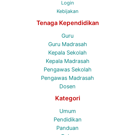
Login
Kebijakan
Tenaga Kependidikan
Guru
Guru Madrasah
Kepala Sekolah
Kepala Madrasah
Pengawas Sekolah
Pengawas Madrasah
Dosen
Kategori
Umum
Pendidikan
Panduan