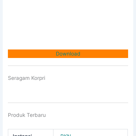
Download
Seragam Korpri
Produk Terbaru