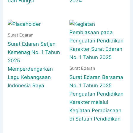
dan Fungsi
2024
Surat Edaran
Surat Edaran Setjen
Kemenag No. 1 Tahun
2025
Surat Edaran
Memperdengarkan
Lagu Kebangsaan
Surat Edaran Bersama
Indonesia Raya
No. 1 Tahun 2025
Penguatan Pendidikan
Karakter melalui
Kegiatan Pembiasaan
di Satuan Pendidikan