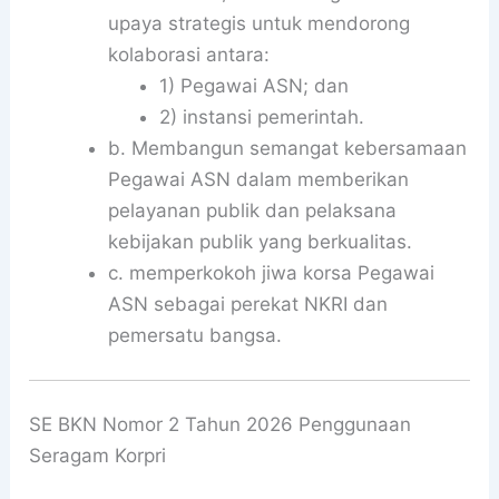
upaya strategis untuk mendorong
kolaborasi antara:
1) Pegawai ASN; dan
2) instansi pemerintah.
b. Membangun semangat kebersamaan
Pegawai ASN dalam memberikan
pelayanan publik dan pelaksana
kebijakan publik yang berkualitas.
c. memperkokoh jiwa korsa Pegawai
ASN sebagai perekat NKRI dan
pemersatu bangsa.
SE BKN Nomor 2 Tahun 2026 Penggunaan
Seragam Korpri