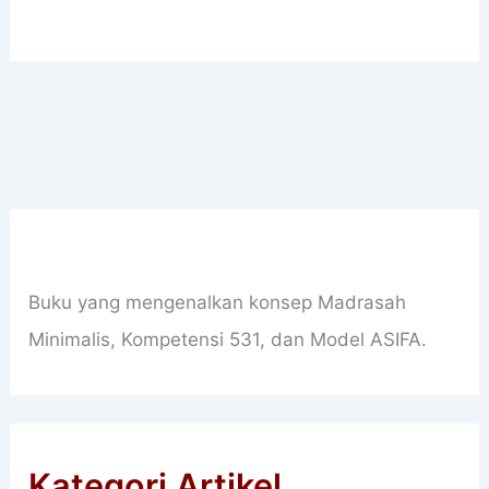
Buku yang mengenalkan konsep Madrasah
Minimalis, Kompetensi 531, dan Model ASIFA.
Kategori Artikel