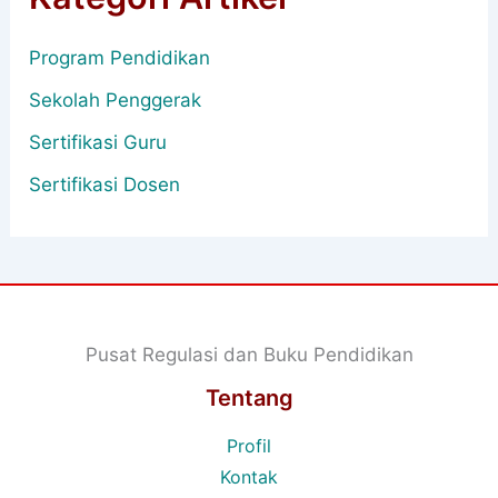
Program Pendidikan
Sekolah Penggerak
Sertifikasi Guru
Sertifikasi Dosen
Pusat Regulasi dan Buku Pendidikan
Tentang
Profil
Kontak