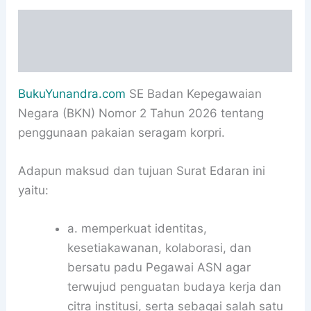
Deskripsi
Informasi Tambahan
BukuYunandra.com
SE Badan Kepegawaian
Negara (BKN) Nomor 2 Tahun 2026 tentang
penggunaan pakaian seragam korpri.
Adapun maksud dan tujuan Surat Edaran ini
yaitu:
a. memperkuat identitas,
kesetiakawanan, kolaborasi, dan
bersatu padu Pegawai ASN agar
terwujud penguatan budaya kerja dan
citra institusi, serta sebagai salah satu