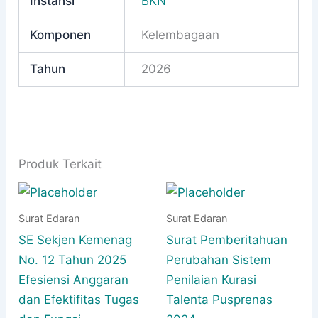
Instansi
BKN
Komponen
Kelembagaan
Tahun
2026
Produk Terkait
Surat Edaran
Surat Edaran
SE Sekjen Kemenag
Surat Pemberitahuan
No. 12 Tahun 2025
Perubahan Sistem
Efesiensi Anggaran
Penilaian Kurasi
dan Efektifitas Tugas
Talenta Pusprenas