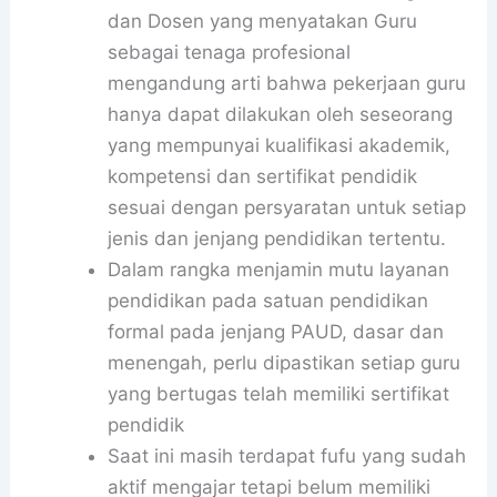
dan Dosen yang menyatakan Guru
sebagai tenaga profesional
mengandung arti bahwa pekerjaan guru
hanya dapat dilakukan oleh seseorang
yang mempunyai kualifikasi akademik,
kompetensi dan sertifikat pendidik
sesuai dengan persyaratan untuk setiap
jenis dan jenjang pendidikan tertentu.
Dalam rangka menjamin mutu layanan
pendidikan pada satuan pendidikan
formal pada jenjang PAUD, dasar dan
menengah, perlu dipastikan setiap guru
yang bertugas telah memiliki sertifikat
pendidik
Saat ini masih terdapat fufu yang sudah
aktif mengajar tetapi belum memiliki