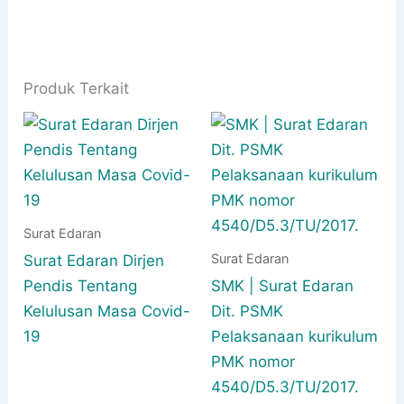
Produk Terkait
Surat Edaran
Surat Edaran
Surat Edaran Dirjen
Pendis Tentang
SMK | Surat Edaran
Kelulusan Masa Covid-
Dit. PSMK
19
Pelaksanaan kurikulum
PMK nomor
4540/D5.3/TU/2017.