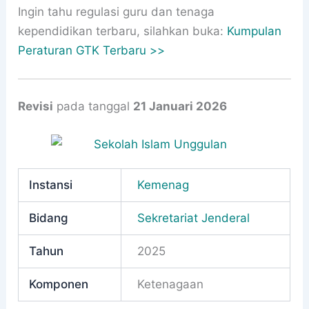
Ingin tahu regulasi guru dan tenaga
kependidikan terbaru, silahkan buka:
Kumpulan
Peraturan GTK Terbaru >>
Revisi
pada tanggal
21 Januari 2026
Instansi
Kemenag
Bidang
Sekretariat Jenderal
Tahun
2025
Komponen
Ketenagaan