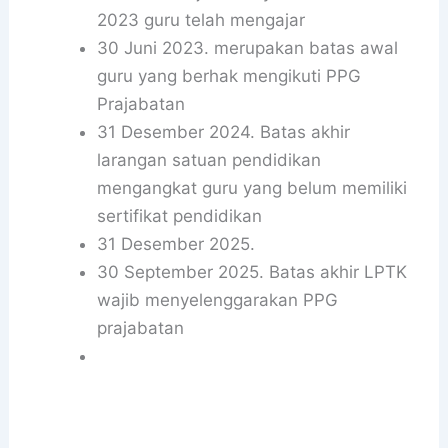
2023 guru telah mengajar
30 Juni 2023. merupakan batas awal
guru yang berhak mengikuti PPG
Prajabatan
31 Desember 2024. Batas akhir
larangan satuan pendidikan
mengangkat guru yang belum memiliki
sertifikat pendidikan
31 Desember 2025.
30 September 2025. Batas akhir LPTK
wajib menyelenggarakan PPG
prajabatan