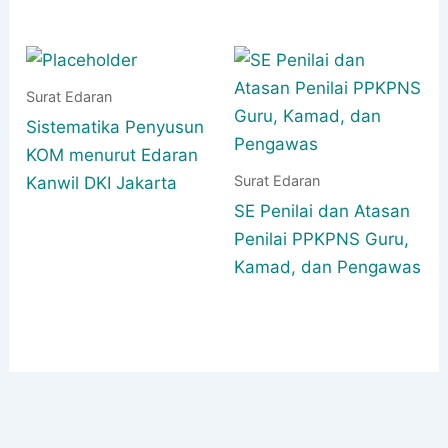
Surat Edaran
Sistematika Penyusun
KOM menurut Edaran
Surat Edaran
Kanwil DKI Jakarta
SE Penilai dan Atasan
Penilai PPKPNS Guru,
Kamad, dan Pengawas