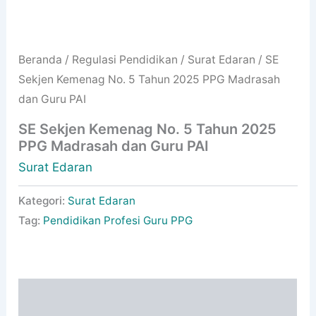
Beranda
/
Regulasi Pendidikan
/
Surat Edaran
/ SE
Sekjen Kemenag No. 5 Tahun 2025 PPG Madrasah
dan Guru PAI
SE Sekjen Kemenag No. 5 Tahun 2025
PPG Madrasah dan Guru PAI
Surat Edaran
Kategori:
Surat Edaran
Tag:
Pendidikan Profesi Guru PPG
Deskripsi