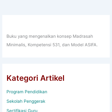
Buku yang mengenalkan konsep Madrasah
Minimalis, Kompetensi 531, dan Model ASIFA.
Kategori Artikel
Program Pendidikan
Sekolah Penggerak
Sertifikasi Guru