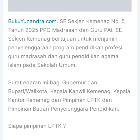
Informasi Tambahan
BukuYunandra.com.
SE Sekjen Kemenag No. 5
Tahun 2025 PPG Madrasah dan Guru PAI. SE
Sekjen Kemenag bertujuan untuk menjamin
penyelenggaraan program pendidikan profesi
guru madrasah dan guru pendidikan agama
Islam pada Sekolah Umum.
Surat edaran ini bagi Gubernur dan
Bupati/Walikota, Kepala Kanwil Kemenag, Kepala
Kantor Kemenag dan Pimpinan LPTK dan
Pimpinan Badan Penyelenggara Pendidikan.
Siapa pimpinan LPTK ?