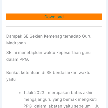
Download
Dampak SE Sekjen Kemenag terhadap Guru
Madrasah
SE ini menetapkan waktu kepesertaan guru
dalam PPG.
Berikut ketentuan di SE berdasarkan waktu,
yaitu
1 Juli 2023. merupakan batas akhir
mengajar guru yang berhak mengikuti
PPG dalam jabatan yaitu sebelum 1 Juli