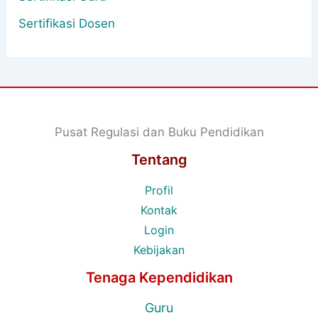
Sertifikasi Dosen
Pusat Regulasi dan Buku Pendidikan
Tentang
Profil
Kontak
Login
Kebijakan
Tenaga Kependidikan
Guru