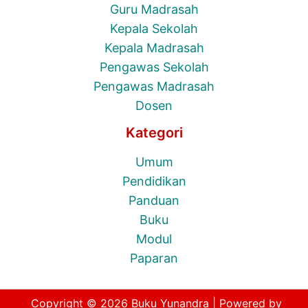
Guru Madrasah
Kepala Sekolah
Kepala Madrasah
Pengawas Sekolah
Pengawas Madrasah
Dosen
Kategori
Umum
Pendidikan
Panduan
Buku
Modul
Paparan
Copyright © 2026 Buku Yunandra | Powered by