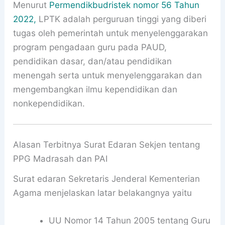
Menurut
Permendikbudristek nomor 56 Tahun
2022,
LPTK adalah perguruan tinggi yang diberi
tugas oleh pemerintah untuk menyelenggarakan
program pengadaan guru pada PAUD,
pendidikan dasar, dan/atau pendidikan
menengah serta untuk menyelenggarakan dan
mengembangkan ilmu kependidikan dan
nonkependidikan.
Alasan Terbitnya Surat Edaran Sekjen tentang
PPG Madrasah dan PAI
Surat edaran Sekretaris Jenderal Kementerian
Agama menjelaskan latar belakangnya yaitu
UU Nomor 14 Tahun 2005 tentang Guru