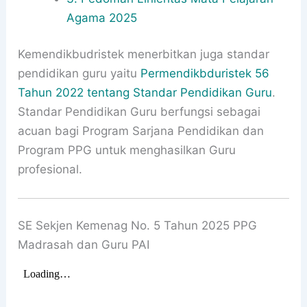
Agama 2025
Kemendikbudristek menerbitkan juga standar
pendidikan guru yaitu
Permendikbduristek 56
Tahun 2022 tentang Standar Pendidikan Guru
.
Standar Pendidikan Guru berfungsi sebagai
acuan bagi Program Sarjana Pendidikan dan
Program PPG untuk menghasilkan Guru
profesional.
SE Sekjen Kemenag No. 5 Tahun 2025 PPG
Madrasah dan Guru PAI