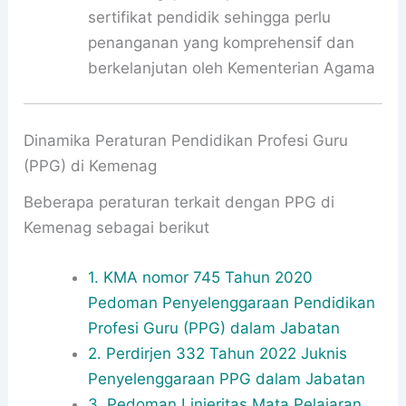
sertifikat pendidik sehingga perlu
penanganan yang komprehensif dan
berkelanjutan oleh Kementerian Agama
Dinamika Peraturan Pendidikan Profesi Guru
(PPG) di Kemenag
Beberapa peraturan terkait dengan PPG di
Kemenag sebagai berikut
1. KMA nomor 745 Tahun 2020
Pedoman Penyelenggaraan Pendidikan
Profesi Guru (PPG) dalam Jabatan
2. Perdirjen 332 Tahun 2022 Juknis
Penyelenggaraan PPG dalam Jabatan
3. Pedoman Linieritas Mata Pelajaran