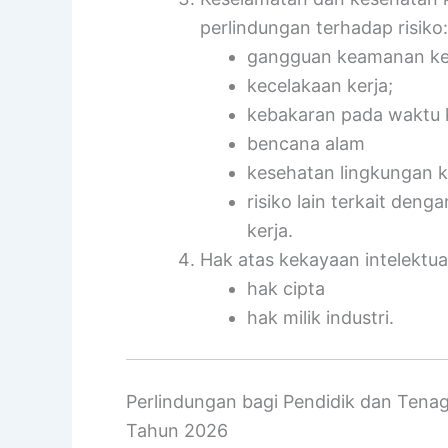
perlindungan terhadap risiko:
gangguan keamanan ke
kecelakaan kerja;
kebakaran pada waktu k
bencana alam
kesehatan lingkungan k
risiko lain terkait den
kerja.
Hak atas kekayaan intelektua
hak cipta
hak milik industri.
Perlindungan bagi Pendidik dan Ten
Tahun 2026