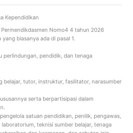
ga Kependidikan
ik Permendikdasmen Nomo4 4 tahun 2026
yang biasanya ada di pasal 1.
 perlindungan, pendidik, dan tenaga
elajar, tutor, instruktur, fasilitator, narasumber
ususannya serta berpartisipasi dalam
n.
pengelola satuan pendidikan, penilik, pengawas,
laboratorium, teknisi sumber belajar, tenaga