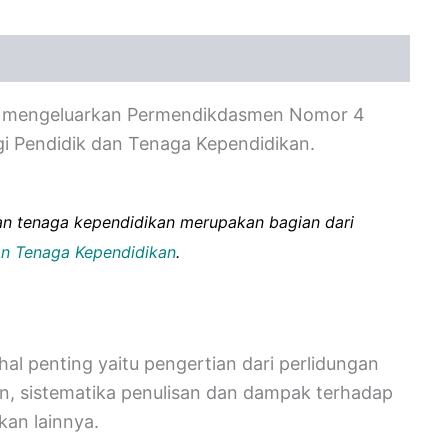
mengeluarkan Permendikdasmen Nomor 4
i Pendidik dan Tenaga Kependidikan.
an tenaga kependidikan merupakan bagian dari
an Tenaga Kependidikan
.
hal penting yaitu pengertian dari perlidungan
n, sistematika penulisan dan dampak terhadap
kan lainnya.