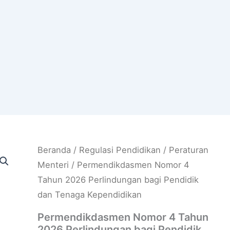
Beranda
/
Regulasi Pendidikan
/
Peraturan
Menteri
/ Permendikdasmen Nomor 4
Tahun 2026 Perlindungan bagi Pendidik
dan Tenaga Kependidikan
Permendikdasmen Nomor 4 Tahun
2026 Perlindungan bagi Pendidik