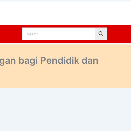
an bagi Pendidik dan