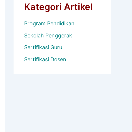
Kategori Artikel
Program Pendidikan
Sekolah Penggerak
Sertifikasi Guru
Sertifikasi Dosen