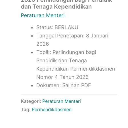
dan Tenaga Kependidikan
Peraturan Menteri
Status: BERLAKU
Tanggal Penetapan: 8 Januari
2026
Topik: Perlindungan bagi
Pendidik dan Tenaga
Kependidikan Permendikdasmen
Nomor 4 Tahun 2026
Dokumen: Salinan PDF
Kategori:
Peraturan Menteri
Tag:
Permendikdasmen