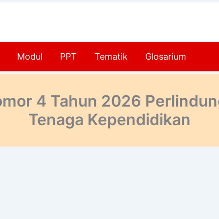
Modul
PPT
Tematik
Glosarium
or 4 Tahun 2026 Perlindung
Tenaga Kependidikan