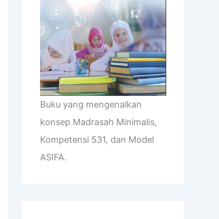
Buku yang mengenalkan
konsep Madrasah Minimalis,
Kompetensi 531, dan Model
ASIFA.