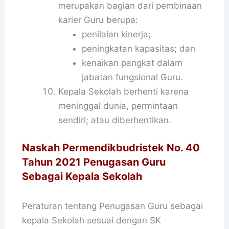
merupakan bagian dari pembinaan
karier Guru berupa:
penilaian kinerja;
peningkatan kapasitas; dan
kenaikan pangkat dalam
jabatan fungsional Guru.
Kepala Sekolah berhenti karena
meninggal dunia, permintaan
sendiri; atau diberhentikan.
Naskah Permendikbudristek No. 40
Tahun 2021 Penugasan Guru
Sebagai Kepala Sekolah
Peraturan tentang Penugasan Guru sebagai
kepala Sekolah sesuai dengan SK