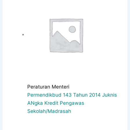
Peraturan Menteri
Permendikbud 143 Tahun 2014 Juknis
ANgka Kredit Pengawas
Sekolah/Madrasah