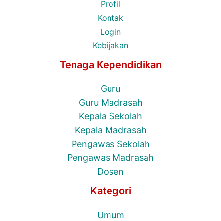
Profil
Kontak
Login
Kebijakan
Tenaga Kependidikan
Guru
Guru Madrasah
Kepala Sekolah
Kepala Madrasah
Pengawas Sekolah
Pengawas Madrasah
Dosen
Kategori
Umum