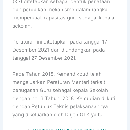
(KS) ditetapkan sebagai bentuk penataan
dan perbaikan mekanisme dalam rangka
memperkuat kapasitas guru sebagai kepala
sekolah.
Peraturan ini ditetapkan pada tanggal 17
Desember 2021 dan diundangkan pada
tanggal 27 Desember 2021.
Pada Tahun 2018, Kemendikbud telah
mengeluarkan Peraturan Menteri terkait
penugasan Guru sebagai kepala Sekolah
dengan no. 6 Tahun 2018. Kemudian diikuti
dengan Petunjuk Teknis pelaksanaannya
yang dikeluarkan oleh Dirjen GTK yaitu