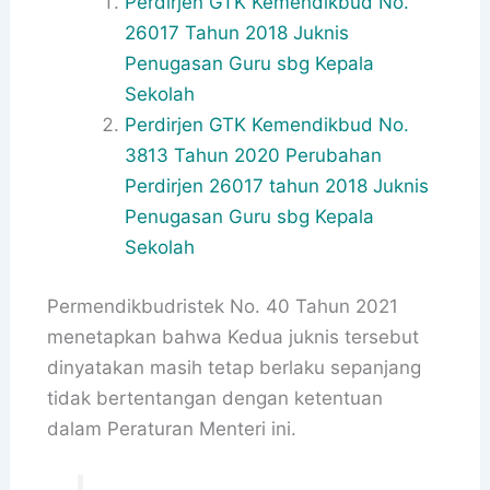
Perdirjen GTK Kemendikbud No.
26017 Tahun 2018 Juknis
Penugasan Guru sbg Kepala
Sekolah
Perdirjen GTK Kemendikbud No.
3813 Tahun 2020 Perubahan
Perdirjen 26017 tahun 2018 Juknis
Penugasan Guru sbg Kepala
Sekolah
Permendikbudristek No. 40 Tahun 2021
menetapkan bahwa Kedua juknis tersebut
dinyatakan masih tetap berlaku sepanjang
tidak bertentangan dengan ketentuan
dalam Peraturan Menteri ini.