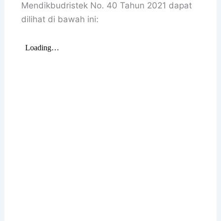
Mendikbudristek No. 40 Tahun 2021 dapat
dilihat di bawah ini: