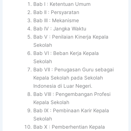
Bab I : Ketentuan Umum
Bab II : Persyaratan
Bab III : Mekanisme
Bab IV : Jangka Waktu
Bab V : Penilaian Kinerja Kepala
Sekolah
Bab VI : Beban Kerja Kepala
Sekolah
Bab VII : Penugasan Guru sebagai
Kepala Sekolah pada Sekolah
Indonesia di Luar Negeri.
Bab VIII : Pengembangan Profesi
Kepala Sekolah
Bab IX : Pembinaan Karir Kepala
Sekolah
Bab X : Pemberhentian Kepala