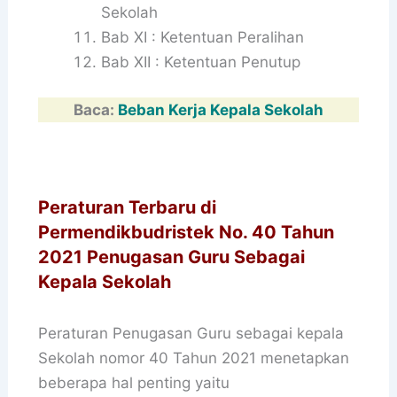
Sekolah
Bab XI : Ketentuan Peralihan
Bab XII : Ketentuan Penutup
Baca:
Beban Kerja Kepala Sekolah
Peraturan Terbaru di
Permendikbudristek No. 40 Tahun
2021 Penugasan Guru Sebagai
Kepala Sekolah
Peraturan Penugasan Guru sebagai kepala
Sekolah nomor 40 Tahun 2021 menetapkan
beberapa hal penting yaitu