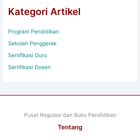
Kategori Artikel
Program Pendidikan
Sekolah Penggerak
Sertifikasi Guru
Sertifikasi Dosen
Pusat Regulasi dan Buku Pendidikan
Tentang