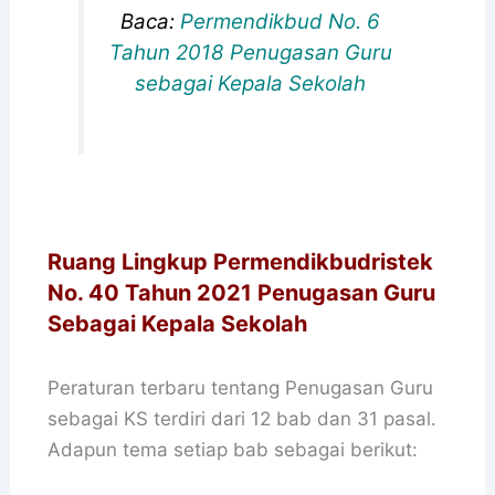
Baca:
Permendikbud No. 6
Tahun 2018 Penugasan Guru
sebagai Kepala Sekolah
Ruang Lingkup Permendikbudristek
No. 40 Tahun 2021 Penugasan Guru
Sebagai Kepala Sekolah
Peraturan terbaru tentang Penugasan Guru
sebagai KS terdiri dari 12 bab dan 31 pasal.
Adapun tema setiap bab sebagai berikut: