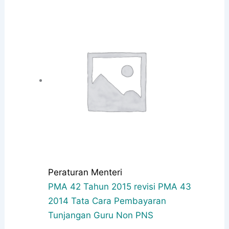
Peraturan Menteri
PMA 42 Tahun 2015 revisi PMA 43
2014 Tata Cara Pembayaran
Tunjangan Guru Non PNS