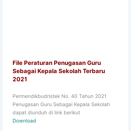
File Peraturan Penugasan Guru
Sebagai Kepala Sekolah Terbaru
2021
Permendikbudristek No. 40 Tahun 2021
Penugasan Guru Sebagai Kepala Sekolah
dapat diunduh di link berikut
Download