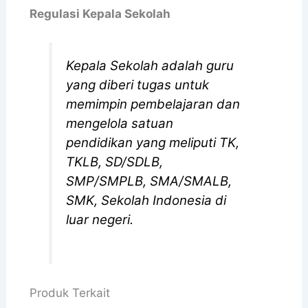
Regulasi Kepala Sekolah
Kepala Sekolah adalah guru
yang diberi tugas untuk
memimpin pembelajaran dan
mengelola satuan
pendidikan yang meliputi TK,
TKLB, SD/SDLB,
SMP/SMPLB, SMA/SMALB,
SMK, Sekolah Indonesia di
luar negeri.­
Produk Terkait