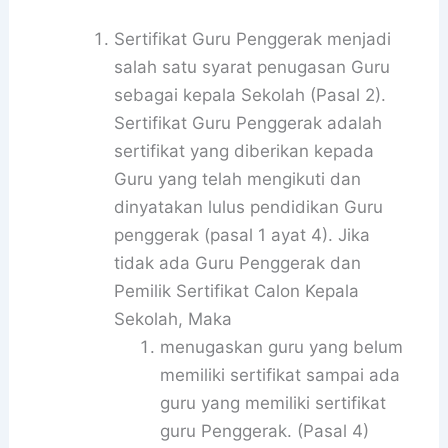
Sertifikat Guru Penggerak menjadi
salah satu syarat penugasan Guru
sebagai kepala Sekolah (Pasal 2).
Sertifikat Guru Penggerak adalah
sertifikat yang diberikan kepada
Guru yang telah mengikuti dan
dinyatakan lulus pendidikan Guru
penggerak (pasal 1 ayat 4). Jika
tidak ada Guru Penggerak dan
Pemilik Sertifikat Calon Kepala
Sekolah, Maka
menugaskan guru yang belum
memiliki sertifikat sampai ada
guru yang memiliki sertifikat
guru Penggerak. (Pasal 4)