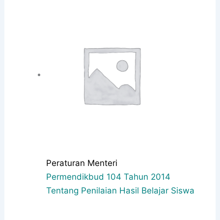
Peraturan Menteri
Permendikbud 104 Tahun 2014
Tentang Penilaian Hasil Belajar Siswa