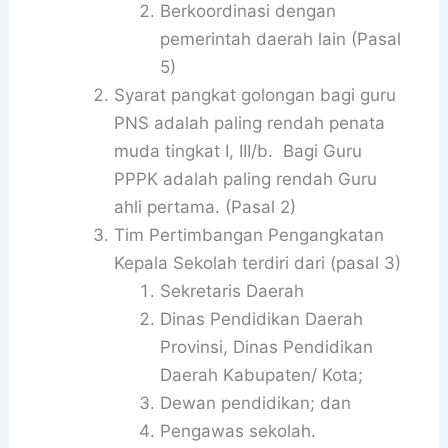
Berkoordinasi dengan
pemerintah daerah lain (Pasal
5)
Syarat pangkat golongan bagi guru
PNS adalah paling rendah penata
muda tingkat I, III/b. Bagi Guru
PPPK adalah paling rendah Guru
ahli pertama. (Pasal 2)
Tim Pertimbangan Pengangkatan
Kepala Sekolah terdiri dari (pasal 3)
Sekretaris Daerah
Dinas Pendidikan Daerah
Provinsi, Dinas Pendidikan
Daerah Kabupaten/ Kota;
Dewan pendidikan; dan
Pengawas sekolah.