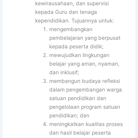
kewirausahaan, dan supervisi
kepada Guru dan tenaga
kependidikan. Tujuannya untuk:
mengembangkan
pembelajaran yang berpusat
kepada peserta didik;
mewujudkan lingkungan
belajar yang aman, nyaman,
dan inklusif;
membangun budaya refleksi
dalam pengembangan warga
satuan pendidikan dan
pengelolaan program satuan
pendidikan; dan
meningkatkan kualitas proses
dan hasil belajar peserta