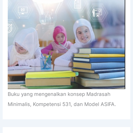
Buku yang mengenalkan konsep Madrasah
Minimalis, Kompetensi 531, dan Model ASIFA.