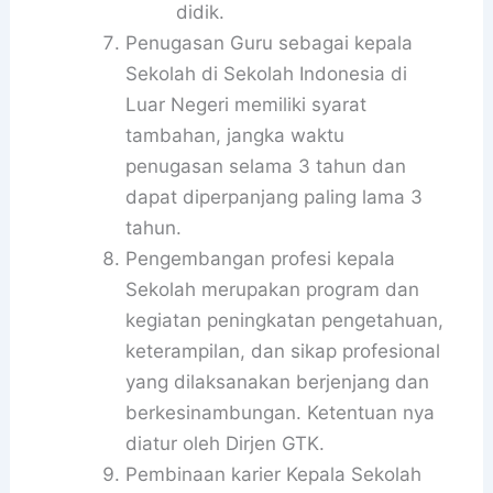
didik.
Penugasan Guru sebagai kepala
Sekolah di Sekolah Indonesia di
Luar Negeri memiliki syarat
tambahan, jangka waktu
penugasan selama 3 tahun dan
dapat diperpanjang paling lama 3
tahun.
Pengembangan profesi kepala
Sekolah merupakan program dan
kegiatan peningkatan pengetahuan,
keterampilan, dan sikap profesional
yang dilaksanakan berjenjang dan
berkesinambungan. Ketentuan nya
diatur oleh Dirjen GTK.
Pembinaan karier Kepala Sekolah