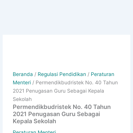
Beranda
/
Regulasi Pendidikan
/
Peraturan
Menteri
/ Permendikbudristek No. 40 Tahun
2021 Penugasan Guru Sebagai Kepala
Sekolah
Permendikbudristek No. 40 Tahun
2021 Penugasan Guru Sebagai
Kepala Sekolah
Peraturan Menteri