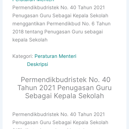
Permendikbudristek No. 40 Tahun 2021
Penugasan Guru Sebagai Kepala Sekolah
menggantikan Permendikbud No. 6 Tahun
2018 tentang Penugasan Guru sebagai
kepala Sekolah
Kategori:
Peraturan Menteri
Deskripsi
Permendikbudristek No. 40
Tahun 2021 Penugasan Guru
Sebagai Kepala Sekolah
Permendikbudristek No. 40 Tahun 2021
Penugasan Guru Sebagai Kepala Sekolah