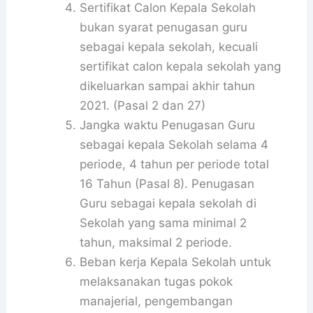
Sertifikat Calon Kepala Sekolah
bukan syarat penugasan guru
sebagai kepala sekolah, kecuali
sertifikat calon kepala sekolah yang
dikeluarkan sampai akhir tahun
2021. (Pasal 2 dan 27)
Jangka waktu Penugasan Guru
sebagai kepala Sekolah selama 4
periode, 4 tahun per periode total
16 Tahun (Pasal 8). Penugasan
Guru sebagai kepala sekolah di
Sekolah yang sama minimal 2
tahun, maksimal 2 periode.
Beban kerja Kepala Sekolah untuk
melaksanakan tugas pokok
manajerial, pengembangan