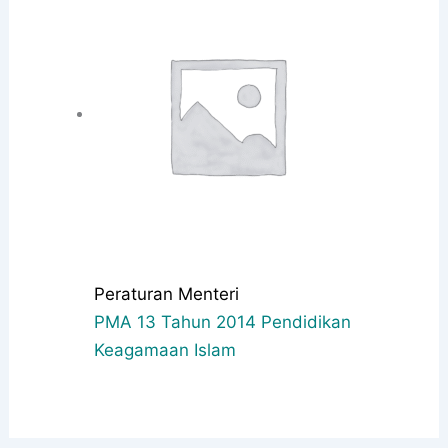
Peraturan Menteri
PMA 13 Tahun 2014 Pendidikan
Keagamaan Islam