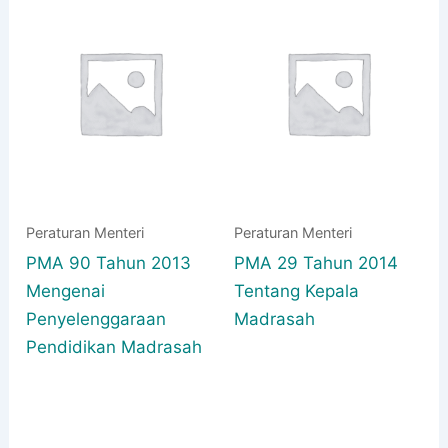
Peraturan Menteri
Peraturan Menteri
PMA 90 Tahun 2013
PMA 29 Tahun 2014
Mengenai
Tentang Kepala
Penyelenggaraan
Madrasah
Pendidikan Madrasah