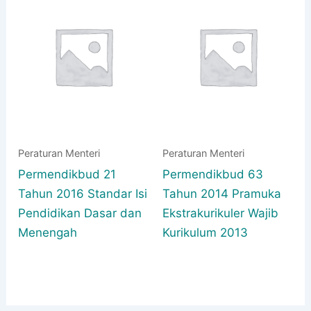
Peraturan Menteri
Peraturan Menteri
Permendikbud 21
Permendikbud 63
Tahun 2016 Standar Isi
Tahun 2014 Pramuka
Pendidikan Dasar dan
Ekstrakurikuler Wajib
Menengah
Kurikulum 2013