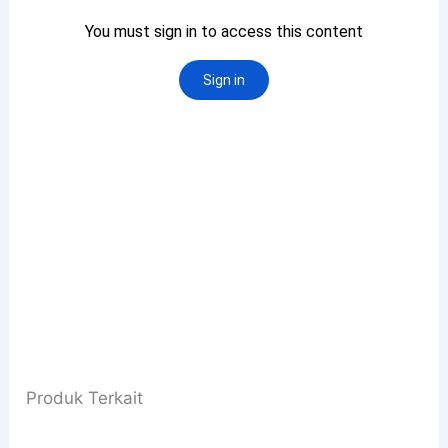
Produk Terkait