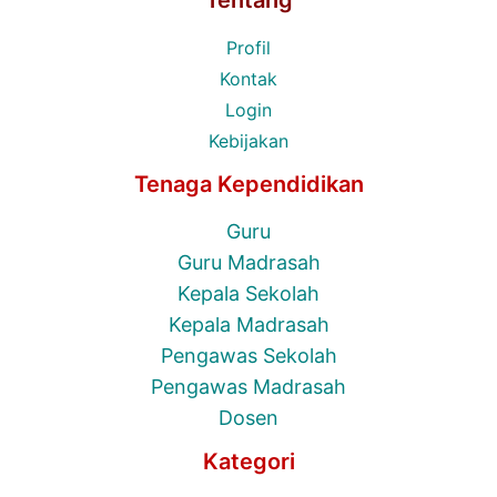
Tentang
Profil
Kontak
Login
Kebijakan
Tenaga Kependidikan
Guru
Guru Madrasah
Kepala Sekolah
Kepala Madrasah
Pengawas Sekolah
Pengawas Madrasah
Dosen
Kategori