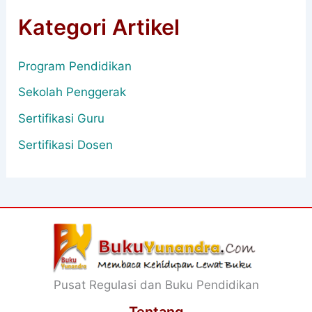
Kategori Artikel
Program Pendidikan
Sekolah Penggerak
Sertifikasi Guru
Sertifikasi Dosen
Pusat Regulasi dan Buku Pendidikan