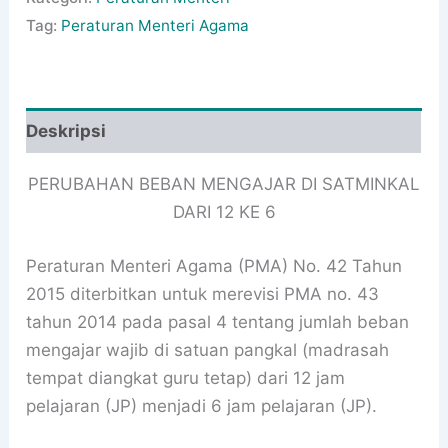
Tag:
Peraturan Menteri Agama
Deskripsi
PERUBAHAN BEBAN MENGAJAR DI SATMINKAL
DARI 12 KE 6
Peraturan Menteri Agama (PMA) No. 42 Tahun
2015 diterbitkan untuk merevisi PMA no. 43
tahun 2014 pada pasal 4 tentang jumlah beban
mengajar wajib di satuan pangkal (madrasah
tempat diangkat guru tetap) dari 12 jam
pelajaran (JP) menjadi 6 jam pelajaran (JP).