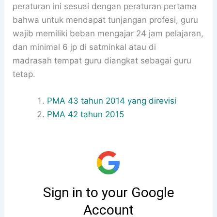
peraturan ini sesuai dengan peraturan pertama
bahwa untuk mendapat tunjangan profesi, guru
wajib memiliki beban mengajar 24 jam pelajaran,
dan minimal 6 jp di satminkal atau di
madrasah tempat guru diangkat sebagai guru
tetap.
PMA 43 tahun 2014 yang direvisi
PMA 42 tahun 2015