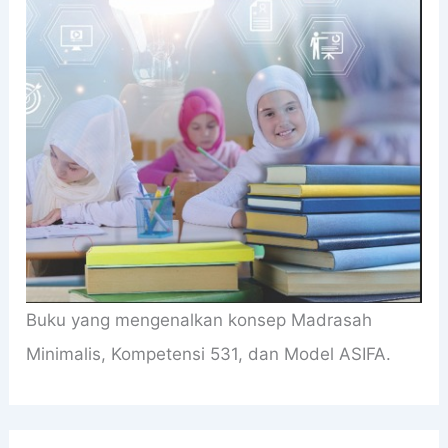
Buku yang mengenalkan konsep Madrasah
Minimalis, Kompetensi 531, dan Model ASIFA.