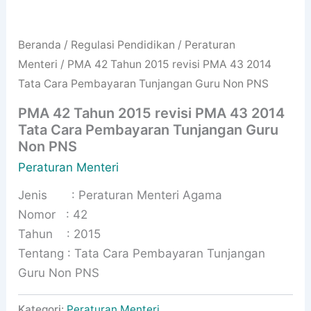
Beranda
/
Regulasi Pendidikan
/
Peraturan
Menteri
/ PMA 42 Tahun 2015 revisi PMA 43 2014
Tata Cara Pembayaran Tunjangan Guru Non PNS
PMA 42 Tahun 2015 revisi PMA 43 2014
Tata Cara Pembayaran Tunjangan Guru
Non PNS
Peraturan Menteri
Jenis : Peraturan Menteri Agama
Nomor : 42
Tahun : 2015
Tentang : Tata Cara Pembayaran Tunjangan
Guru Non PNS
Kategori:
Peraturan Menteri