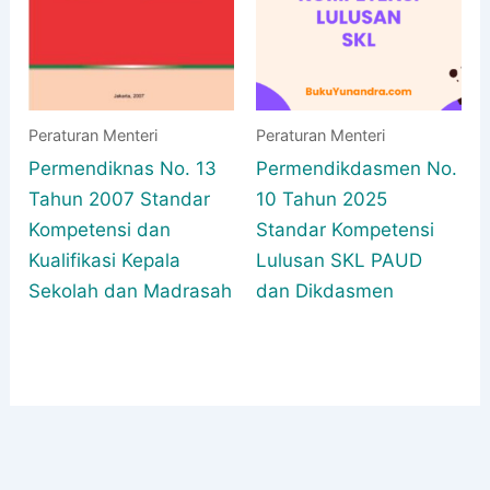
Peraturan Menteri
Peraturan Menteri
Permendiknas No. 13
Permendikdasmen No.
Tahun 2007 Standar
10 Tahun 2025
Kompetensi dan
Standar Kompetensi
Kualifikasi Kepala
Lulusan SKL PAUD
Sekolah dan Madrasah
dan Dikdasmen