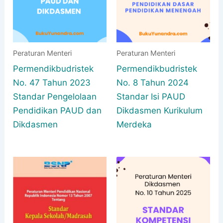
Peraturan Menteri
Peraturan Menteri
Permendikbudristek
Permendikbudristek
No. 47 Tahun 2023
No. 8 Tahun 2024
Standar Pengelolaan
Standar Isi PAUD
Pendidikan PAUD dan
Dikdasmen Kurikulum
Dikdasmen
Merdeka