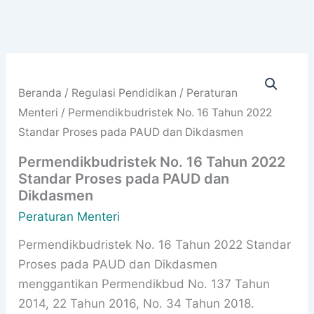
Beranda
/
Regulasi Pendidikan
/
Peraturan
Menteri
/ Permendikbudristek No. 16 Tahun 2022
Standar Proses pada PAUD dan Dikdasmen
Permendikbudristek No. 16 Tahun 2022
Standar Proses pada PAUD dan
Dikdasmen
Peraturan Menteri
Permendikbudristek No. 16 Tahun 2022 Standar
Proses pada PAUD dan Dikdasmen
menggantikan Permendikbud No. 137 Tahun
2014, 22 Tahun 2016, No. 34 Tahun 2018.