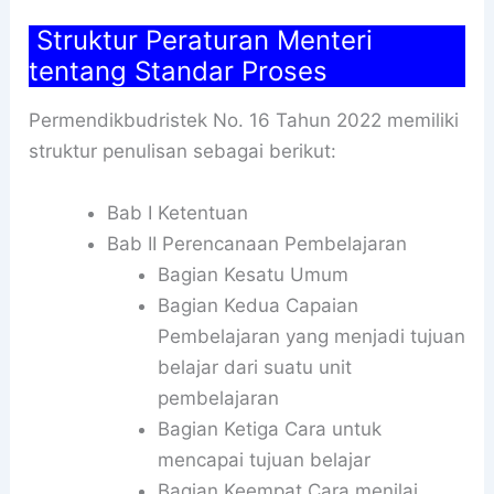
Struktur Peraturan Menteri
tentang Standar Proses
Permendikbudristek No. 16 Tahun 2022 memiliki
struktur penulisan sebagai berikut:
Bab I Ketentuan
Bab II Perencanaan Pembelajaran
Bagian Kesatu Umum
Bagian Kedua Capaian
Pembelajaran yang menjadi tujuan
belajar dari suatu unit
pembelajaran
Bagian Ketiga Cara untuk
mencapai tujuan belajar
Bagian Keempat Cara menilai