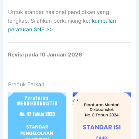
Untuk standar nasional pendidikan yang
lengkap, Silahkan berkunjung ke:
kumpulan
peraturan SNP >>
Revisi pada 10 Januari 2026
Produk Terkait