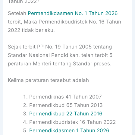
Tahun 2022?
Setelah
Permendikdasmen No. 1 Tahun 2026
terbit, Maka Permendikbudristek No. 16 Tahun
2022 tidak berlaku.
Sejak terbit PP No. 19 Tahun 2005 tentang
Standar Nasional Pendidikan, telah terbit 5
peraturan Menteri tentang Standar proses.
Kelima peraturan tersebut adalah
Permendiknas 41 Tahun 2007
Permendikbud 65 Tahun 2013
Permendikbud 22 Tahun 2016
Permendikbudristek 16 Tahun 2022
Permendikdasmen 1 Tahun 2026