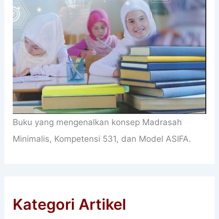
Buku yang mengenalkan konsep Madrasah
Minimalis, Kompetensi 531, dan Model ASIFA.
Kategori Artikel