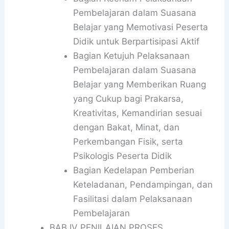
Pembelajaran dalam Suasana
Belajar yang Memotivasi Peserta
Didik untuk Berpartisipasi Aktif
Bagian Ketujuh Pelaksanaan
Pembelajaran dalam Suasana
Belajar yang Memberikan Ruang
yang Cukup bagi Prakarsa,
Kreativitas, Kemandirian sesuai
dengan Bakat, Minat, dan
Perkembangan Fisik, serta
Psikologis Peserta Didik
Bagian Kedelapan Pemberian
Keteladanan, Pendampingan, dan
Fasilitasi dalam Pelaksanaan
Pembelajaran
BAB IV PENILAIAN PROSES