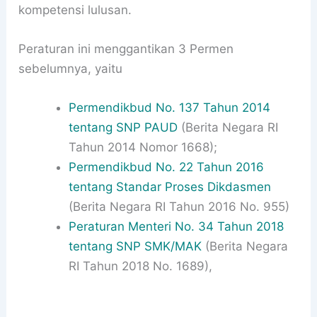
kompetensi lulusan.
Peraturan ini menggantikan 3 Permen
sebelumnya, yaitu
Permendikbud No. 137 Tahun 2014
tentang SNP PAUD
(Berita Negara RI
Tahun 2014 Nomor 1668);
Permendikbud No. 22 Tahun 2016
tentang Standar Proses Dikdasmen
(Berita Negara RI Tahun 2016 No. 955)
Peraturan Menteri No. 34 Tahun 2018
tentang SNP SMK/MAK
(Berita Negara
RI Tahun 2018 No. 1689),