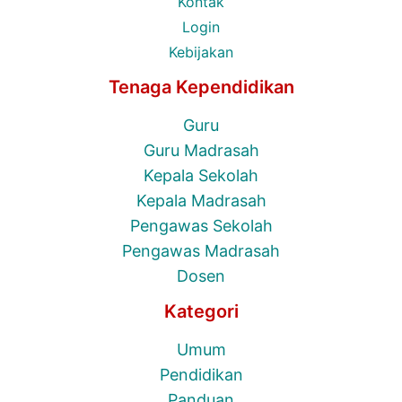
Kontak
Login
Kebijakan
Tenaga Kependidikan
Guru
Guru Madrasah
Kepala Sekolah
Kepala Madrasah
Pengawas Sekolah
Pengawas Madrasah
Dosen
Kategori
Umum
Pendidikan
Panduan