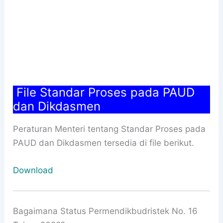
File Standar Proses pada PAUD
dan Dikdasmen
Peraturan Menteri tentang Standar Proses pada
PAUD dan Dikdasmen tersedia di file berikut.
Download
Bagaimana Status Permendikbudristek No. 16