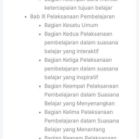
ketercapaian tujuan belajar
Bab III Pelaksanaan Pembelajaran
Bagian Kesatu Umum
Bagian Kedua Pelaksanaan
pembelajaran dalam suasana
belajar yang interaktif
Bagian Ketiga Pelaksanaan
pembelajaran dalam suasana
belajar yang inspiratif
Bagian Keempat Pelaksanaan
Pembelajaran dalam Suasana
Belajar yang Menyenangkan
Bagian Kelima Pelaksanaan
Pembelajaran dalam Suasana
Belajar yang Menantang
Bagian Keenam Pelaksanaan