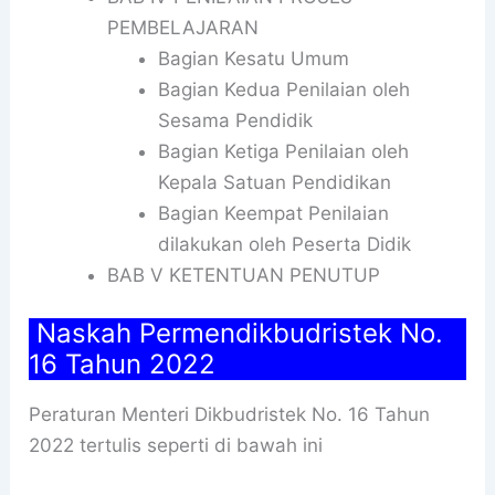
PEMBELAJARAN
Bagian Kesatu Umum
Bagian Kedua Penilaian oleh
Sesama Pendidik
Bagian Ketiga Penilaian oleh
Kepala Satuan Pendidikan
Bagian Keempat Penilaian
dilakukan oleh Peserta Didik
BAB V KETENTUAN PENUTUP
Naskah Permendikbudristek No.
16 Tahun 2022
Peraturan Menteri Dikbudristek No. 16 Tahun
2022 tertulis seperti di bawah ini