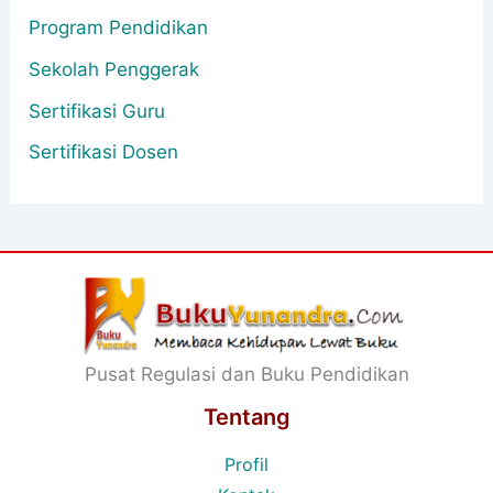
Program Pendidikan
Sekolah Penggerak
Sertifikasi Guru
Sertifikasi Dosen
Pusat Regulasi dan Buku Pendidikan
Tentang
Profil