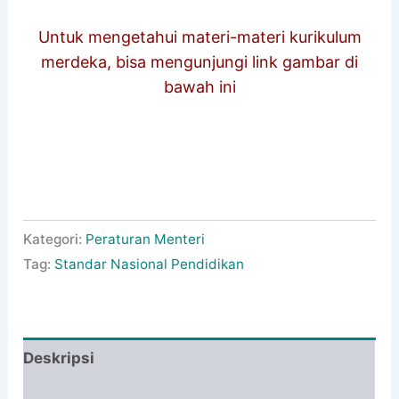
Untuk mengetahui materi-materi kurikulum
merdeka, bisa mengunjungi link gambar di
bawah ini
Kategori:
Peraturan Menteri
Tag:
Standar Nasional Pendidikan
Deskripsi
Informasi Tambahan