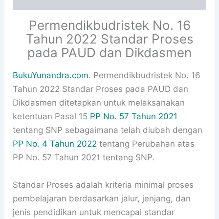
Permendikbudristek No. 16
Tahun 2022 Standar Proses
pada PAUD dan Dikdasmen
BukuYunandra.com
. Permendikbudristek No. 16
Tahun 2022 Standar Proses pada PAUD dan
Dikdasmen ditetapkan untuk melaksanakan
ketentuan Pasal 15
PP No. 57 Tahun 2021
tentang SNP sebagaimana telah diubah dengan
PP No. 4 Tahun 2022
tentang Perubahan atas
PP No. 57 Tahun 2021 tentang SNP.
Standar Proses adalah kriteria minimal proses
pembelajaran berdasarkan jalur, jenjang, dan
jenis pendidikan untuk mencapai standar