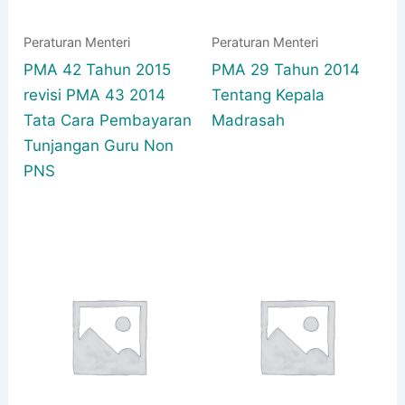
Peraturan Menteri
Peraturan Menteri
PMA 42 Tahun 2015
PMA 29 Tahun 2014
revisi PMA 43 2014
Tentang Kepala
Tata Cara Pembayaran
Madrasah
Tunjangan Guru Non
PNS