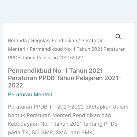
Beranda
/
Regulasi Pendidikan
/
Peraturan
Menteri
/ Permendikbud No. 1 Tahun 2021 Peraturan
PPDB Tahun Pelajaran 2021-2022
Permendikbud No. 1 Tahun 2021
Peraturan PPDB Tahun Pelajaran 2021-
2022
Peraturan Menteri
Peraturan PPDB TP 2021-2022 ditetapkan dalam
bentuk Peraturan Menteri Pendidikan dan
Kebudayaan No. 1 tahun 2021 tentang PPDB
pada TK, SD, SMP, SMA, dan SMK,