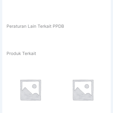
Peraturan Lain Terkait PPDB
Produk Terkait