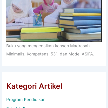
Buku yang mengenalkan konsep Madrasah
Minimalis, Kompetensi 531, dan Model ASIFA.
Kategori Artikel
Program Pendidikan