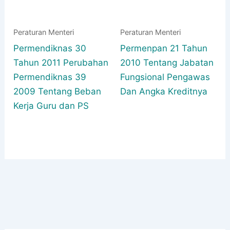
Peraturan Menteri
Peraturan Menteri
Permendiknas 30
Permenpan 21 Tahun
Tahun 2011 Perubahan
2010 Tentang Jabatan
Permendiknas 39
Fungsional Pengawas
2009 Tentang Beban
Dan Angka Kreditnya
Kerja Guru dan PS