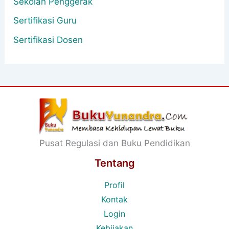
Sekolah Penggerak
Sertifikasi Guru
Sertifikasi Dosen
Pusat Regulasi dan Buku Pendidikan
Tentang
Profil
Kontak
Login
Kebijakan