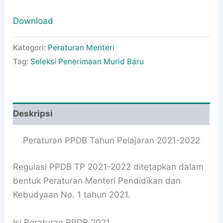
Download
Kategori:
Peraturan Menteri
Tag:
Seleksi Penerimaan Murid Baru
Deskripsi
Peraturan PPDB Tahun Pelajaran 2021-2022
Regulasi PPDB TP 2021-2022 ditetapkan dalam
bentuk Peraturan Menteri Pendidikan dan
Kebudyaan No. 1 tahun 2021.
Isi Peraturan PPDB 2021