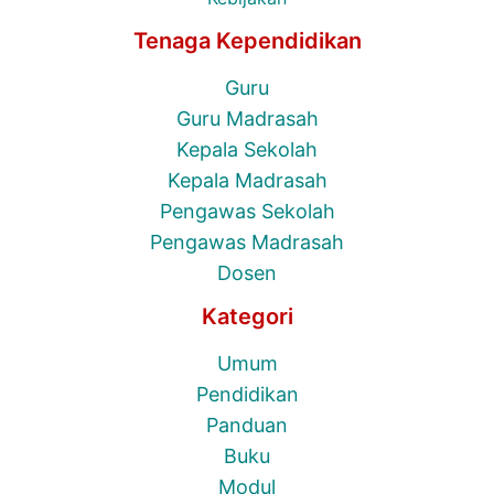
Tenaga Kependidikan
Guru
Guru Madrasah
Kepala Sekolah
Kepala Madrasah
Pengawas Sekolah
Pengawas Madrasah
Dosen
Kategori
Umum
Pendidikan
Panduan
Buku
Modul