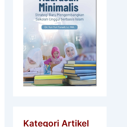
Kategori Artikel