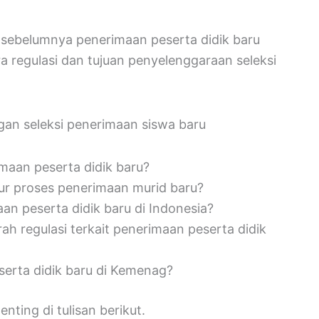
ebelumnya penerimaan peserta didik baru
a regulasi dan tujuan penyelenggaraan seleksi
gan seleksi penerimaan siswa baru
imaan peserta didik baru?
r proses penerimaan murid baru?
n peserta didik baru di Indonesia?
 regulasi terkait penerimaan peserta didik
serta didik baru di Kemenag?
nting di tulisan berikut.