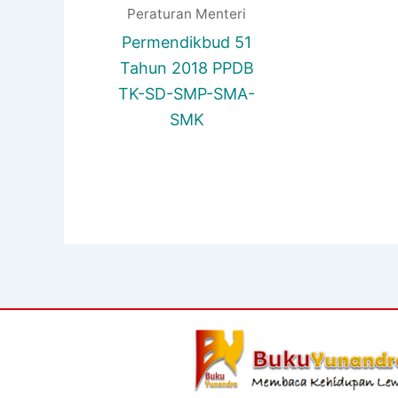
Peraturan Menteri
Permendikbud 51
Tahun 2018 PPDB
TK-SD-SMP-SMA-
SMK