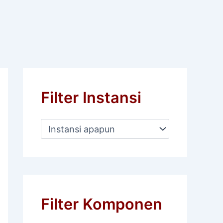
Filter Instansi
Filter Komponen