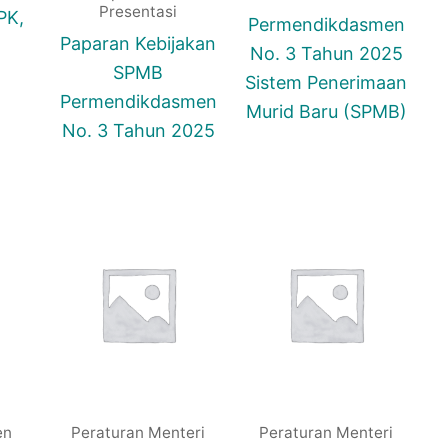
Presentasi
PK,
Permendikdasmen
Paparan Kebijakan
No. 3 Tahun 2025
SPMB
Sistem Penerimaan
Permendikdasmen
Murid Baru (SPMB)
No. 3 Tahun 2025
en
Peraturan Menteri
Peraturan Menteri