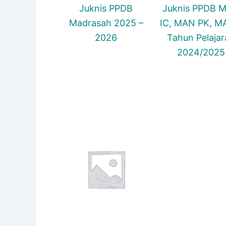
Juknis PPDB
Juknis PPDB 
Madrasah 2025 –
IC, MAN PK, 
2026
Tahun Pelajar
2024/2025