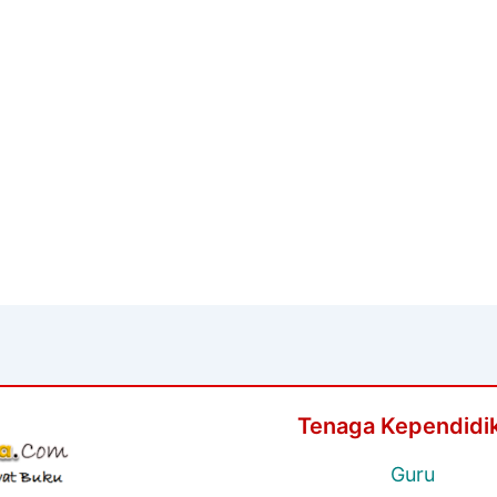
Tenaga Kependidi
Guru