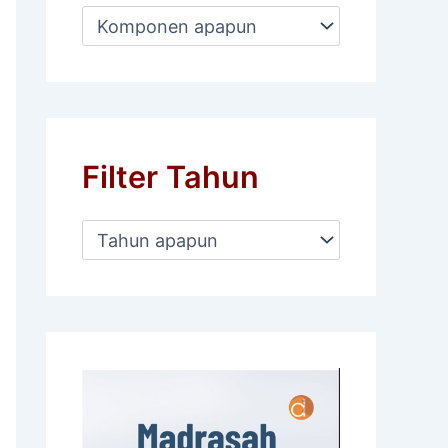
Filter Tahun