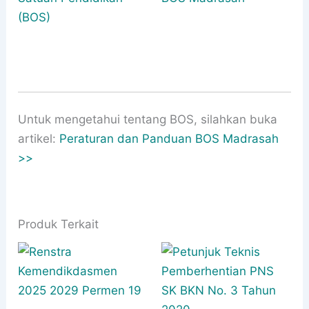
(BOS)
Untuk mengetahui tentang BOS, silahkan buka
artikel:
Peraturan dan Panduan BOS Madrasah
>>
Produk Terkait