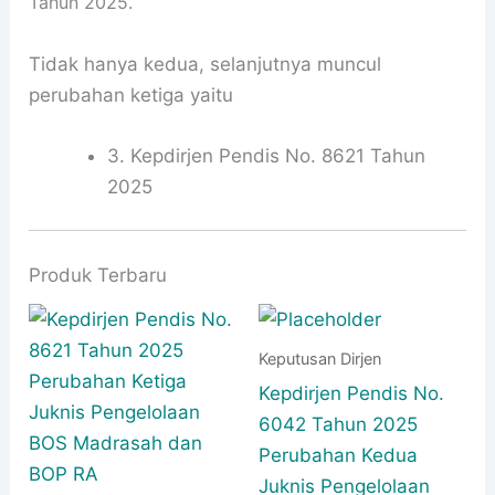
Tahun 2025.
Tidak hanya kedua, selanjutnya muncul
perubahan ketiga yaitu
3. Kepdirjen Pendis No. 8621 Tahun
2025
Produk Terbaru
Keputusan Dirjen
Kepdirjen Pendis No.
6042 Tahun 2025
Perubahan Kedua
Juknis Pengelolaan