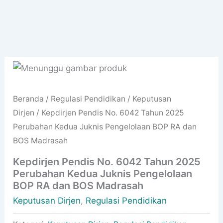
Beranda
/
Regulasi Pendidikan
/
Keputusan
Dirjen
/ Kepdirjen Pendis No. 6042 Tahun 2025
Perubahan Kedua Juknis Pengelolaan BOP RA dan
BOS Madrasah
Kepdirjen Pendis No. 6042 Tahun 2025
Perubahan Kedua Juknis Pengelolaan
BOP RA dan BOS Madrasah
Keputusan Dirjen
,
Regulasi Pendidikan