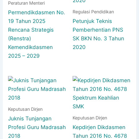
Peraturan Menteri
Regulasi Pendidikan
Permendikdasmen No.
19 Tahun 2025
Petunjuk Teknis
Rencana Strategis
Pemberhentian PNS
(Renstra)
SK BKN No. 3 Tahun
Kemendikdasmen
2020
2025 – 2029
Keputusan Dirjen
Keputusan Dirjen
Juknis Tunjangan
Profesi Guru Madrasah
Kepdirjen Dikdasmen
2018
Tahun 2016 No. 4678