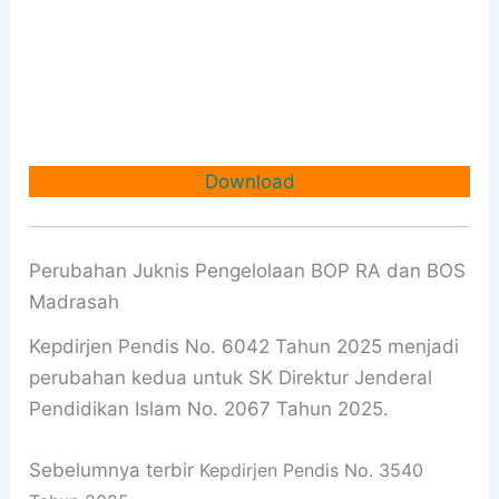
Download
Perubahan Juknis Pengelolaan BOP RA dan BOS
Madrasah
Kepdirjen Pendis No. 6042 Tahun 2025 menjadi
perubahan kedua untuk SK Direktur Jenderal
Pendidikan Islam No. 2067 Tahun 2025.
Sebelumnya terbir
Kepdirjen Pendis No. 3540