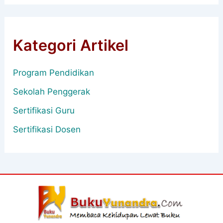
Kategori Artikel
Program Pendidikan
Sekolah Penggerak
Sertifikasi Guru
Sertifikasi Dosen