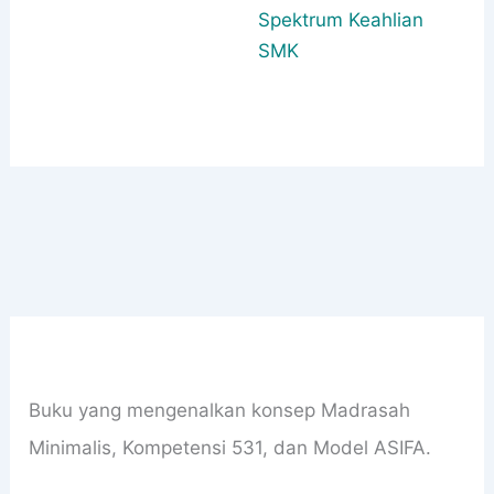
Spektrum Keahlian
SMK
Buku yang mengenalkan konsep Madrasah
Minimalis, Kompetensi 531, dan Model ASIFA.