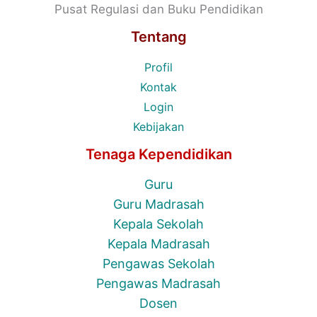
Pusat Regulasi dan Buku Pendidikan
Tentang
Profil
Kontak
Login
Kebijakan
Tenaga Kependidikan
Guru
Guru Madrasah
Kepala Sekolah
Kepala Madrasah
Pengawas Sekolah
Pengawas Madrasah
Dosen