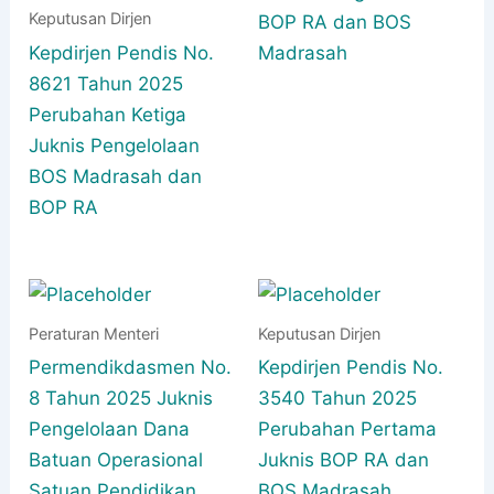
Keputusan Dirjen
BOP RA dan BOS
Kepdirjen Pendis No.
Madrasah
8621 Tahun 2025
Perubahan Ketiga
Juknis Pengelolaan
BOS Madrasah dan
BOP RA
Peraturan Menteri
Keputusan Dirjen
Permendikdasmen No.
Kepdirjen Pendis No.
8 Tahun 2025 Juknis
3540 Tahun 2025
Pengelolaan Dana
Perubahan Pertama
Batuan Operasional
Juknis BOP RA dan
Satuan Pendidikan
BOS Madrasah