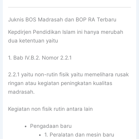
Juknis BOS Madrasah dan BOP RA Terbaru
Kepdirjen Pendidikan Islam ini hanya merubah
dua ketentuan yaitu
1. Bab IV.B.2. Nomor 2.2.1
2.2.1 yaitu non-rutin fisik yaitu memelihara rusak
ringan atau kegiatan peningkatan kualitas
madrasah.
Kegiatan non fisik rutin antara lain
Pengadaan baru
1. Peralatan dan mesin baru