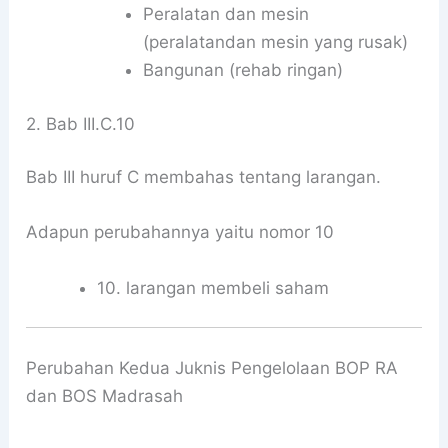
Peralatan dan mesin
(peralatandan mesin yang rusak)
Bangunan (rehab ringan)
2. Bab III.C.10
Bab III huruf C membahas tentang larangan.
Adapun perubahannya yaitu nomor 10
10. larangan membeli saham
Perubahan Kedua Juknis Pengelolaan BOP RA
dan BOS Madrasah