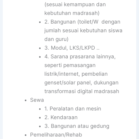
(sesuai kemampuan dan
kebutuhan madrasah)
2. Bangunan (toilet/W dengan
jumlah sesuai kebutuhan siswa
dan guru)
3. Modul, LKS/LKPD ..
4. Sarana prasarana lainnya,
seperti pemasangan
listrik/internet, pembelian
genset/solar panel, dukungan
transformasi digital madrasah
Sewa
1. Peralatan dan mesin
2. Kendaraan
3. Bangunan atau gedung
Pemeliharaan/Rehab