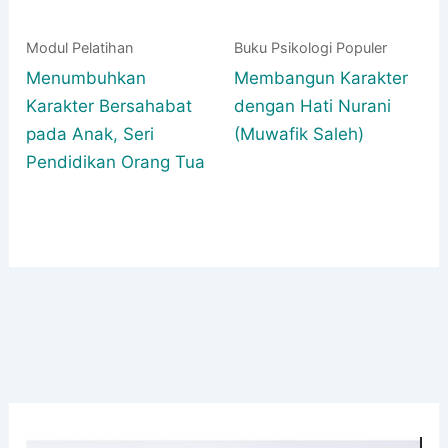
Modul Pelatihan
Buku Psikologi Populer
Menumbuhkan
Membangun Karakter
Karakter Bersahabat
dengan Hati Nurani
pada Anak, Seri
(Muwafik Saleh)
Pendidikan Orang Tua