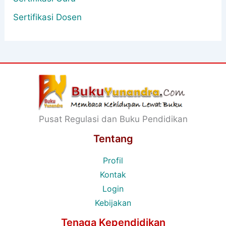
Sertifikasi Dosen
Pusat Regulasi dan Buku Pendidikan
Tentang
Profil
Kontak
Login
Kebijakan
Tenaga Kependidikan