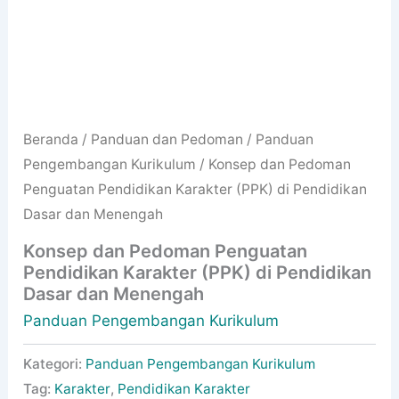
Beranda
/
Panduan dan Pedoman
/
Panduan
Pengembangan Kurikulum
/ Konsep dan Pedoman
Penguatan Pendidikan Karakter (PPK) di Pendidikan
Dasar dan Menengah
Konsep dan Pedoman Penguatan
Pendidikan Karakter (PPK) di Pendidikan
Dasar dan Menengah
Panduan Pengembangan Kurikulum
Kategori:
Panduan Pengembangan Kurikulum
Tag:
Karakter
,
Pendidikan Karakter