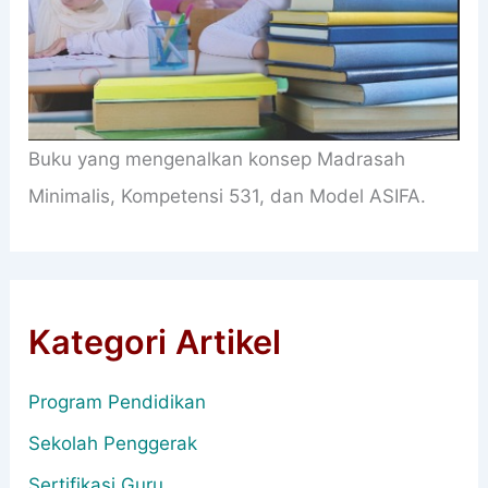
Buku yang mengenalkan konsep Madrasah
Minimalis, Kompetensi 531, dan Model ASIFA.
Kategori Artikel
Program Pendidikan
Sekolah Penggerak
Sertifikasi Guru