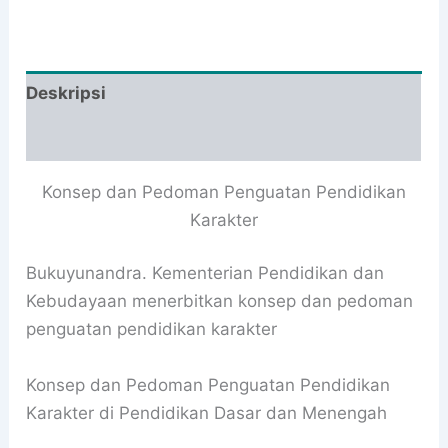
Deskripsi
Informasi Tambahan
Konsep dan Pedoman Penguatan Pendidikan
Karakter
Bukuyunandra. Kementerian Pendidikan dan
Kebudayaan menerbitkan konsep dan pedoman
penguatan pendidikan karakter
Konsep dan Pedoman Penguatan Pendidikan
Karakter di Pendidikan Dasar dan Menengah