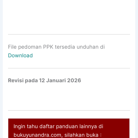
File pedoman PPK tersedia unduhan di
Download
Revisi pada 12 Januari 2026
Ingin tahu daftar panduan lainnya di
bukuyunandra.com, silahkan buka :