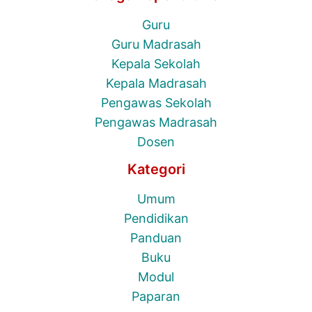
Guru
Guru Madrasah
Kepala Sekolah
Kepala Madrasah
Pengawas Sekolah
Pengawas Madrasah
Dosen
Kategori
Umum
Pendidikan
Panduan
Buku
Modul
Paparan