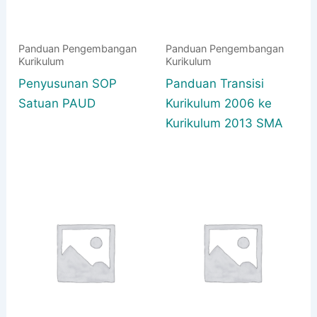
Panduan Pengembangan
Panduan Pengembangan
Kurikulum
Kurikulum
Penyusunan SOP
Panduan Transisi
Satuan PAUD
Kurikulum 2006 ke
Kurikulum 2013 SMA