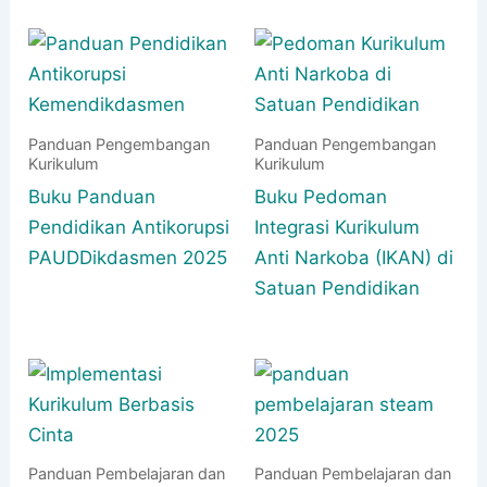
Panduan Pengembangan
Panduan Pengembangan
Kurikulum
Kurikulum
Buku Panduan
Buku Pedoman
Pendidikan Antikorupsi
Integrasi Kurikulum
PAUDDikdasmen 2025
Anti Narkoba (IKAN) di
Satuan Pendidikan
Panduan Pembelajaran dan
Panduan Pembelajaran dan