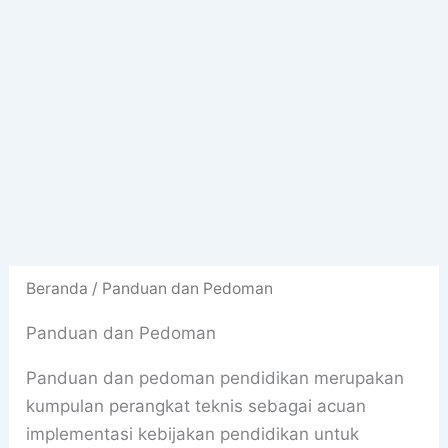
Beranda
/ Panduan dan Pedoman
Panduan dan Pedoman
Panduan dan pedoman pendidikan merupakan
kumpulan perangkat teknis sebagai acuan
implementasi kebijakan pendidikan untuk