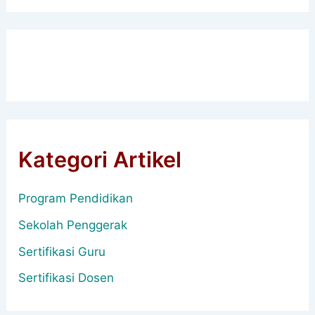
Kategori Artikel
Program Pendidikan
Sekolah Penggerak
Sertifikasi Guru
Sertifikasi Dosen