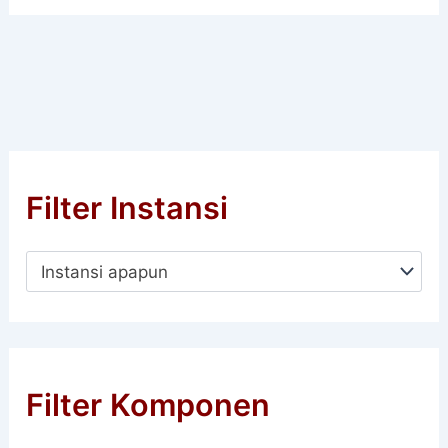
Filter Instansi
Instansi apapun
Filter Komponen