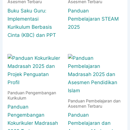
Asesmen Terbaru
Asesmen Terbaru
Buku Saku Guru:
Panduan
Implementasi
Pembelajaran STEAM
Kurikulum Berbasis
2025
Cinta (KBC) dan PPT
Panduan Pengembangan
Kurikulum
Panduan Pembelajaran dan
Asesmen Terbaru
Panduan
Pengembangan
Panduan
Kokurikuler Madrasah
Pembelajaran dan