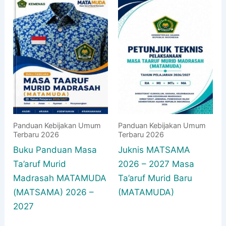
Panduan Kebijakan Umum
Panduan Kebijakan Umum
Terbaru 2026
Terbaru 2026
Buku Panduan Masa
Juknis MATSAMA
Ta’aruf Murid
2026 – 2027 Masa
Madrasah MATAMUDA
Ta’aruf Murid Baru
(MATSAMA) 2026 –
(MATAMUDA)
2027