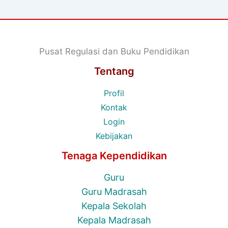
Pusat Regulasi dan Buku Pendidikan
Tentang
Profil
Kontak
Login
Kebijakan
Tenaga Kependidikan
Guru
Guru Madrasah
Kepala Sekolah
Kepala Madrasah