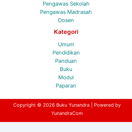
Pengawas Sekolah
Pengawas Madrasah
Dosen
Kategori
Umum
Pendidikan
Panduan
Buku
Modul
Paparan
Copyright © 2026 Buku Yunandra | Powered by
YunandraCom