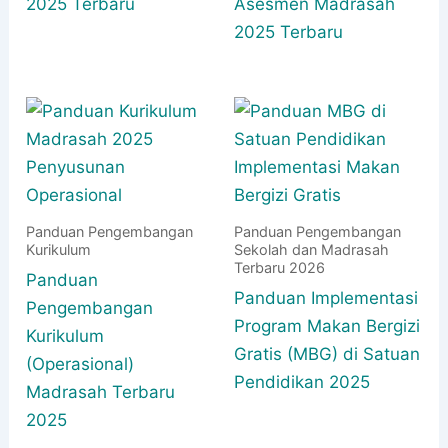
2025 Terbaru
Asesmen Madrasah
2025 Terbaru
Panduan Pengembangan
Panduan Pengembangan
Kurikulum
Sekolah dan Madrasah
Terbaru 2026
Panduan
Panduan Implementasi
Pengembangan
Program Makan Bergizi
Kurikulum
Gratis (MBG) di Satuan
(Operasional)
Pendidikan 2025
Madrasah Terbaru
2025