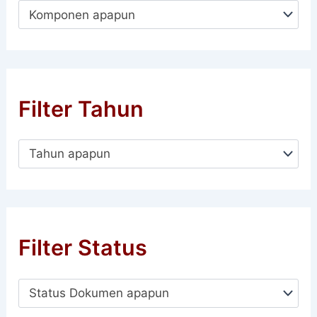
Komponen apapun
Filter Tahun
Tahun apapun
Filter Status
Status Dokumen apapun