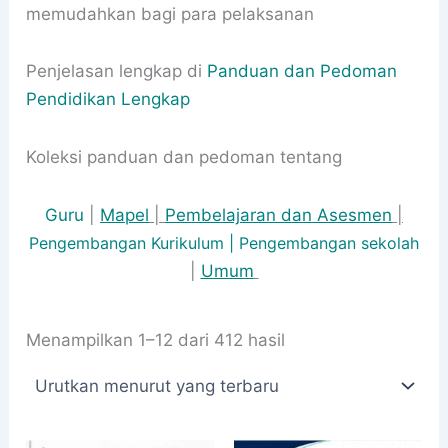
memudahkan bagi para pelaksanan
Penjelasan lengkap di
Panduan dan Pedoman
Pendidikan Lengkap
Koleksi panduan dan pedoman tentang
Guru
|
Mapel
|
Pembelajaran dan Asesmen
|
Pengembangan Kurikulum |
Pengembangan sekolah
|
Umum
Diurutkan
Menampilkan 1–12 dari 412 hasil
menurut
yang
terbaru