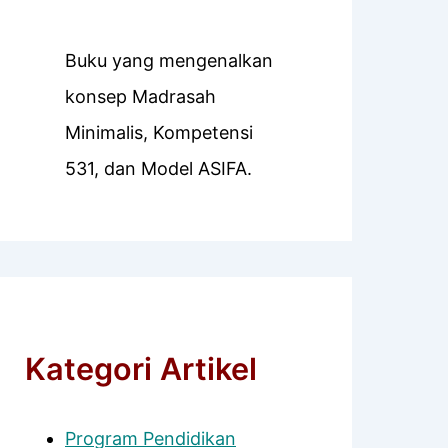
Buku yang mengenalkan
konsep Madrasah
Minimalis, Kompetensi
531, dan Model ASIFA.
Kategori Artikel
Program Pendidikan