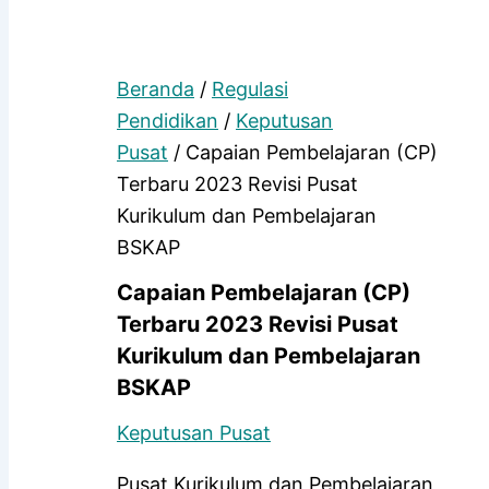
Beranda
/
Regulasi
Pendidikan
/
Keputusan
Pusat
/ Capaian Pembelajaran (CP)
Terbaru 2023 Revisi Pusat
Kurikulum dan Pembelajaran
BSKAP
Capaian Pembelajaran (CP)
Terbaru 2023 Revisi Pusat
Kurikulum dan Pembelajaran
BSKAP
Keputusan Pusat
Pusat Kurikulum dan Pembelajaran