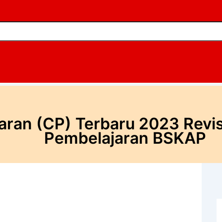
ran (CP) Terbaru 2023 Revis
Pembelajaran BSKAP