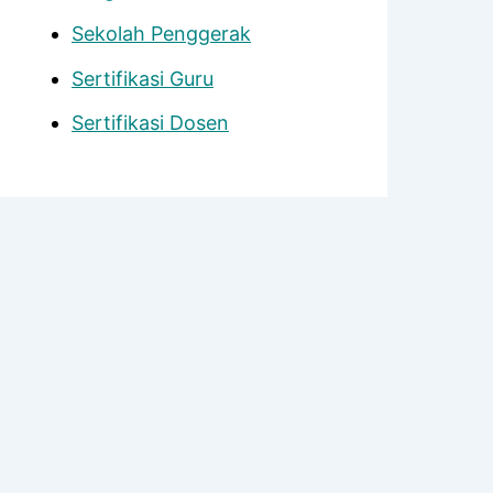
Sekolah Penggerak
Sertifikasi Guru
Sertifikasi Dosen