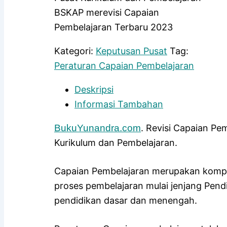
BSKAP merevisi Capaian
Pembelajaran Terbaru 2023
Kategori:
Keputusan Pusat
Tag:
Peraturan Capaian Pembelajaran
Deskripsi
Informasi Tambahan
BukuYunandra.com
. Revisi Capaian Pe
Kurikulum dan Pembelajaran.
Capaian Pembelajaran merupakan kompe
proses pembelajaran mulai jenjang Pend
pendidikan dasar dan menengah.