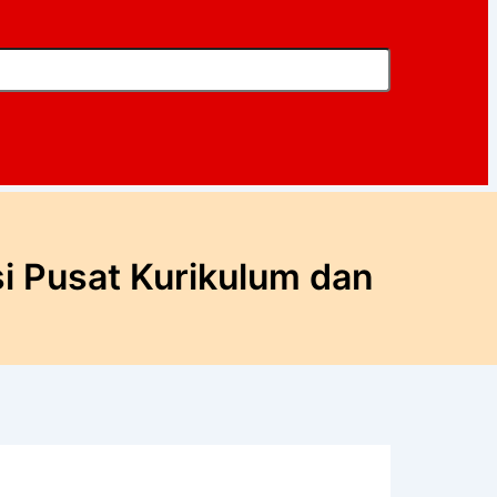
i Pusat Kurikulum dan