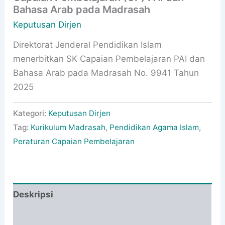
Bahasa Arab pada Madrasah
Keputusan Dirjen
Direktorat Jenderal Pendidikan Islam
menerbitkan SK Capaian Pembelajaran PAI dan
Bahasa Arab pada Madrasah No. 9941 Tahun
2025
Kategori:
Keputusan Dirjen
Tag:
Kurikulum Madrasah
,
Pendidikan Agama Islam
,
Peraturan Capaian Pembelajaran
Deskripsi
Informasi Tambahan