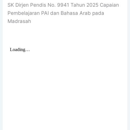
SK Dirjen Pendis No. 9941 Tahun 2025 Capaian
Pembelajaran PAI dan Bahasa Arab pada
Madrasah