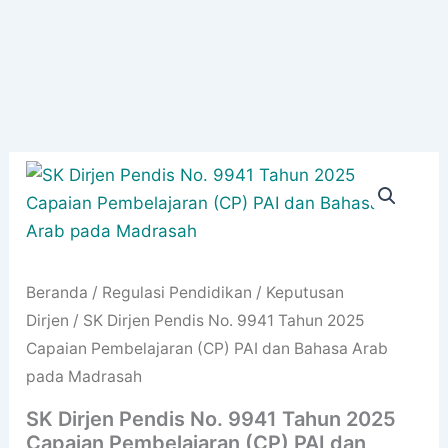
Beranda
/
Regulasi Pendidikan
/
Keputusan
Dirjen
/ SK Dirjen Pendis No. 9941 Tahun 2025
Capaian Pembelajaran (CP) PAI dan Bahasa Arab
pada Madrasah
SK Dirjen Pendis No. 9941 Tahun 2025
Capaian Pembelajaran (CP) PAI dan