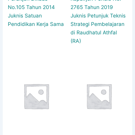
No.105 Tahun 2014
2765 Tahun 2019
Juknis Satuan
Juknis Petunjuk Teknis
Pendidikan Kerja Sama
Strategi Pembelajaran
di Raudhatul Athfal
(RA)