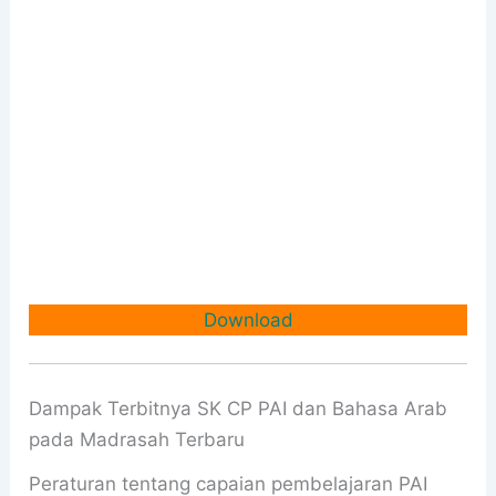
Download
Dampak Terbitnya SK CP PAI dan Bahasa Arab
pada Madrasah Terbaru
Peraturan tentang capaian pembelajaran PAI