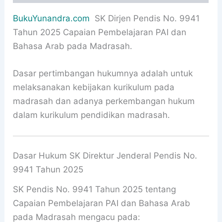
BukuYunandra.com
SK Dirjen Pendis No. 9941
Tahun 2025 Capaian Pembelajaran PAI dan
Bahasa Arab pada Madrasah.
Dasar pertimbangan hukumnya adalah untuk
melaksanakan kebijakan kurikulum pada
madrasah dan adanya perkembangan hukum
dalam kurikulum pendidikan madrasah.
Dasar Hukum SK Direktur Jenderal Pendis No.
9941 Tahun 2025
SK Pendis No. 9941 Tahun 2025 tentang
Capaian Pembelajaran PAI dan Bahasa Arab
pada Madrasah mengacu pada: