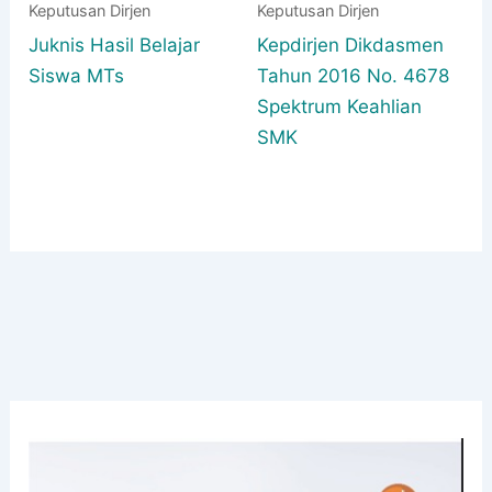
Keputusan Dirjen
Keputusan Dirjen
Juknis Hasil Belajar
Kepdirjen Dikdasmen
Siswa MTs
Tahun 2016 No. 4678
Spektrum Keahlian
SMK