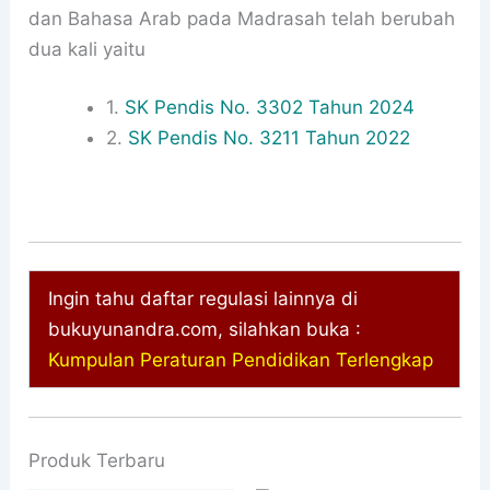
dan Bahasa Arab pada Madrasah telah berubah
dua kali yaitu
1.
SK Pendis No. 3302 Tahun 2024
2.
SK Pendis No. 3211 Tahun 2022
Ingin tahu daftar regulasi lainnya di
bukuyunandra.com, silahkan buka :
Kumpulan Peraturan Pendidikan Terlengkap
Produk Terbaru