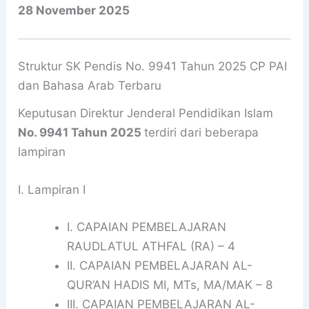
28 November 2025
Struktur SK Pendis No. 9941 Tahun 2025 CP PAI
dan Bahasa Arab Terbaru
Keputusan Direktur Jenderal Pendidikan Islam
No. 9941 Tahun 2025
terdiri dari beberapa
lampiran
I. Lampiran I
I. CAPAIAN PEMBELAJARAN
RAUDLATUL ATHFAL (RA) – 4
II. CAPAIAN PEMBELAJARAN AL-
QUR’AN HADIS MI, MTs, MA/MAK – 8
III. CAPAIAN PEMBELAJARAN AL-