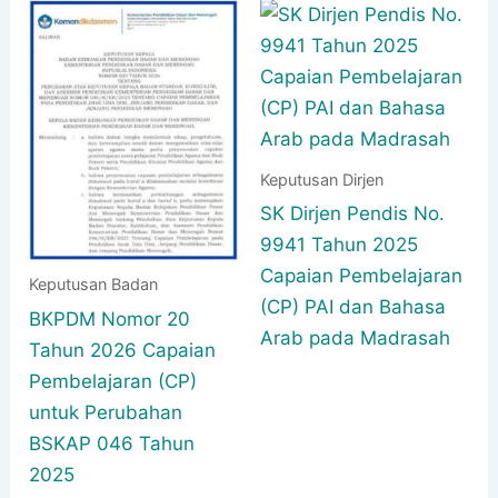
Keputusan Dirjen
SK Dirjen Pendis No.
9941 Tahun 2025
Capaian Pembelajaran
Keputusan Badan
(CP) PAI dan Bahasa
BKPDM Nomor 20
Arab pada Madrasah
Tahun 2026 Capaian
Pembelajaran (CP)
untuk Perubahan
BSKAP 046 Tahun
2025