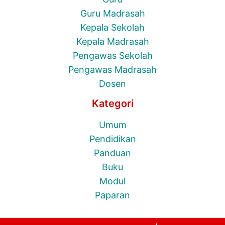
Guru Madrasah
Kepala Sekolah
Kepala Madrasah
Pengawas Sekolah
Pengawas Madrasah
Dosen
Kategori
Umum
Pendidikan
Panduan
Buku
Modul
Paparan