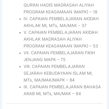
QUR’AN HADIS MADRASAH ALIYAH
PROGRAM KEAGAMAAN (MAPK) – 18
IV. CAPAIAN PEMBELAJARAN AKIDAH
AKHLAK MI, MTs, MA/MAK – 37
V. CAPAIAN PEMBELAJARAN AKIDAH
AKHLAK MADRASAH ALIYAH
PROGRAM KEAGAMAAN (MAPK) – 53
VII. CAPAIAN PEMBELAJARAN FIKIH
JENJANG MAPK – 75
VIII. CAPAIAN PEMBELAJARAN
SEJARAH KEBUDAYAAN ISLAM MI,
MTs, MA/MAK/MAPK – 84
IX. CAPAIAN PEMBELAJARAN BAHASA
ARAB MI, MTs, MA/MAK – 94