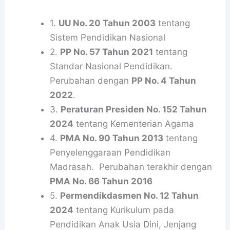
1.
UU No. 20 Tahun 2003
tentang
Sistem Pendidikan Nasional
2.
PP No. 57 Tahun 2021
tentang
Standar Nasional Pendidikan.
Perubahan dengan
PP No. 4 Tahun
2022
.
3.
Peraturan Presiden No. 152 Tahun
2024
tentang Kementerian Agama
4.
PMA No. 90 Tahun 2013
tentang
Penyelenggaraan Pendidikan
Madrasah. Perubahan terakhir dengan
PMA No. 66 Tahun 2016
5.
Permendikdasmen No. 12 Tahun
2024
tentang Kurikulum pada
Pendidikan Anak Usia Dini, Jenjang