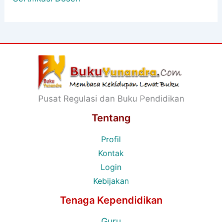
Pusat Regulasi dan Buku Pendidikan
Tentang
Profil
Kontak
Login
Kebijakan
Tenaga Kependidikan
Guru