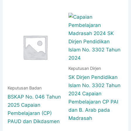
Keputusan Dirjen
SK Dirjen Pendidikan
Islam No. 3302 Tahun
Keputusan Badan
2024 Capaian
BSKAP No. 046 Tahun
Pembelajaran CP PAI
2025 Capaian
dan B. Arab pada
Pembelajaran (CP)
Madrasah
PAUD dan Dikdasmen