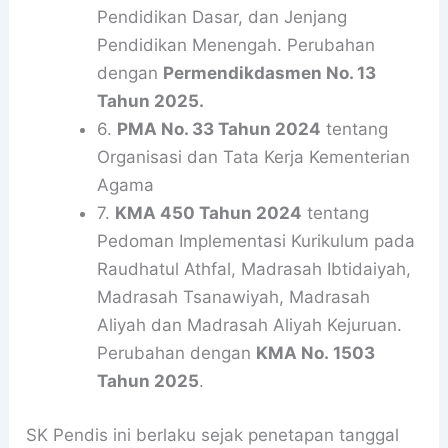
Pendidikan Dasar, dan Jenjang
Pendidikan Menengah. Perubahan
dengan
Permendikdasmen No. 13
Tahun 2025.
6.
PMA No. 33 Tahun 2024
tentang
Organisasi dan Tata Kerja Kementerian
Agama
7.
KMA 450 Tahun 2024
tentang
Pedoman Implementasi Kurikulum pada
Raudhatul Athfal, Madrasah Ibtidaiyah,
Madrasah Tsanawiyah, Madrasah
Aliyah dan Madrasah Aliyah Kejuruan.
Perubahan dengan
KMA No. 1503
Tahun 2025
.
SK Pendis ini berlaku sejak penetapan tanggal