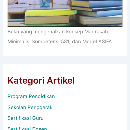
Buku yang mengenalkan konsep Madrasah
Minimalis, Kompetensi 531, dan Model ASIFA.
Kategori Artikel
Program Pendidikan
Sekolah Penggerak
Sertifikasi Guru
Sertifikasi Dosen