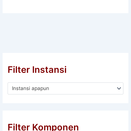
Filter Instansi
Instansi apapun
Filter Komponen