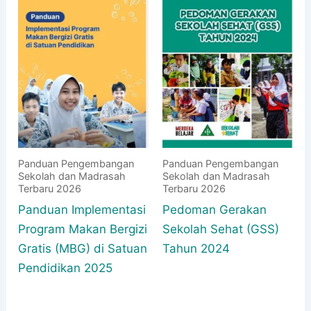
Panduan Pengembangan
Panduan Pengembangan
Sekolah dan Madrasah
Sekolah dan Madrasah
Terbaru 2026
Terbaru 2026
Panduan Implementasi
Pedoman Gerakan
Program Makan Bergizi
Sekolah Sehat (GSS)
Gratis (MBG) di Satuan
Tahun 2024
Pendidikan 2025