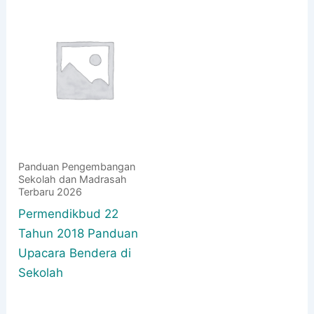
Panduan Pengembangan
Sekolah dan Madrasah
Terbaru 2026
Permendikbud 22
Tahun 2018 Panduan
Upacara Bendera di
Sekolah