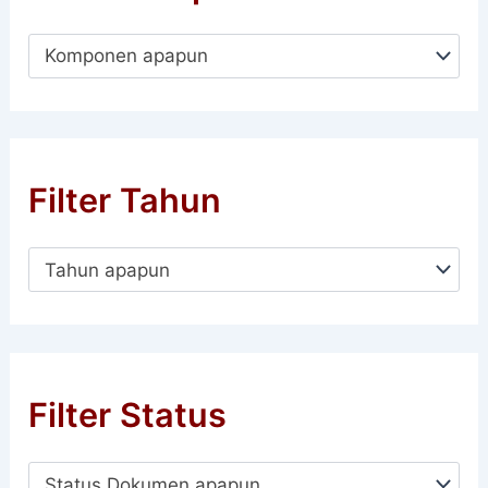
Komponen apapun
Filter Tahun
Tahun apapun
Filter Status
Status Dokumen apapun