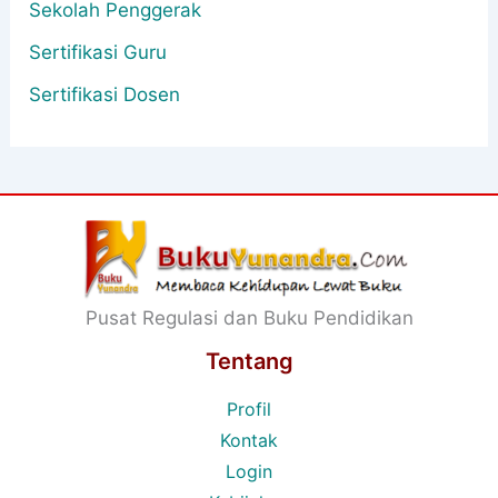
Sekolah Penggerak
Sertifikasi Guru
Sertifikasi Dosen
Pusat Regulasi dan Buku Pendidikan
Tentang
Profil
Kontak
Login