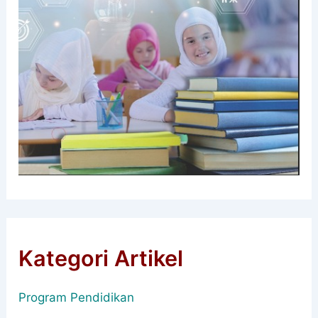
Kategori Artikel
Program Pendidikan