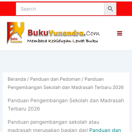
Lewati
ke
konten
Beranda
/
Panduan dan Pedoman
/ Panduan
Pengembangan Sekolah dan Madrasah Terbaru 2026
Panduan Pengembangan Sekolah dan Madrasah
Terbaru 2026
Panduan pengembangan sekolah atau
madrasah merupakan bagian dari
Panduan dan