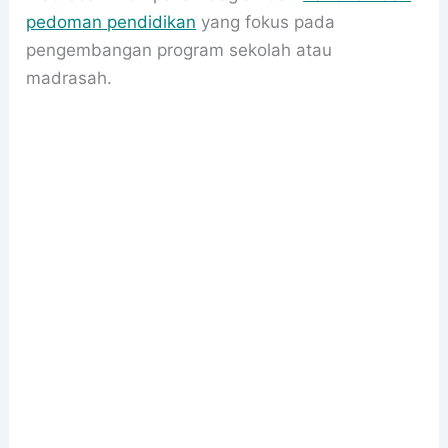
pedoman pendidikan
yang fokus pada
pengembangan program sekolah atau
madrasah.