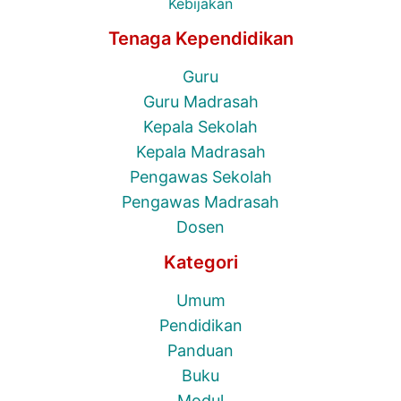
Kebijakan
Tenaga Kependidikan
Guru
Guru Madrasah
Kepala Sekolah
Kepala Madrasah
Pengawas Sekolah
Pengawas Madrasah
Dosen
Kategori
Umum
Pendidikan
Panduan
Buku
Modul