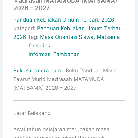
Madrasah MATAMUDA (MATSAMA)
2026 – 2027
Panduan Kebijakan Umum Terbaru 2026
Kategori:
Panduan Kebijakan Umum Terbaru
2026
Tag:
Masa Orientasi Siswa
,
Matsama
Deskripsi
Informasi Tambahan
BukuYunandra.com.
. Buku Panduan Masa
Ta’aruf Murid Madrasah MATAMUDA
(MATSAMA) 2026 – 2027
Latar Belakang
Awal tahun pelajaran merupakan masa