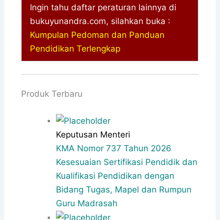
Ingin tahu daftar peraturan lainnya di
bukuyunandra.com, silahkan buka :
Kumpulan Pedoman dan Panduan
Pendidikan Terlengkap
Produk Terbaru
Keputusan Menteri
KMA Nomor 737 Tahun 2026
Kesesuaian Sertifikasi Pendidik dan
Kualifikasi Pendidikan dengan
Bidang Tugas, Mapel dan Rumpun
Guru Madrasah