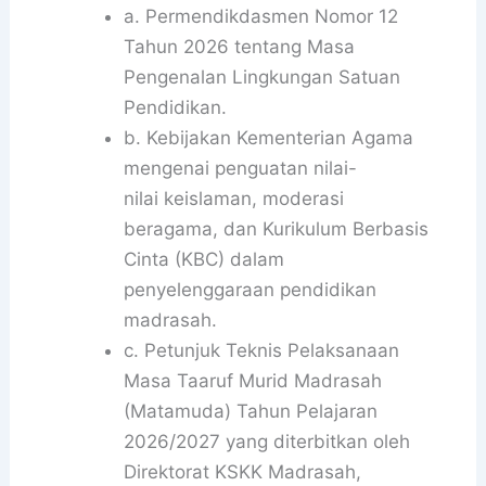
a. Permendikdasmen Nomor 12
Tahun 2026 tentang Masa
Pengenalan Lingkungan Satuan
Pendidikan.
b. Kebijakan Kementerian Agama
mengenai penguatan nilai-
nilai keislaman, moderasi
beragama, dan Kurikulum Berbasis
Cinta (KBC) dalam
penyelenggaraan pendidikan
madrasah.
c. Petunjuk Teknis Pelaksanaan
Masa Taaruf Murid Madrasah
(Matamuda) Tahun Pelajaran
2026/2027 yang diterbitkan oleh
Direktorat KSKK Madrasah,