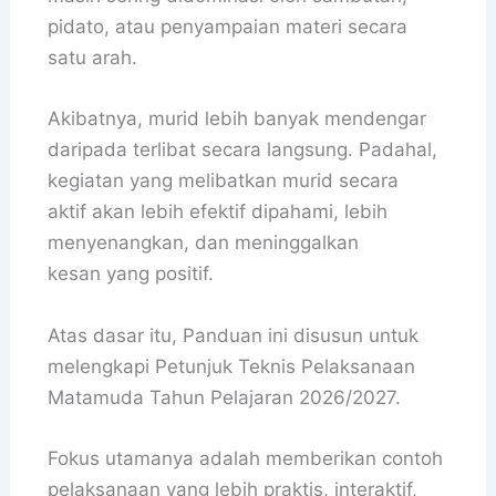
pidato, atau penyampaian materi secara
satu arah.
Akibatnya, murid lebih banyak mendengar
daripada terlibat secara langsung. Padahal,
kegiatan yang melibatkan murid secara
aktif akan lebih efektif dipahami, lebih
menyenangkan, dan meninggalkan
kesan yang positif.
Atas dasar itu, Panduan ini disusun untuk
melengkapi Petunjuk Teknis Pelaksanaan
Matamuda Tahun Pelajaran 2026/2027.
Fokus utamanya adalah memberikan contoh
pelaksanaan yang lebih praktis, interaktif,