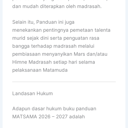
dan mudah diterapkan oleh madrasah.
Selain itu, Panduan ini juga
menekankan pentingnya pemetaan talenta
murid sejak dini serta penguatan rasa
bangga terhadap madrasah melalui
pembiasaan menyanyikan Mars dan/atau
Himne Madrasah setiap hari selama
pelaksanaan Matamuda
Landasan Hukum
Adapun dasar hukum buku panduan
MATSAMA 2026 – 2027 adalah