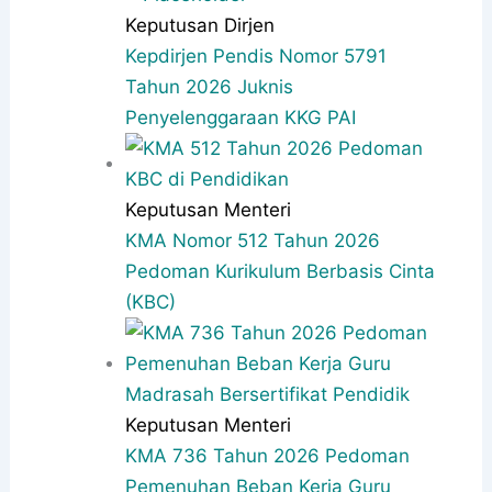
Keputusan Dirjen
Kepdirjen Pendis Nomor 5791
Tahun 2026 Juknis
Penyelenggaraan KKG PAI
Keputusan Menteri
KMA Nomor 512 Tahun 2026
Pedoman Kurikulum Berbasis Cinta
(KBC)
Keputusan Menteri
KMA 736 Tahun 2026 Pedoman
Pemenuhan Beban Kerja Guru