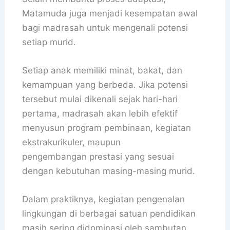
Matamuda juga menjadi kesempatan awal
bagi madrasah untuk mengenali potensi
setiap murid.
Setiap anak memiliki minat, bakat, dan
kemampuan yang berbeda. Jika potensi
tersebut mulai dikenali sejak hari-hari
pertama, madrasah akan lebih efektif
menyusun program pembinaan, kegiatan
ekstrakurikuler, maupun
pengembangan prestasi yang sesuai
dengan kebutuhan masing-masing murid.
Dalam praktiknya, kegiatan pengenalan
lingkungan di berbagai satuan pendidikan
masih sering didominasi oleh sambutan,