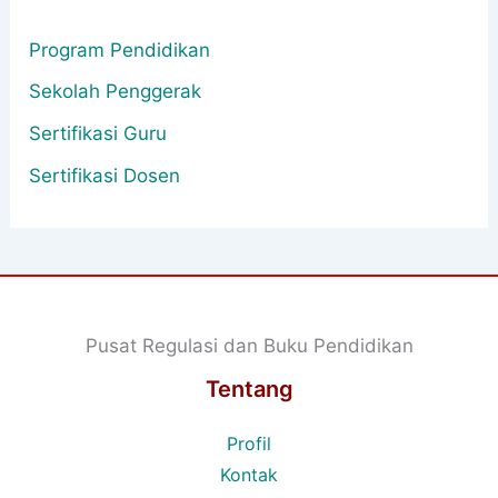
Program Pendidikan
Sekolah Penggerak
Sertifikasi Guru
Sertifikasi Dosen
Pusat Regulasi dan Buku Pendidikan
Tentang
Profil
Kontak