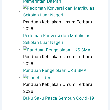
Pemerintah Daerah
Panduan Kebijakan Umum Terbaru
2026
Pedoman Konversi dan Matrikulasi
Sekolah Luar Negeri
Panduan Kebijakan Umum Terbaru
2026
Panduan Pengelolaan UKS SMA
Panduan Kebijakan Umum Terbaru
2026
Buku Saku Pasca Sembuh Covid-19