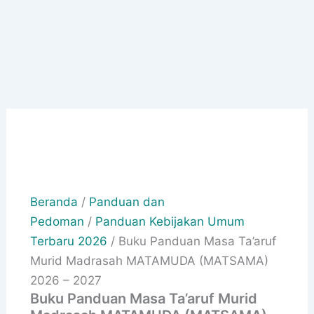
Beranda
/
Panduan dan
Pedoman
/
Panduan Kebijakan Umum
Terbaru 2026
/ Buku Panduan Masa Ta’aruf
Murid Madrasah MATAMUDA (MATSAMA)
2026 – 2027
Buku Panduan Masa Ta’aruf Murid