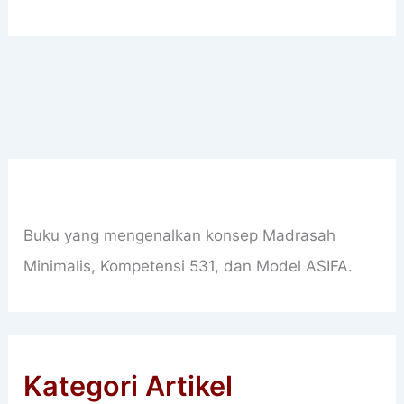
Buku yang mengenalkan konsep Madrasah
Minimalis, Kompetensi 531, dan Model ASIFA.
Kategori Artikel