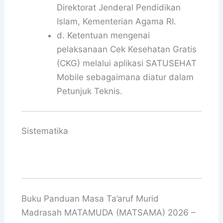
Direktorat Jenderal Pendidikan
Islam, Kementerian Agama RI.
d. Ketentuan mengenai
pelaksanaan Cek Kesehatan Gratis
(CKG) melalui aplikasi SATUSEHAT
Mobile sebagaimana diatur dalam
Petunjuk Teknis.
Sistematika
Buku Panduan Masa Ta’aruf Murid
Madrasah MATAMUDA (MATSAMA) 2026 –