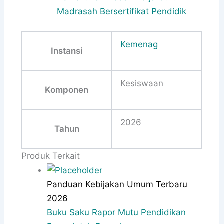
Madrasah Bersertifikat Pendidik
Kemenag
Instansi
Kesiswaan
Komponen
2026
Tahun
Produk Terkait
Panduan Kebijakan Umum Terbaru
2026
Buku Saku Rapor Mutu Pendidikan