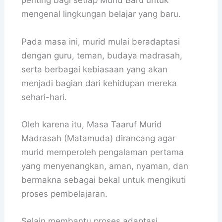
penting bagi setiap Murid Baru untuk
mengenal lingkungan belajar yang baru.
Pada masa ini, murid mulai beradaptasi
dengan guru, teman, budaya madrasah,
serta berbagai kebiasaan yang akan
menjadi bagian dari kehidupan mereka
sehari-hari.
Oleh karena itu, Masa Taaruf Murid
Madrasah (Matamuda) dirancang agar
murid memperoleh pengalaman pertama
yang menyenangkan, aman, nyaman, dan
bermakna sebagai bekal untuk mengikuti
proses pembelajaran.
Selain membantu proses adaptasi,