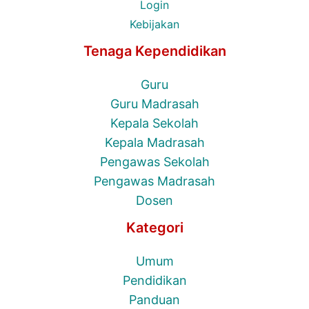
Login
Kebijakan
Tenaga Kependidikan
Guru
Guru Madrasah
Kepala Sekolah
Kepala Madrasah
Pengawas Sekolah
Pengawas Madrasah
Dosen
Kategori
Umum
Pendidikan
Panduan