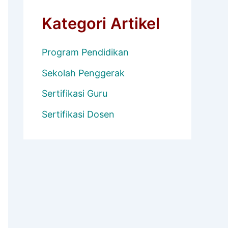
Kategori Artikel
Program Pendidikan
Sekolah Penggerak
Sertifikasi Guru
Sertifikasi Dosen