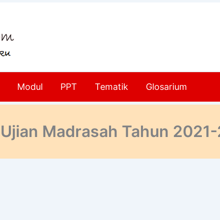
Modul
PPT
Tematik
Glosarium
Ujian Madrasah Tahun 2021