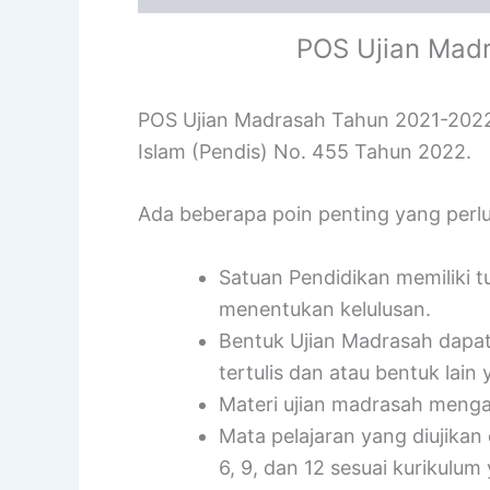
POS Ujian Mad
POS Ujian Madrasah Tahun 2021-2022 
Islam (Pendis) No. 455 Tahun 2022.
Ada beberapa poin penting yang perlu
Satuan Pendidikan memiliki t
menentukan kelulusan.
Bentuk Ujian Madrasah dapat 
tertulis dan atau bentuk lain
Materi ujian madrasah meng
Mata pelajaran yang diujikan
6, 9, dan 12 sesuai kurikulum