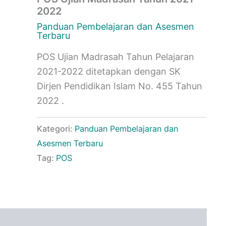
2022
Panduan Pembelajaran dan Asesmen
Terbaru
POS Ujian Madrasah Tahun Pelajaran
2021-2022 ditetapkan dengan SK
Dirjen Pendidikan Islam No. 455 Tahun
2022 .
Kategori:
Panduan Pembelajaran dan
Asesmen Terbaru
Tag:
POS