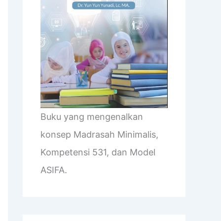
Buku yang mengenalkan
konsep Madrasah Minimalis,
Kompetensi 531, dan Model
ASIFA.