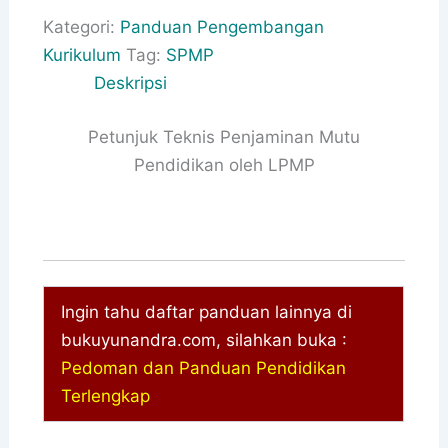
Kategori:
Panduan Pengembangan
Kurikulum
Tag:
SPMP
Deskripsi
Petunjuk Teknis Penjaminan Mutu
Pendidikan oleh LPMP
Ingin tahu daftar panduan lainnya di
bukuyunandra.com, silahkan buka :
Pedoman dan Panduan Pendidikan
Terlengkap