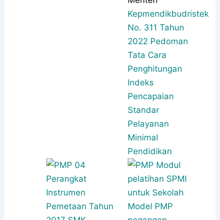
Menteri
Kepmendikbudristek
No. 311 Tahun
2022 Pedoman
Tata Cara
Penghitungan
Indeks
Pencapaian
Standar
Pelayanan
Minimal
Pendidikan