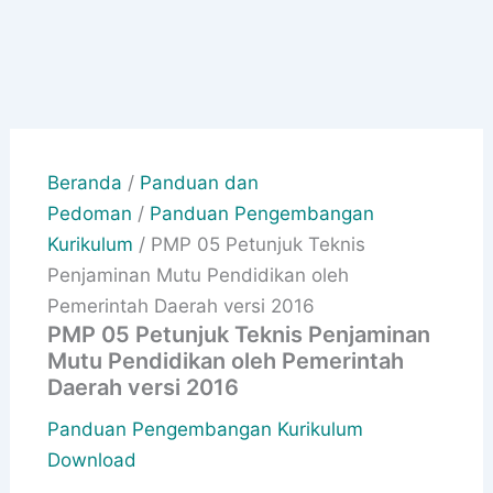
Beranda
/
Panduan dan
Pedoman
/
Panduan Pengembangan
Kurikulum
/ PMP 05 Petunjuk Teknis
Penjaminan Mutu Pendidikan oleh
Pemerintah Daerah versi 2016
PMP 05 Petunjuk Teknis Penjaminan
Mutu Pendidikan oleh Pemerintah
Daerah versi 2016
Panduan Pengembangan Kurikulum
Download