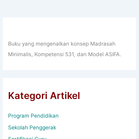
Buku yang mengenalkan konsep Madrasah
Minimalis, Kompetensi 531, dan Model ASIFA.
Kategori Artikel
Program Pendidikan
Sekolah Penggerak