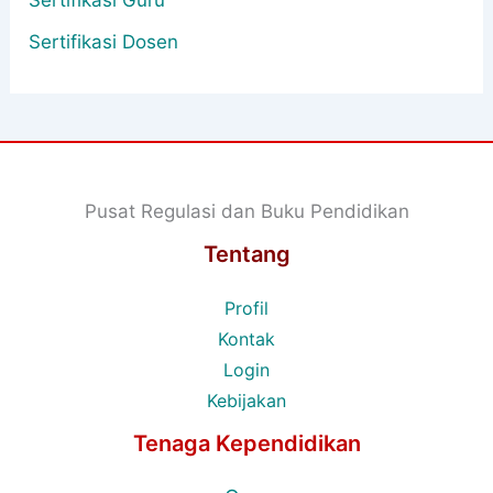
Sertifikasi Guru
Sertifikasi Dosen
Pusat Regulasi dan Buku Pendidikan
Tentang
Profil
Kontak
Login
Kebijakan
Tenaga Kependidikan