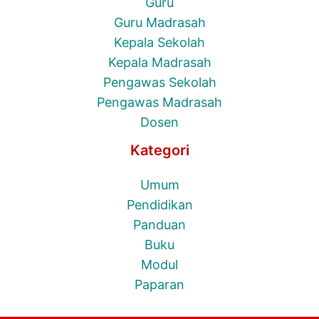
Guru
Guru Madrasah
Kepala Sekolah
Kepala Madrasah
Pengawas Sekolah
Pengawas Madrasah
Dosen
Kategori
Umum
Pendidikan
Panduan
Buku
Modul
Paparan