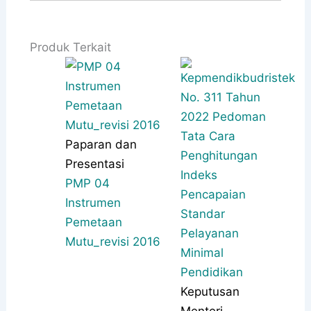
Produk Terkait
Paparan dan
Presentasi
PMP 04
Instrumen
Pemetaan
Mutu_revisi 2016
Keputusan