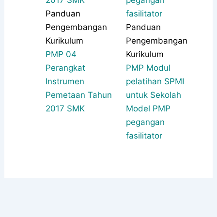
Panduan
Pengembangan
Panduan
Kurikulum
Pengembangan
PMP 04
Kurikulum
Perangkat
PMP Modul
Instrumen
pelatihan SPMI
Pemetaan Tahun
untuk Sekolah
2017 SMK
Model PMP
pegangan
fasilitator