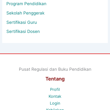
Program Pendidikan
Sekolah Penggerak
Sertifikasi Guru
Sertifikasi Dosen
Pusat Regulasi dan Buku Pendidikan
Tentang
Profil
Kontak
Login
Kebijakan