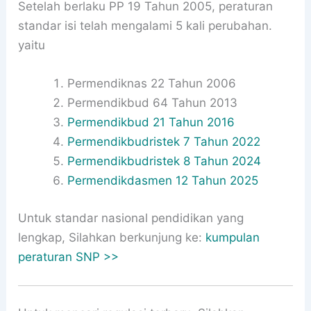
Setelah berlaku PP 19 Tahun 2005, peraturan
standar isi telah mengalami 5 kali perubahan.
yaitu
Permendiknas 22 Tahun 2006
Permendikbud 64 Tahun 2013
Permendikbud 21 Tahun 2016
Permendikbudristek 7 Tahun 2022
Permendikbudristek 8 Tahun 2024
Permendikdasmen 12 Tahun 2025
Untuk standar nasional pendidikan yang
lengkap, Silahkan berkunjung ke:
kumpulan
peraturan SNP >>