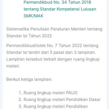
Permendikbud No. 34 Tahun 2018
tentang Standar Kompetensi Lulusan
SMK/MAK
Sistematika Penulisan Peraturan Menteri tentang
Standar Isi Tahun 2022
Permendikbudristek No. 7 Tahun 2022 tentang
Standar Isi terdiri dari 5 pasal dan 3 lampiran.
Lampiran tersebut terkait dengan ruang lingkup
materi.
Berikut ketiga lampiran:
Ruang lingkup materi PAUD
Ruang lingkup materi Pendidikan Dasar
Ruang lingkup materi Pendidikan