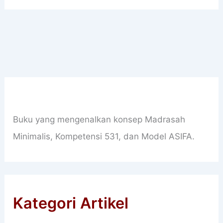
Buku yang mengenalkan konsep Madrasah
Minimalis, Kompetensi 531, dan Model ASIFA.
Kategori Artikel