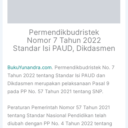
Deskripsi
Informasi Tambahan
Permendikbudristek
Nomor 7 Tahun 2022
Standar Isi PAUD, Dikdasmen
BukuYunandra.com
. Permendikbudristek No. 7
Tahun 2022 tentang Standar Isi PAUD dan
Dikdasmen merupakan pelaksanaan Pasal 9
pada PP No. 57 Tahun 2021 tentang SNP.
Peraturan Pemerintah Nomor 57 Tahun 2021
tentang Standar Nasional Pendidikan telah
diubah dengan PP No. 4 Tahun 2022 tentang