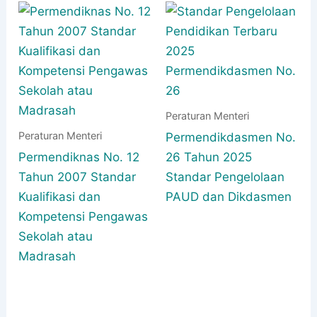
Peraturan Menteri
Peraturan Menteri
Permendikdasmen No.
Permendiknas No. 12
26 Tahun 2025
Tahun 2007 Standar
Standar Pengelolaan
Kualifikasi dan
PAUD dan Dikdasmen
Kompetensi Pengawas
Sekolah atau
Madrasah