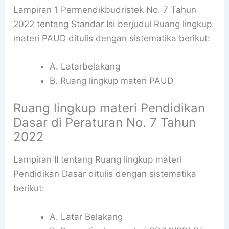
Lampiran 1 Permendikbudristek No. 7 Tahun
2022 tentang Standar Isi berjudul Ruang lingkup
materi PAUD ditulis dengan sistematika berikut:
A. Latarbelakang
B. Ruang lingkup materi PAUD
Ruang lingkup materi Pendidikan
Dasar di Peraturan No. 7 Tahun
2022
Lampiran II tentang Ruang lingkup materi
Pendidikan Dasar ditulis dengan sistematika
berikut:
A. Latar Belakang