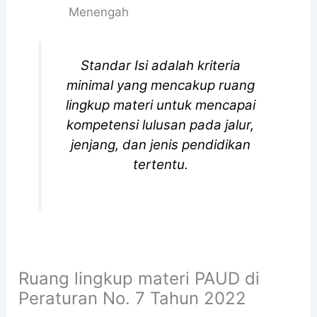
Menengah
Standar Isi adalah kriteria
minimal yang mencakup ruang
lingkup materi untuk mencapai
kompetensi lulusan pada jalur,
jenjang, dan jenis pendidikan
tertentu.
Ruang lingkup materi PAUD di
Peraturan No. 7 Tahun 2022