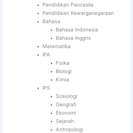
Pendidikan Pancasila
Pendidikan Kewarganegaraan
Bahasa
Bahasa Indonesia
Bahasa Inggris
Matematika
IPA
Fisika
Biologi
Kimia
IPS
Sosiologi
Geografi
Ekonomi
Sejarah
Antropologi