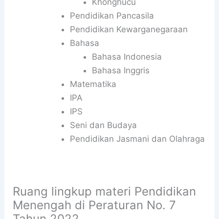
Khonghucu
Pendidikan Pancasila
Pendidikan Kewarganegaraan
Bahasa
Bahasa Indonesia
Bahasa Inggris
Matematika
IPA
IPS
Seni dan Budaya
Pendidikan Jasmani dan Olahraga
Ruang lingkup materi Pendidikan
Menengah di Peraturan No. 7
Tahun 2022