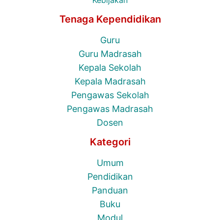
Tenaga Kependidikan
Guru
Guru Madrasah
Kepala Sekolah
Kepala Madrasah
Pengawas Sekolah
Pengawas Madrasah
Dosen
Kategori
Umum
Pendidikan
Panduan
Buku
Modul