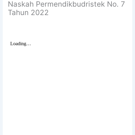
Naskah Permendikbudristek No. 7
Tahun 2022