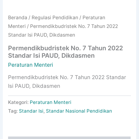
Beranda
/
Regulasi Pendidikan
/
Peraturan
Menteri
/ Permendikbudristek No. 7 Tahun 2022
Standar Isi PAUD, Dikdasmen
Permendikbudristek No. 7 Tahun 2022
Standar Isi PAUD, Dikdasmen
Peraturan Menteri
Permendikbudristek No. 7 Tahun 2022 Standar
Isi PAUD, Dikdasmen
Kategori:
Peraturan Menteri
Tag:
Standar Isi
,
Standar Nasional Pendidikan