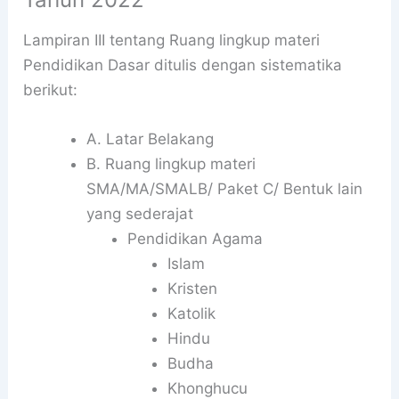
Lampiran III tentang Ruang lingkup materi
Pendidikan Dasar ditulis dengan sistematika
berikut:
A. Latar Belakang
B. Ruang lingkup materi
SMA/MA/SMALB/ Paket C/ Bentuk lain
yang sederajat
Pendidikan Agama
Islam
Kristen
Katolik
Hindu
Budha
Khonghucu