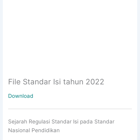
File Standar Isi tahun 2022
Download
Sejarah Regulasi Standar Isi pada Standar
Nasional Pendidikan