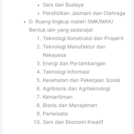
Seni dan Budaya
Pendidikan Jasmani dan Olahraga
D. Ruang lingkup materi SMK/MAK/
Bentuk lain yang sederajat
Teknologi Konstruksi dan Properti
Teknologi Manufaktur dan
Rekayasa
Energi dan Pertambangan
Teknologi Informasi
Kesehatan dan Pekerjaan Sosial
Agribisnis dan Agriteknologi
Kemaritiman
Bisnis dan Manajemen
Pariwisata
Seni dan Ekonomi Kreatif