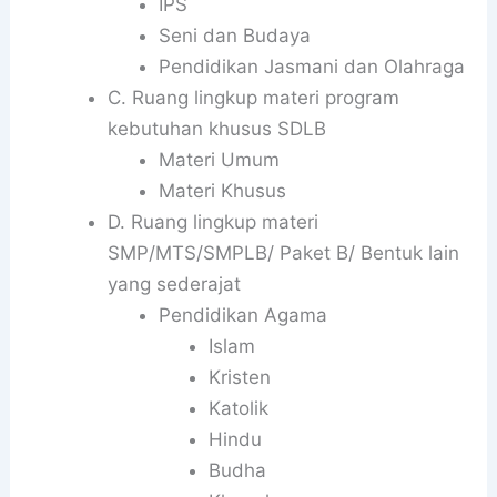
IPS
Seni dan Budaya
Pendidikan Jasmani dan Olahraga
C. Ruang lingkup materi program
kebutuhan khusus SDLB
Materi Umum
Materi Khusus
D. Ruang lingkup materi
SMP/MTS/SMPLB/ Paket B/ Bentuk lain
yang sederajat
Pendidikan Agama
Islam
Kristen
Katolik
Hindu
Budha