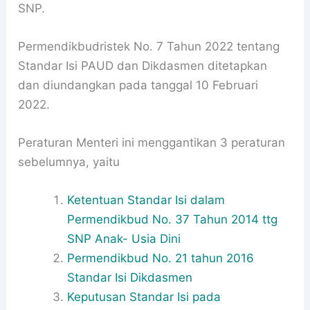
SNP.
Permendikbudristek No. 7 Tahun 2022 tentang
Standar Isi PAUD dan Dikdasmen ditetapkan
dan diundangkan pada tanggal 10 Februari
2022.
Peraturan Menteri ini menggantikan 3 peraturan
sebelumnya, yaitu
Ketentuan Standar Isi dalam
Permendikbud No. 37 Tahun 2014 ttg
SNP Anak- Usia Dini
Permendikbud No. 21 tahun 2016
Standar Isi Dikdasmen
Keputusan Standar Isi pada