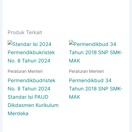
Produk Terkait
Peraturan Menteri
Peraturan Menteri
Permendikbudristek
Permendikbud 34
No. 8 Tahun 2024
Tahun 2018 SNP SMK-
Standar Isi PAUD
MAK
Dikdasmen Kurikulum
Merdeka