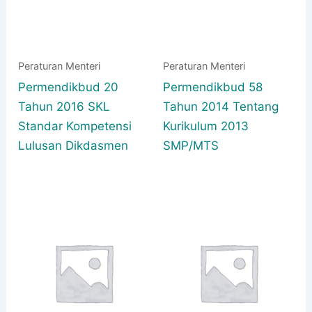
Peraturan Menteri
Peraturan Menteri
Permendikbud 20
Permendikbud 58
Tahun 2016 SKL
Tahun 2014 Tentang
Standar Kompetensi
Kurikulum 2013
Lulusan Dikdasmen
SMP/MTS