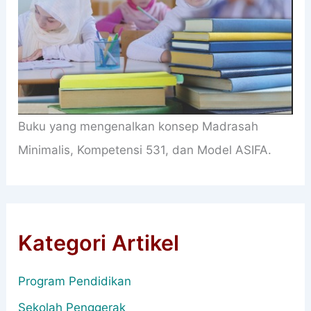
Buku yang mengenalkan konsep Madrasah
Minimalis, Kompetensi 531, dan Model ASIFA.
Kategori Artikel
Program Pendidikan
Sekolah Penggerak