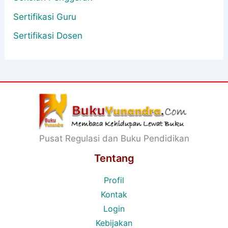
Sertifikasi Guru
Sertifikasi Dosen
Pusat Regulasi dan Buku Pendidikan
Tentang
Profil
Kontak
Login
Kebijakan