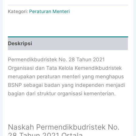
Kategori:
Peraturan Menteri
Deskripsi
Permendikbudristek No. 28 Tahun 2021
Organisasi dan Tata Kelola Kemendikbudristek
merupakan peraturan menteri yang menghapus
BSNP sebagai badan yang independen menjadi
bagian dari struktur organisasi kementerian.
Naskah Permendikbudristek No.
28 Tahun 2021 Ortala