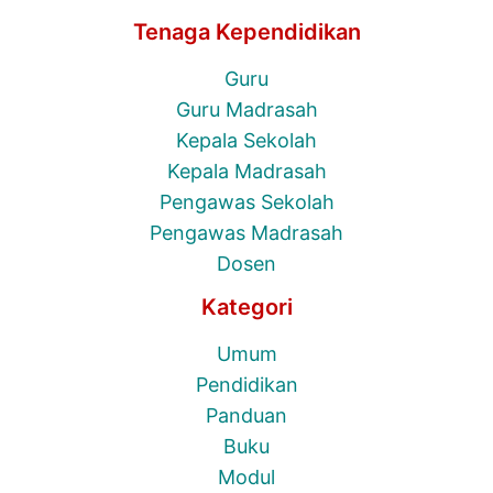
Tenaga Kependidikan
Guru
Guru Madrasah
Kepala Sekolah
Kepala Madrasah
Pengawas Sekolah
Pengawas Madrasah
Dosen
Kategori
Umum
Pendidikan
Panduan
Buku
Modul