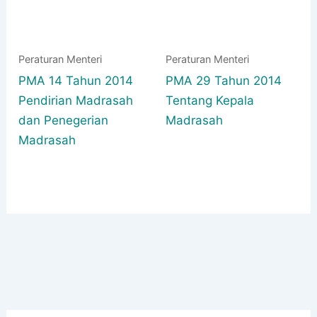
Peraturan Menteri
Peraturan Menteri
PMA 14 Tahun 2014
PMA 29 Tahun 2014
Pendirian Madrasah
Tentang Kepala
dan Penegerian
Madrasah
Madrasah