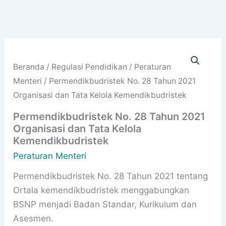
Beranda
/
Regulasi Pendidikan
/
Peraturan
Menteri
/ Permendikbudristek No. 28 Tahun 2021
Organisasi dan Tata Kelola Kemendikbudristek
Permendikbudristek No. 28 Tahun 2021
Organisasi dan Tata Kelola
Kemendikbudristek
Peraturan Menteri
Permendikbudristek No. 28 Tahun 2021 tentang
Ortala kemendikbudristek menggabungkan
BSNP menjadi Badan Standar, Kurikulum dan
Asesmen.