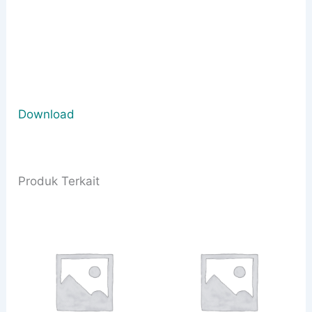
Download
Produk Terkait