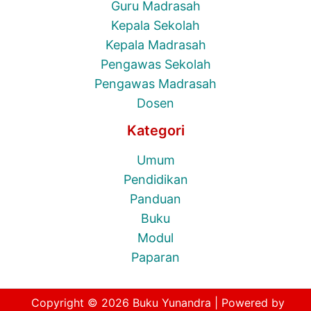
Guru Madrasah
Kepala Sekolah
Kepala Madrasah
Pengawas Sekolah
Pengawas Madrasah
Dosen
Kategori
Umum
Pendidikan
Panduan
Buku
Modul
Paparan
Copyright © 2026 Buku Yunandra | Powered by