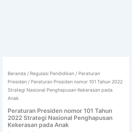
Beranda
/
Regulasi Pendidikan
/
Peraturan
Presiden
/ Peraturan Presiden nomor 101 Tahun 2022
Strategi Nasional Penghapusan Kekerasan pada
Anak
Peraturan Presiden nomor 101 Tahun
2022 Strategi Nasional Penghapusan
Kekerasan pada Anak