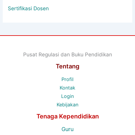
Sertifikasi Dosen
Pusat Regulasi dan Buku Pendidikan
Tentang
Profil
Kontak
Login
Kebijakan
Tenaga Kependidikan
Guru