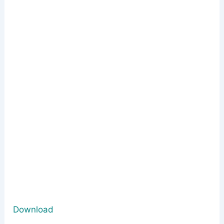
Download