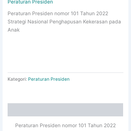
Peraturan Presiden
Peraturan Presiden nomor 101 Tahun 2022
Strategi Nasional Penghapusan Kekerasan pada
Anak
Kategori:
Peraturan Presiden
Deskripsi
Peraturan Presiden nomor 101 Tahun 2022