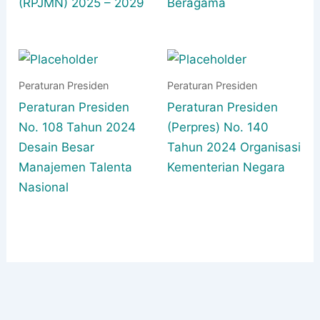
(RPJMN) 2025 – 2029
Beragama
Peraturan Presiden
Peraturan Presiden
Peraturan Presiden
Peraturan Presiden
No. 108 Tahun 2024
(Perpres) No. 140
Desain Besar
Tahun 2024 Organisasi
Manajemen Talenta
Kementerian Negara
Nasional