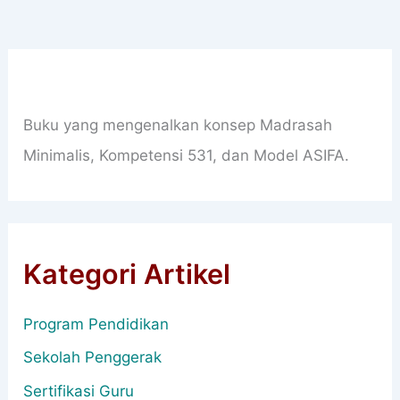
Buku yang mengenalkan konsep Madrasah
Minimalis, Kompetensi 531, dan Model ASIFA.
Kategori Artikel
Program Pendidikan
Sekolah Penggerak
Sertifikasi Guru