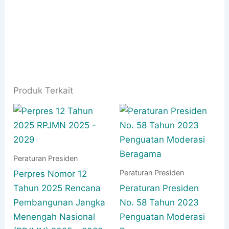
Produk Terkait
Peraturan Presiden
Peraturan Presiden
Perpres Nomor 12
Tahun 2025 Rencana
Peraturan Presiden
Pembangunan Jangka
No. 58 Tahun 2023
Menengah Nasional
Penguatan Moderasi