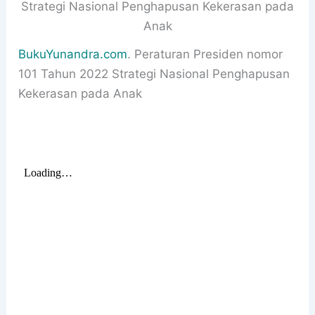
Strategi Nasional Penghapusan Kekerasan pada
Anak
BukuYunandra.com
. Peraturan Presiden nomor
101 Tahun 2022 Strategi Nasional Penghapusan
Kekerasan pada Anak