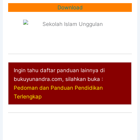
Download
Ingin tahu daftar panduan lainnya di
bukuyunandra.com, silahkan buka :
Pedoman dan Panduan Pendidikan
Terlengkap