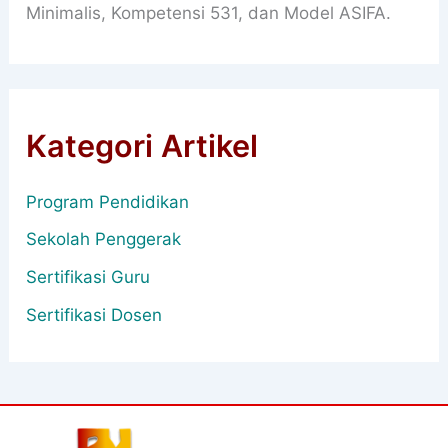
Minimalis, Kompetensi 531, dan Model ASIFA.
Kategori Artikel
Program Pendidikan
Sekolah Penggerak
Sertifikasi Guru
Sertifikasi Dosen