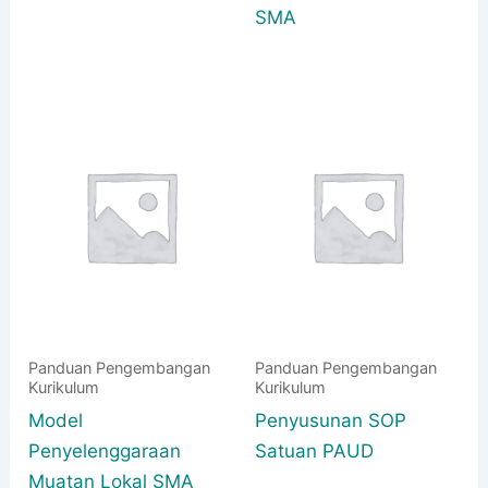
SMA
Panduan Pengembangan
Panduan Pengembangan
Kurikulum
Kurikulum
Model
Penyusunan SOP
Penyelenggaraan
Satuan PAUD
Muatan Lokal SMA