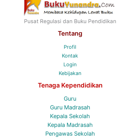
Pusat Regulasi dan Buku Pendidikan
Tentang
Profil
Kontak
Login
Kebijakan
Tenaga Kependidikan
Guru
Guru Madrasah
Kepala Sekolah
Kepala Madrasah
Pengawas Sekolah