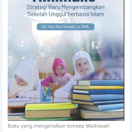
Buku yang mengenalkan konsep Madrasah