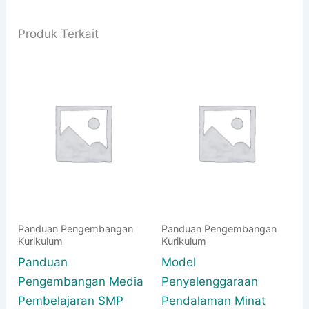
Produk Terkait
Panduan Pengembangan
Panduan Pengembangan
Kurikulum
Kurikulum
Panduan
Model
Pengembangan Media
Penyelenggaraan
Pembelajaran SMP
Pendalaman Minat