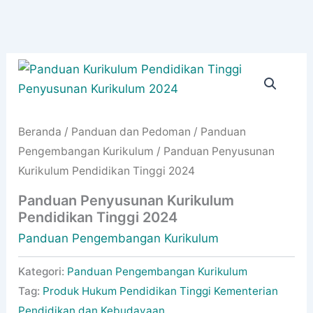
Beranda
/
Panduan dan Pedoman
/
Panduan
Pengembangan Kurikulum
/ Panduan Penyusunan
Kurikulum Pendidikan Tinggi 2024
Panduan Penyusunan Kurikulum
Pendidikan Tinggi 2024
Panduan Pengembangan Kurikulum
Kategori:
Panduan Pengembangan Kurikulum
Tag:
Produk Hukum Pendidikan Tinggi Kementerian
Pendidikan dan Kebudayaan