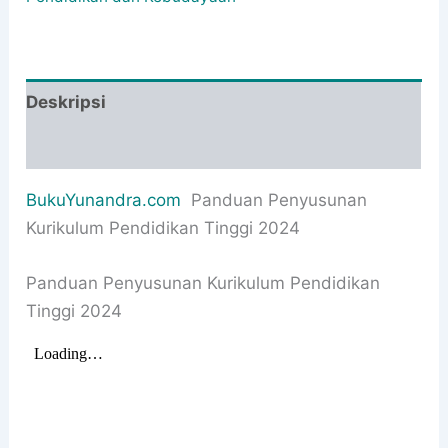
Deskripsi
Informasi Tambahan
BukuYunandra.com
Panduan Penyusunan
Kurikulum Pendidikan Tinggi 2024
Panduan Penyusunan Kurikulum Pendidikan
Tinggi 2024