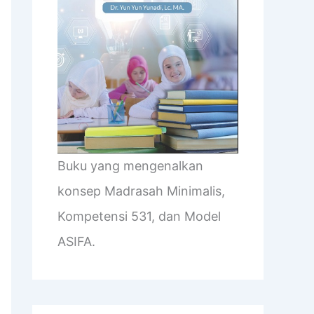
Buku yang mengenalkan
konsep Madrasah Minimalis,
Kompetensi 531, dan Model
ASIFA.