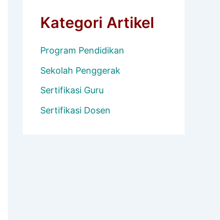
Kategori Artikel
Program Pendidikan
Sekolah Penggerak
Sertifikasi Guru
Sertifikasi Dosen