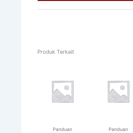
Produk Terkait
Panduan
Panduan