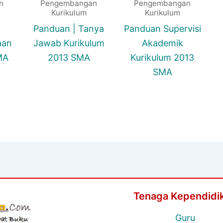
n
Pengembangan
Pengembangan
Kurikulum
Kurikulum
Panduan | Tanya
Panduan Supervisi
aan
Jawab Kurikulum
Akademik
MA
2013 SMA
Kurikulum 2013
SMA
Tenaga Kependidi
Guru