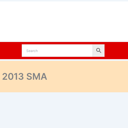
m 2013 SMA