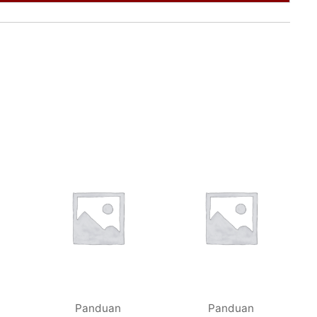
Panduan
Panduan