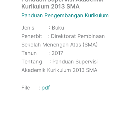
Kurikulum 2013 SMA
Panduan Pengembangan Kurikulum
Jenis : Buku
Penerbit : Direktorat Pembinaan
Sekolah Menengah Atas (SMA)
Tahun : 2017
Tentang : Panduan Supervisi
Akademik Kurikulum 2013 SMA
File :
pdf