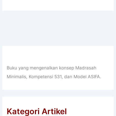
Buku yang mengenalkan konsep Madrasah
Minimalis, Kompetensi 531, dan Model ASIFA.
Kategori Artikel