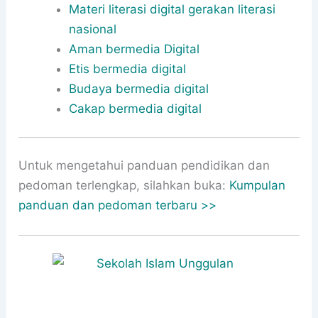
Materi literasi digital gerakan literasi
nasional
Aman bermedia Digital
Etis bermedia digital
Budaya bermedia digital
Cakap bermedia digital
Untuk mengetahui panduan pendidikan dan
pedoman terlengkap, silahkan buka:
Kumpulan
panduan dan pedoman terbaru >>