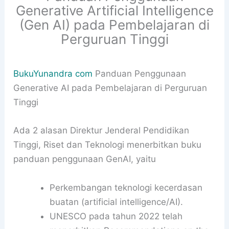
Generative Artificial Intelligence
(Gen AI) pada Pembelajaran di
Perguruan Tinggi
BukuYunandra com
Panduan Penggunaan
Generative AI pada Pembelajaran di Perguruan
Tinggi
Ada 2 alasan Direktur Jenderal Pendidikan
Tinggi, Riset dan Teknologi menerbitkan buku
panduan penggunaan GenAI, yaitu
Perkembangan teknologi kecerdasan
buatan (artificial intelligence/AI).
UNESCO pada tahun 2022 telah