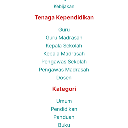
Kebijakan
Tenaga Kependidikan
Guru
Guru Madrasah
Kepala Sekolah
Kepala Madrasah
Pengawas Sekolah
Pengawas Madrasah
Dosen
Kategori
Umum
Pendidikan
Panduan
Buku