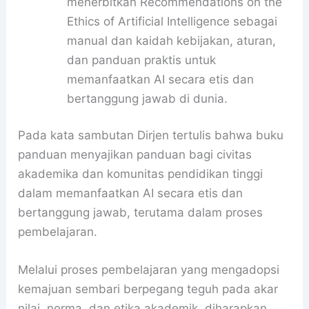
menerbitkan Recommendations on the
Ethics of Artificial Intelligence sebagai
manual dan kaidah kebijakan, aturan,
dan panduan praktis untuk
memanfaatkan AI secara etis dan
bertanggung jawab di dunia.
Pada kata sambutan Dirjen tertulis bahwa buku
panduan menyajikan panduan bagi civitas
akademika dan komunitas pendidikan tinggi
dalam memanfaatkan AI secara etis dan
bertanggung jawab, terutama dalam proses
pembelajaran.
Melalui proses pembelajaran yang mengadopsi
kemajuan sembari berpegang teguh pada akar
nilai, norma, dan etika akademik, diharapkan