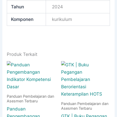
Tahun
2024
Komponen
kurikulum
Produk Terkait
Panduan Pembelajaran dan
Asesmen Terbaru
Panduan Pembelajaran dan
Asesmen Terbaru
Panduan
Pengembangan
GTK | Buku Pegangan