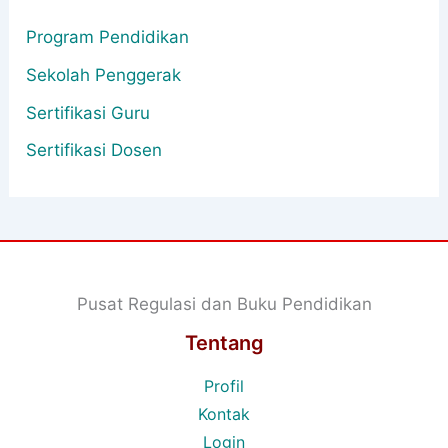
Program Pendidikan
Sekolah Penggerak
Sertifikasi Guru
Sertifikasi Dosen
Pusat Regulasi dan Buku Pendidikan
Tentang
Profil
Kontak
Login