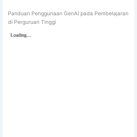
Panduan Penggunaan GenAI pada Pembelajaran
di Perguruan Tinggi