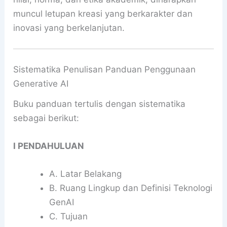
muncul letupan kreasi yang berkarakter dan
inovasi yang berkelanjutan.
Sistematika Penulisan Panduan Penggunaan
Generative AI
Buku panduan tertulis dengan sistematika
sebagai berikut:
I PENDAHULUAN
A. Latar Belakang
B. Ruang Lingkup dan Definisi Teknologi
GenAI
C. Tujuan