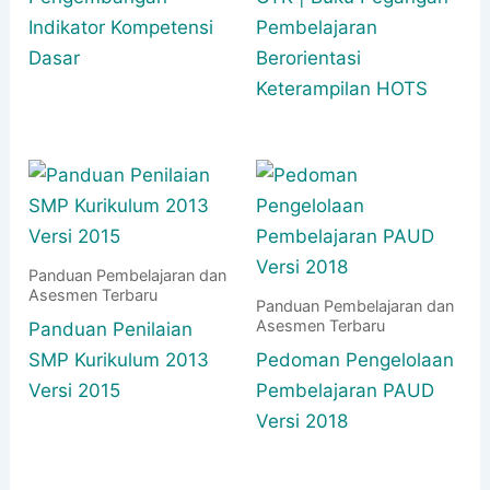
Indikator Kompetensi
Pembelajaran
Dasar
Berorientasi
Keterampilan HOTS
Panduan Pembelajaran dan
Asesmen Terbaru
Panduan Pembelajaran dan
Asesmen Terbaru
Panduan Penilaian
SMP Kurikulum 2013
Pedoman Pengelolaan
Versi 2015
Pembelajaran PAUD
Versi 2018