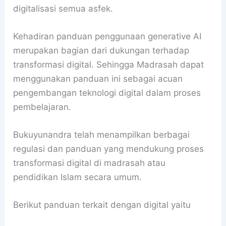
digitalisasi semua asfek.
Kehadiran panduan penggunaan generative AI
merupakan bagian dari dukungan terhadap
transformasi digital. Sehingga Madrasah dapat
menggunakan panduan ini sebagai acuan
pengembangan teknologi digital dalam proses
pembelajaran.
Bukuyunandra telah menampilkan berbagai
regulasi dan panduan yang mendukung proses
transformasi digital di madrasah atau
pendidikan Islam secara umum.
Berikut panduan terkait dengan digital yaitu