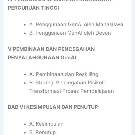
PERGURUAN TINGGI
A. Penggunaan GenAI oleh Mahasiswa
B. Penggunaan GenAI oleh Dosen
V PEMBINAAN DAN PENCEGAHAN
PENYALAHGUNAAN GenAI
A. Pembinaan dan Reskilling
B. Strategi Pencegahan RisikoC.
Transformasi Proses Pembelajaran
BAB VI KESIMPULAN DAN PENUTUP
A. Kesimpulan
B. Penutup