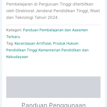
Pembelajaran di Perguruan Tinggi diterbitkan
oleh Direktorat Jenderal Pendidikan Tinggi, Riset
dan Teknologi Tahun 2024.
Kategori:
Panduan Pembelajaran dan Asesmen
Terbaru
Tag:
Kecerdasan Artifisial
,
Produk Hukum
Pendidikan Tinggi Kementerian Pendidikan dan
Kebudayaan
Deskripsi
Informasi Tambahan
Panduan Penggunaan