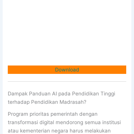
Download
Dampak Panduan AI pada Pendidikan Tinggi
terhadap Pendidikan Madrasah?
Program prioritas pemerintah dengan
transformasi digital mendorong semua institusi
atau kementerian negara harus melakukan