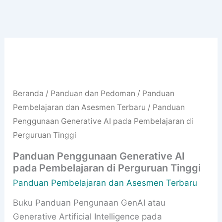
Beranda
/
Panduan dan Pedoman
/
Panduan
Pembelajaran dan Asesmen Terbaru
/ Panduan
Penggunaan Generative AI pada Pembelajaran di
Perguruan Tinggi
Panduan Penggunaan Generative AI
pada Pembelajaran di Perguruan Tinggi
Panduan Pembelajaran dan Asesmen Terbaru
Buku Panduan Pengunaan GenAI atau
Generative Artificial Intelligence pada