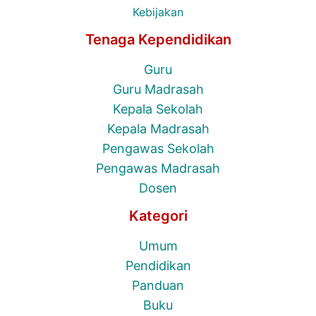
Kebijakan
Tenaga Kependidikan
Guru
Guru Madrasah
Kepala Sekolah
Kepala Madrasah
Pengawas Sekolah
Pengawas Madrasah
Dosen
Kategori
Umum
Pendidikan
Panduan
Buku