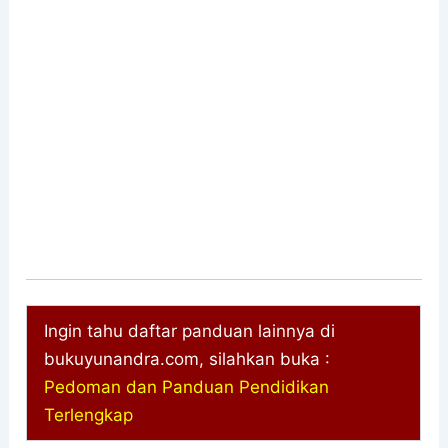
Ingin tahu daftar panduan lainnya di
bukuyunandra.com, silahkan buka :
Pedoman dan Panduan Pendidikan
Terlengkap