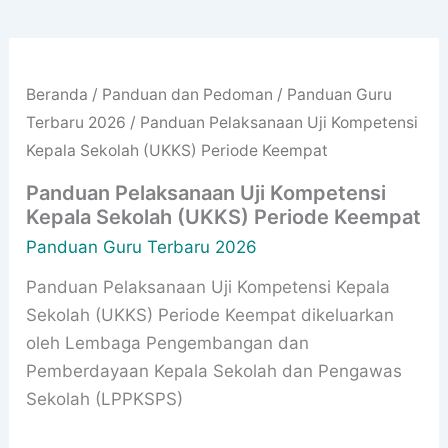
Beranda
/
Panduan dan Pedoman
/
Panduan Guru
Terbaru 2026
/ Panduan Pelaksanaan Uji Kompetensi
Kepala Sekolah (UKKS) Periode Keempat
Panduan Pelaksanaan Uji Kompetensi
Kepala Sekolah (UKKS) Periode Keempat
Panduan Guru Terbaru 2026
Panduan Pelaksanaan Uji Kompetensi Kepala
Sekolah (UKKS) Periode Keempat dikeluarkan
oleh Lembaga Pengembangan dan
Pemberdayaan Kepala Sekolah dan Pengawas
Sekolah (LPPKSPS)