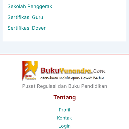
Sekolah Penggerak
Sertifikasi Guru
Sertifikasi Dosen
Pusat Regulasi dan Buku Pendidikan
Tentang
Profil
Kontak
Login