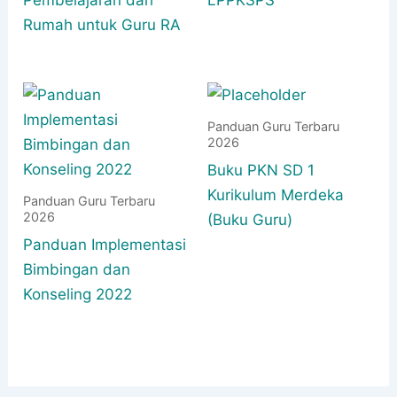
Rumah untuk Guru RA
Panduan Guru Terbaru
2026
Buku PKN SD 1
Kurikulum Merdeka
Panduan Guru Terbaru
2026
(Buku Guru)
Panduan Implementasi
Bimbingan dan
Konseling 2022