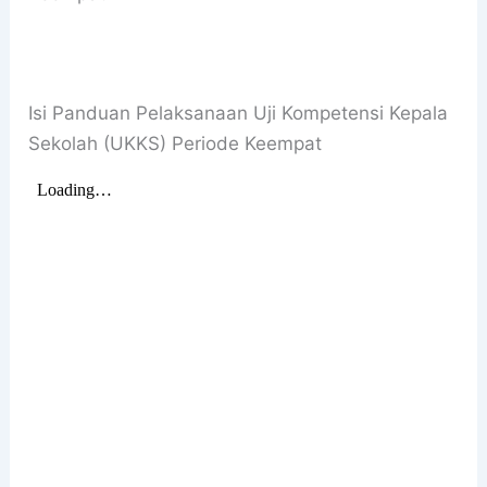
Isi Panduan Pelaksanaan Uji Kompetensi Kepala
Sekolah (UKKS) Periode Keempat