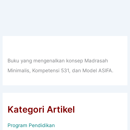
Buku yang mengenalkan konsep Madrasah
Minimalis, Kompetensi 531, dan Model ASIFA.
Kategori Artikel
Program Pendidikan