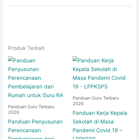
Produk Terkait
Panduan Guru Terbaru
2026
Panduan Guru Terbaru
2026
Panduan Kerja Kepala
Panduan Penyusunan
Sekolah di Masa
Perencanaan
Pandemi Covid 19 –
Pembelajaran dari
LPPKSPS