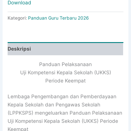
Download
Kategori:
Panduan Guru Terbaru 2026
Deskripsi
Panduan Pelaksanaan
Uji Kompetensi Kepala Sekolah (UKKS)
Periode Keempat
Lembaga Pengembangan dan Pemberdayaan
Kepala Sekolah dan Pengawas Sekolah
(LPPKSPS) mengeluarkan Panduan Pelaksanaan
Uji Kompetensi Kepala Sekolah (UKKS) Periode
Keempat