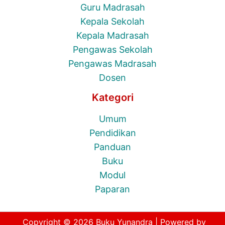
Guru Madrasah
Kepala Sekolah
Kepala Madrasah
Pengawas Sekolah
Pengawas Madrasah
Dosen
Kategori
Umum
Pendidikan
Panduan
Buku
Modul
Paparan
Copyright © 2026 Buku Yunandra | Powered by