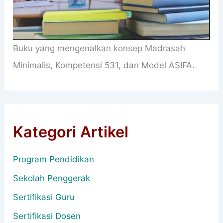
Buku yang mengenalkan konsep Madrasah
Minimalis, Kompetensi 531, dan Model ASIFA.
Kategori Artikel
Program Pendidikan
Sekolah Penggerak
Sertifikasi Guru
Sertifikasi Dosen