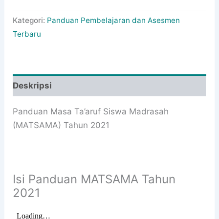
Kategori:
Panduan Pembelajaran dan Asesmen
Terbaru
Deskripsi
Panduan Masa Ta’aruf Siswa Madrasah
(MATSAMA) Tahun 2021
Isi Panduan MATSAMA Tahun
2021