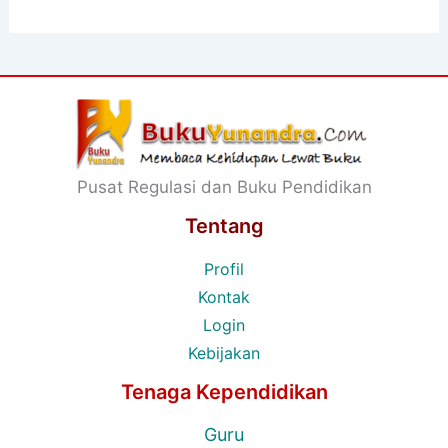
Pusat Regulasi dan Buku Pendidikan
Tentang
Profil
Kontak
Login
Kebijakan
Tenaga Kependidikan
Guru