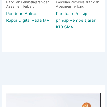
Panduan Pembelajaran dan
Panduan Pembelajaran dan
Asesmen Terbaru
Asesmen Terbaru
Panduan Aplikasi
Panduan Prinsip-
Rapor Digital Pada MA
prinsip Pembelajaran
K13 SMA