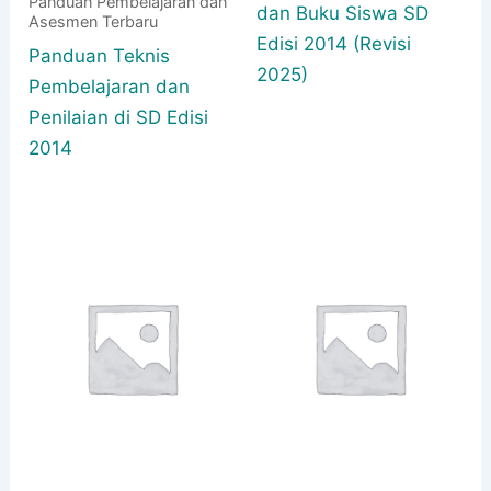
Panduan Pembelajaran dan
dan Buku Siswa SD
Asesmen Terbaru
Edisi 2014 (Revisi
Panduan Teknis
2025)
Pembelajaran dan
Penilaian di SD Edisi
2014