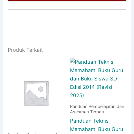
Produk Terkait
Panduan Pembelajaran dan
Asesmen Terbaru
Panduan Teknis
Memahami Buku Guru