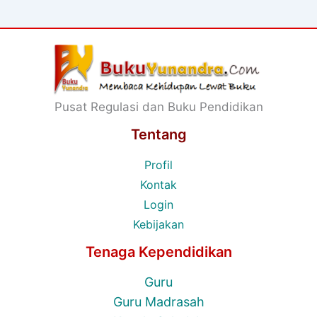
Pusat Regulasi dan Buku Pendidikan
Tentang
Profil
Kontak
Login
Kebijakan
Tenaga Kependidikan
Guru
Guru Madrasah