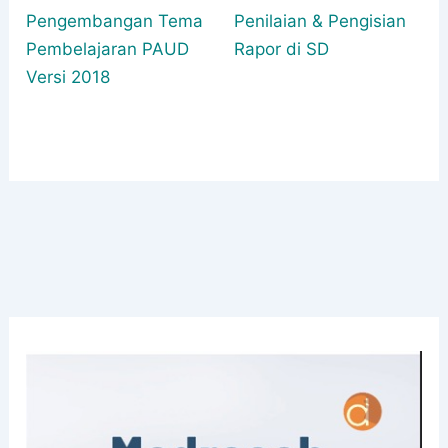
Pengembangan Tema
Penilaian & Pengisian
Pembelajaran PAUD
Rapor di SD
Versi 2018