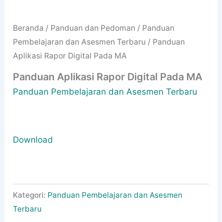
Beranda
/
Panduan dan Pedoman
/
Panduan
Pembelajaran dan Asesmen Terbaru
/ Panduan
Aplikasi Rapor Digital Pada MA
Panduan Aplikasi Rapor Digital Pada MA
Panduan Pembelajaran dan Asesmen Terbaru
Download
Kategori:
Panduan Pembelajaran dan Asesmen
Terbaru