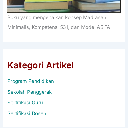
Buku yang mengenalkan konsep Madrasah
Minimalis, Kompetensi 531, dan Model ASIFA.
Kategori Artikel
Program Pendidikan
Sekolah Penggerak
Sertifikasi Guru
Sertifikasi Dosen