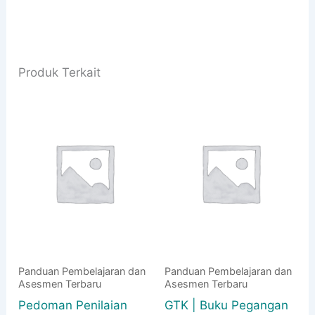
Produk Terkait
Panduan Pembelajaran dan
Panduan Pembelajaran dan
Asesmen Terbaru
Asesmen Terbaru
Pedoman Penilaian
GTK | Buku Pegangan