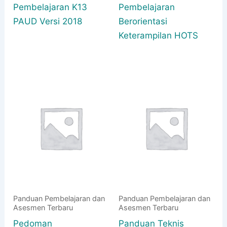
Pembelajaran K13
Pembelajaran
PAUD Versi 2018
Berorientasi
Keterampilan HOTS
Panduan Pembelajaran dan
Panduan Pembelajaran dan
Asesmen Terbaru
Asesmen Terbaru
Pedoman
Panduan Teknis