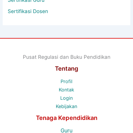
Sertifikasi Guru
Sertifikasi Dosen
Pusat Regulasi dan Buku Pendidikan
Tentang
Profil
Kontak
Login
Kebijakan
Tenaga Kependidikan
Guru