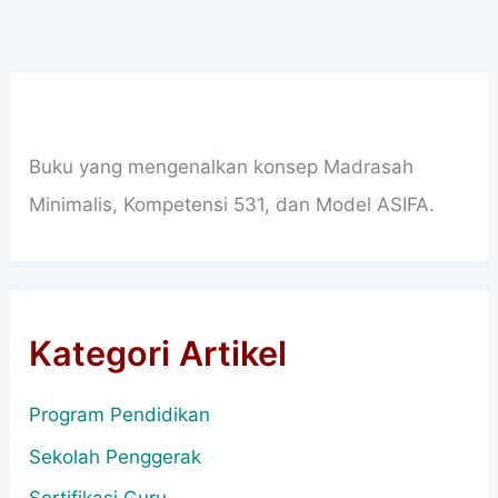
Buku yang mengenalkan konsep Madrasah
Minimalis, Kompetensi 531, dan Model ASIFA.
Kategori Artikel
Program Pendidikan
Sekolah Penggerak