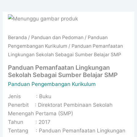
Beranda
/
Panduan dan Pedoman
/
Panduan
Pengembangan Kurikulum
/ Panduan Pemanfaatan
Lingkungan Sekolah Sebagai Sumber Belajar SMP
Panduan Pemanfaatan Lingkungan
Sekolah Sebagai Sumber Belajar SMP
Panduan Pengembangan Kurikulum
Jenis : Buku
Penerbit : Direktorat Pembinaan Sekolah
Menengah Pertama (SMP)
Tahun : 2017
Tentang : Panduan Pemanfaatan Lingkungan