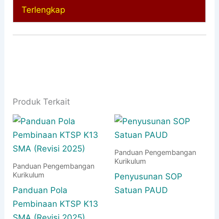
Terlengkap
Produk Terkait
Panduan Pengembangan
Kurikulum
Panduan Pengembangan
Kurikulum
Penyusunan SOP
Panduan Pola
Satuan PAUD
Pembinaan KTSP K13
SMA (Revisi 2025)