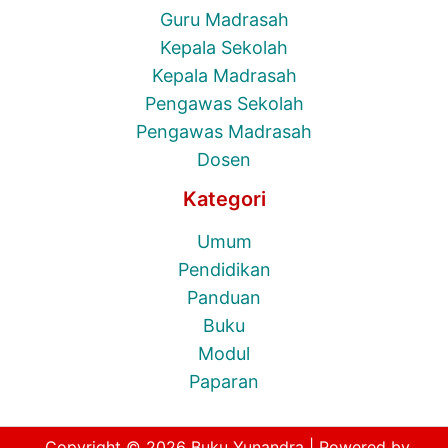
Guru Madrasah
Kepala Sekolah
Kepala Madrasah
Pengawas Sekolah
Pengawas Madrasah
Dosen
Kategori
Umum
Pendidikan
Panduan
Buku
Modul
Paparan
Copyright © 2026 Buku Yunandra | Powered by