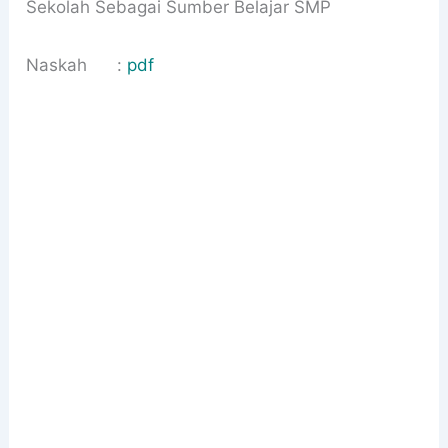
Sekolah Sebagai Sumber Belajar SMP
Naskah :
pdf