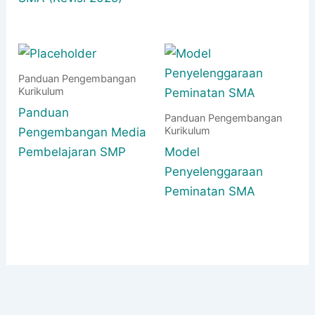
Panduan Pengembangan
Kurikulum
Panduan
Panduan Pengembangan
Kurikulum
Pengembangan Media
Pembelajaran SMP
Model
Penyelenggaraan
Peminatan SMA