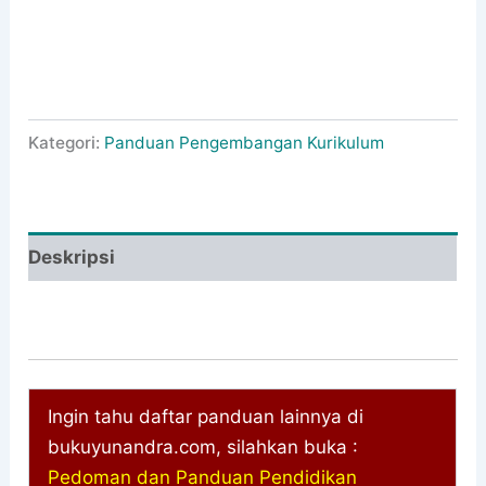
Kategori:
Panduan Pengembangan Kurikulum
Deskripsi
Ingin tahu daftar panduan lainnya di
bukuyunandra.com, silahkan buka :
Pedoman dan Panduan Pendidikan