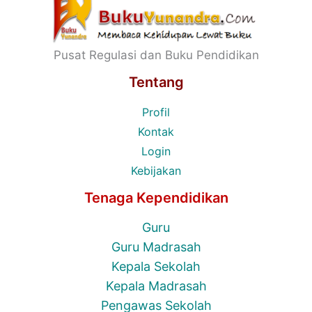
Pusat Regulasi dan Buku Pendidikan
Tentang
Profil
Kontak
Login
Kebijakan
Tenaga Kependidikan
Guru
Guru Madrasah
Kepala Sekolah
Kepala Madrasah
Pengawas Sekolah