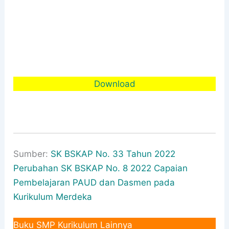
Download
Sumber:
SK BSKAP No. 33 Tahun 2022
Perubahan SK BSKAP No. 8 2022 Capaian
Pembelajaran PAUD dan Dasmen pada
Kurikulum Merdeka
Buku SMP Kurikulum Lainnya