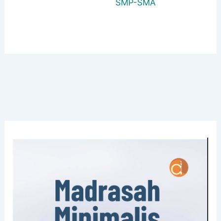
SMP-SMA