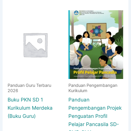
Panduan Guru Terbaru
Panduan Pengembangan
2026
Kurikulum
Buku PKN SD 1
Panduan
Kurikulum Merdeka
Pengembangan Projek
(Buku Guru)
Penguatan Profil
Pelajar Pancasila SD-