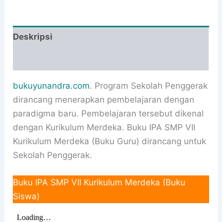
Deskripsi
Informasi Tambahan
bukuyunandra.com
. Program Sekolah Penggerak
dirancang menerapkan pembelajaran dengan
paradigma baru. Pembelajaran tersebut dikenal
dengan Kurikulum Merdeka. Buku IPA SMP VII
Kurikulum Merdeka (Buku Guru) dirancang untuk
Sekolah Penggerak.
Buku IPA SMP VII Kurikulum Merdeka (Buku
Siswa)