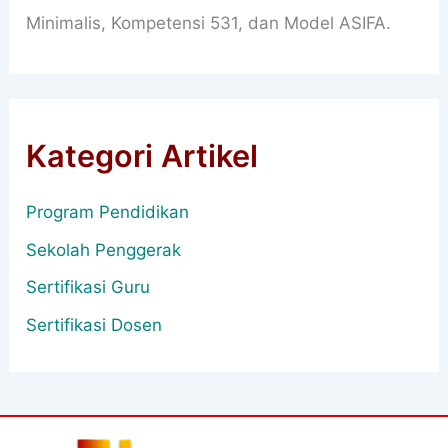
Minimalis, Kompetensi 531, dan Model ASIFA.
Kategori Artikel
Program Pendidikan
Sekolah Penggerak
Sertifikasi Guru
Sertifikasi Dosen