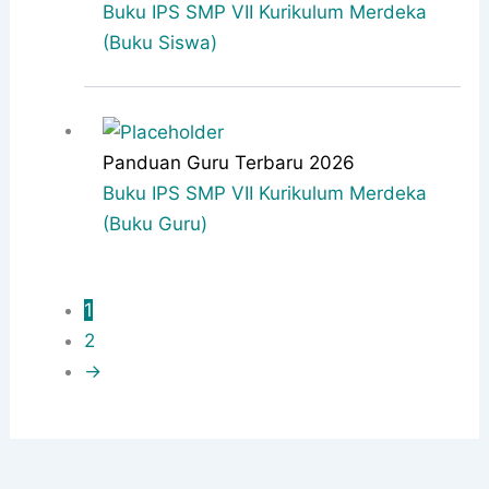
Buku IPS SMP VII Kurikulum Merdeka
(Buku Siswa)
Panduan Guru Terbaru 2026
Buku IPS SMP VII Kurikulum Merdeka
(Buku Guru)
1
2
→