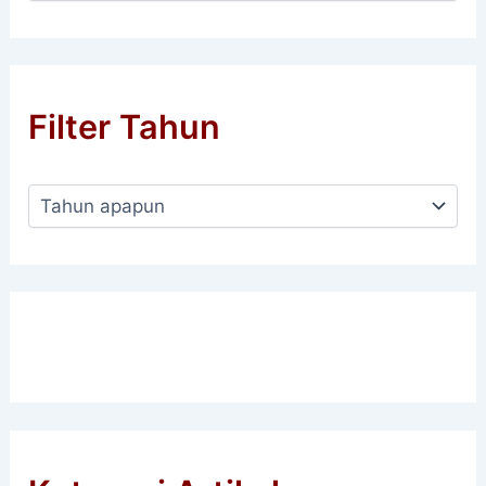
Filter Tahun