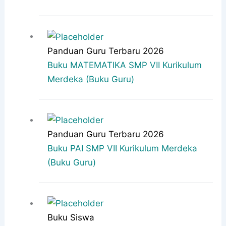
Panduan Guru Terbaru 2026
Buku MATEMATIKA SMP VII Kurikulum
Merdeka (Buku Guru)
Panduan Guru Terbaru 2026
Buku PAI SMP VII Kurikulum Merdeka
(Buku Guru)
Buku Siswa