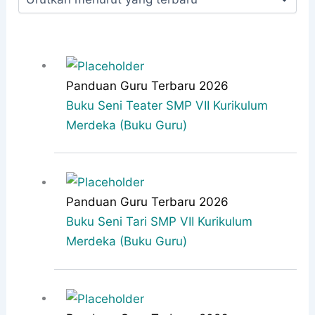
terbaru
Panduan Guru Terbaru 2026
Buku Seni Teater SMP VII Kurikulum
Merdeka (Buku Guru)
Panduan Guru Terbaru 2026
Buku Seni Tari SMP VII Kurikulum
Merdeka (Buku Guru)