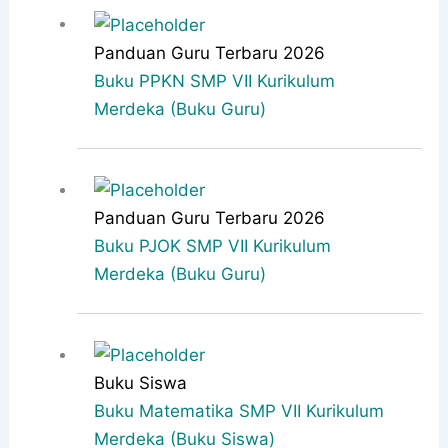
Panduan Guru Terbaru 2026
Buku PPKN SMP VII Kurikulum
Merdeka (Buku Guru)
Panduan Guru Terbaru 2026
Buku PJOK SMP VII Kurikulum
Merdeka (Buku Guru)
Buku Siswa
Buku Matematika SMP VII Kurikulum
Merdeka (Buku Siswa)