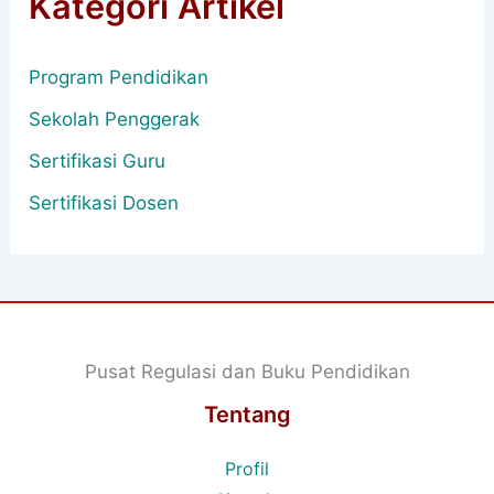
Kategori Artikel
Program Pendidikan
Sekolah Penggerak
Sertifikasi Guru
Sertifikasi Dosen
Pusat Regulasi dan Buku Pendidikan
Tentang
Profil