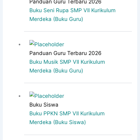
Panduan Guru Terbaru 2026
Buku Seni Rupa SMP VII Kurikulum
Merdeka (Buku Guru)
Panduan Guru Terbaru 2026
Buku Musik SMP VII Kurikulum
Merdeka (Buku Guru)
Buku Siswa
Buku PPKN SMP VII Kurikulum
Merdeka (Buku Siswa)