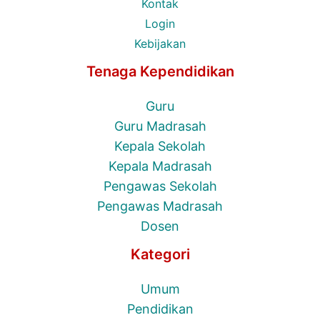
Kontak
Login
Kebijakan
Tenaga Kependidikan
Guru
Guru Madrasah
Kepala Sekolah
Kepala Madrasah
Pengawas Sekolah
Pengawas Madrasah
Dosen
Kategori
Umum
Pendidikan