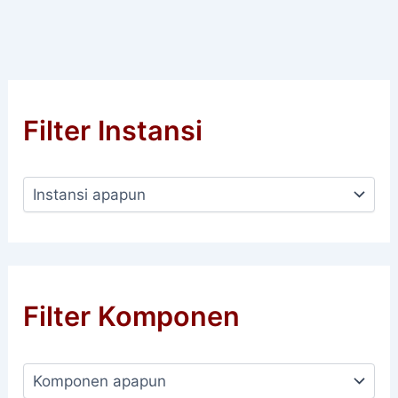
Filter Instansi
Filter Komponen