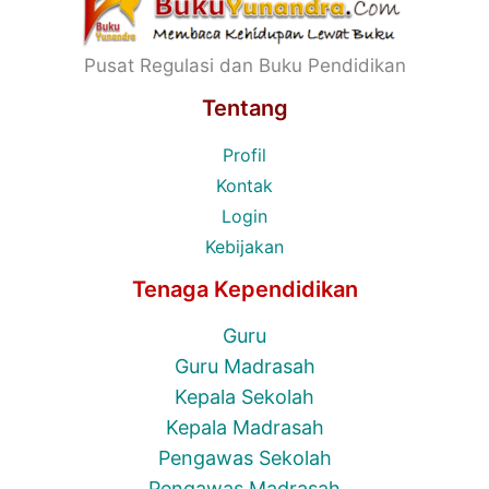
Pusat Regulasi dan Buku Pendidikan
Tentang
Profil
Kontak
Login
Kebijakan
Tenaga Kependidikan
Guru
Guru Madrasah
Kepala Sekolah
Kepala Madrasah
Pengawas Sekolah
Pengawas Madrasah