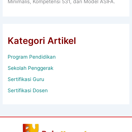
Minimalis, Kompetensi 531, dan Model ASIFA.
Kategori Artikel
Program Pendidikan
Sekolah Penggerak
Sertifikasi Guru
Sertifikasi Dosen