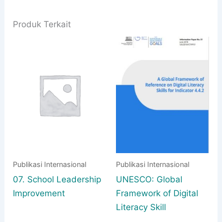
Produk Terkait
Publikasi Internasional
Publikasi Internasional
07. School Leadership
UNESCO: Global
Improvement
Framework of Digital
Literacy Skill