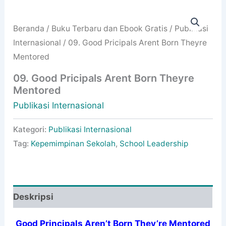
Beranda
/
Buku Terbaru dan Ebook Gratis
/
Publikasi
Internasional
/ 09. Good Pricipals Arent Born Theyre
Mentored
09. Good Pricipals Arent Born Theyre
Mentored
Publikasi Internasional
Kategori:
Publikasi Internasional
Tag:
Kepemimpinan Sekolah
,
School Leadership
Deskripsi
Good Principals Aren’t Born They’re Mentored