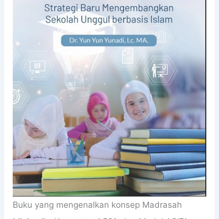
Buku yang mengenalkan konsep Madrasah