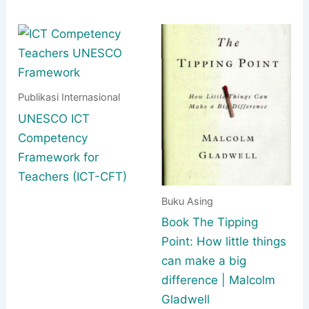
Publikasi Internasional
UNESCO ICT
Competency
Framework for
Teachers (ICT-CFT)
Buku Asing
Book The Tipping
Point: How little things
can make a big
difference | Malcolm
Gladwell