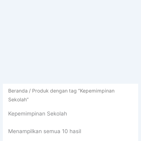
Beranda
/ Produk dengan tag “Kepemimpinan
Sekolah”
Kepemimpinan Sekolah
Diurutkan
Menampilkan semua 10 hasil
menurut