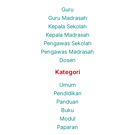
Guru
Guru Madrasah
Kepala Sekolah
Kepala Madrasah
Pengawas Sekolah
Pengawas Madrasah
Dosen
Kategori
Umum
Pendidikan
Panduan
Buku
Modul
Paparan