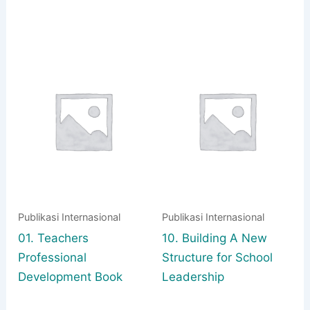
Publikasi Internasional
Publikasi Internasional
01. Teachers
10. Building A New
Professional
Structure for School
Development Book
Leadership