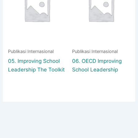
Publikasi Internasional
Publikasi Internasional
05. Improving School
06. OECD Improving
Leadership The Toolkit
School Leadership