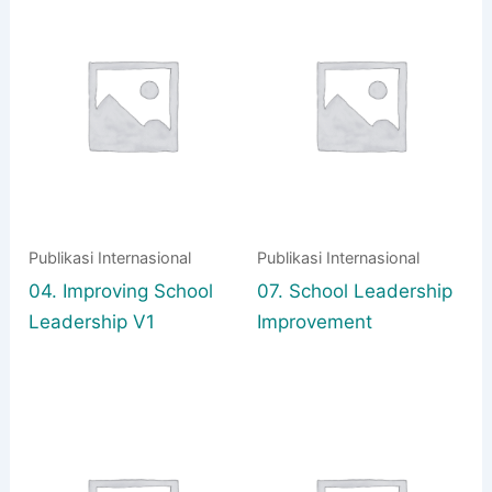
Publikasi Internasional
Publikasi Internasional
04. Improving School
07. School Leadership
Leadership V1
Improvement