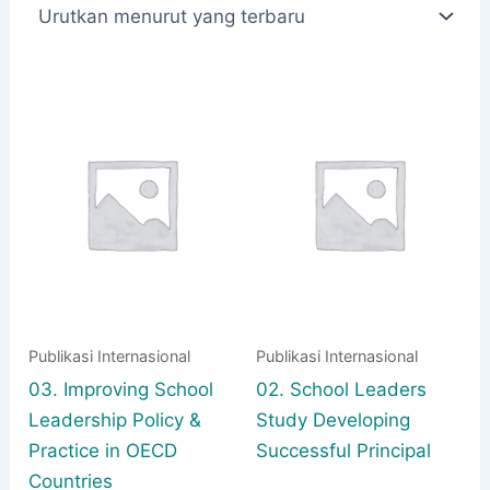
yang
terbaru
Publikasi Internasional
Publikasi Internasional
03. Improving School
02. School Leaders
Leadership Policy &
Study Developing
Practice in OECD
Successful Principal
Countries