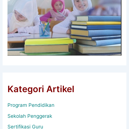
Kategori Artikel
Program Pendidikan
Sekolah Penggerak
Sertifikasi Guru