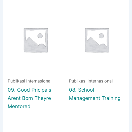
Publikasi Internasional
Publikasi Internasional
09. Good Pricipals
08. School
Arent Born Theyre
Management Training
Mentored