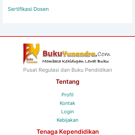
Sertifikasi Dosen
Pusat Regulasi dan Buku Pendidikan
Tentang
Profil
Kontak
Login
Kebijakan
Tenaga Kependidikan