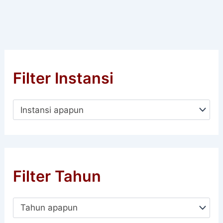
Filter Instansi
Instansi apapun
Filter Tahun
Tahun apapun