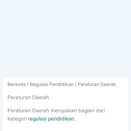
Beranda
/
Regulasi Pendidikan
/ Peraturan Daerah
Peraturan Daerah
Peraturan Daerah merupakan bagian dari
kategori
regulasi pendidikan.