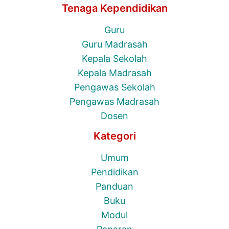
Tenaga Kependidikan
Guru
Guru Madrasah
Kepala Sekolah
Kepala Madrasah
Pengawas Sekolah
Pengawas Madrasah
Dosen
Kategori
Umum
Pendidikan
Panduan
Buku
Modul