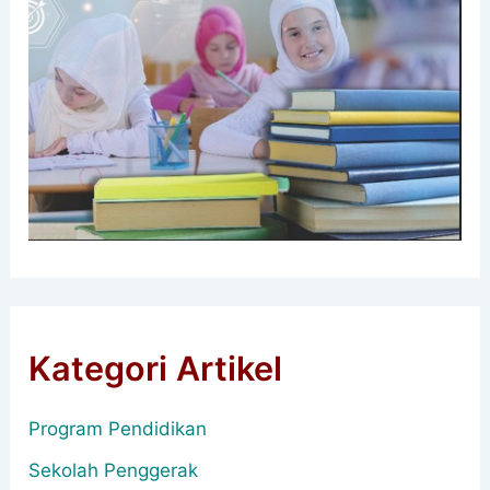
Kategori Artikel
Program Pendidikan
Sekolah Penggerak