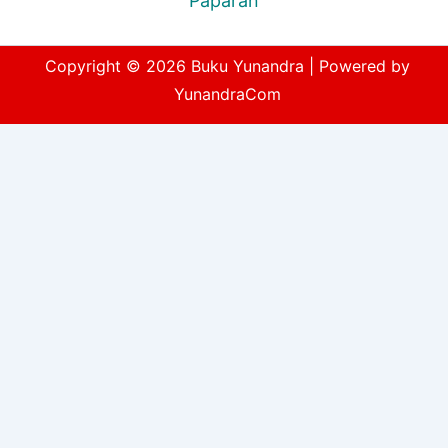
Paparan
Copyright © 2026 Buku Yunandra | Powered by
YunandraCom