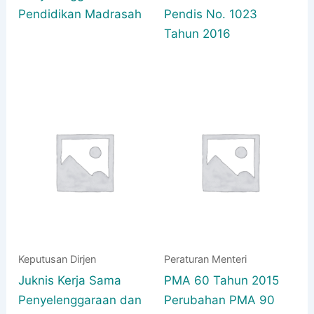
Pendidikan Madrasah
Pendis No. 1023
Tahun 2016
Keputusan Dirjen
Peraturan Menteri
Juknis Kerja Sama
PMA 60 Tahun 2015
Penyelenggaraan dan
Perubahan PMA 90