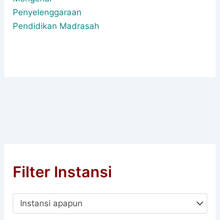
Penyelenggaraan
Pendidikan Madrasah
Filter Instansi
Instansi apapun