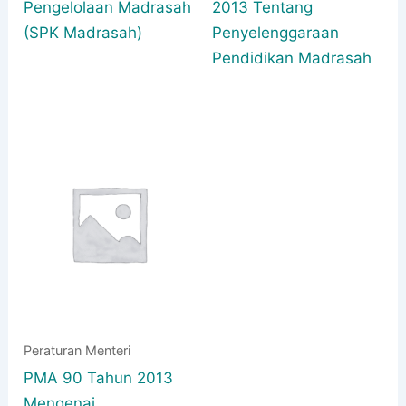
Pengelolaan Madrasah
2013 Tentang
(SPK Madrasah)
Penyelenggaraan
Pendidikan Madrasah
Peraturan Menteri
PMA 90 Tahun 2013
Mengenai