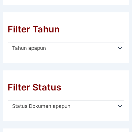
Filter Tahun
Tahun apapun
Filter Status
Status Dokumen apapun