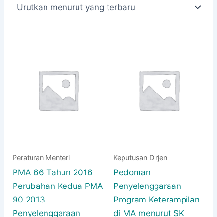
yang
terbaru
Peraturan Menteri
Keputusan Dirjen
PMA 66 Tahun 2016
Pedoman
Perubahan Kedua PMA
Penyelenggaraan
90 2013
Program Keterampilan
Penyelenggaraan
di MA menurut SK