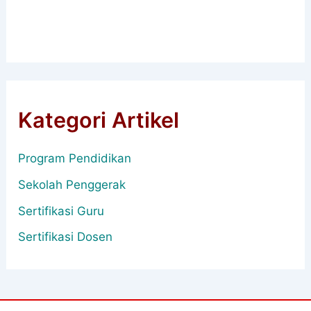
Kategori Artikel
Program Pendidikan
Sekolah Penggerak
Sertifikasi Guru
Sertifikasi Dosen