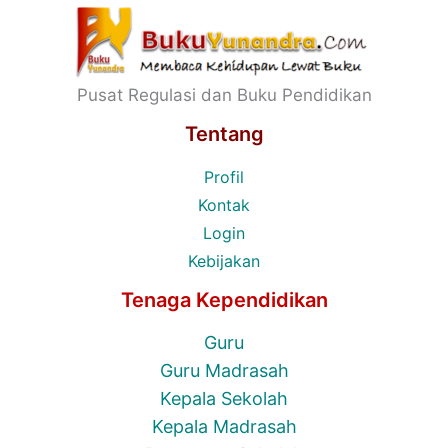
Pusat Regulasi dan Buku Pendidikan
Tentang
Profil
Kontak
Login
Kebijakan
Tenaga Kependidikan
Guru
Guru Madrasah
Kepala Sekolah
Kepala Madrasah