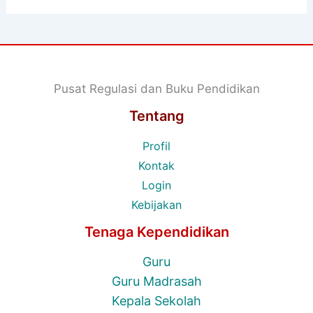
Pusat Regulasi dan Buku Pendidikan
Tentang
Profil
Kontak
Login
Kebijakan
Tenaga Kependidikan
Guru
Guru Madrasah
Kepala Sekolah