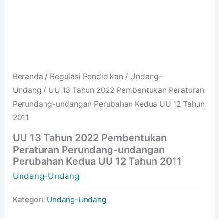
Beranda
/
Regulasi Pendidikan
/
Undang-
Undang
/ UU 13 Tahun 2022 Pembentukan Peraturan
Perundang-undangan Perubahan Kedua UU 12 Tahun
2011
UU 13 Tahun 2022 Pembentukan
Peraturan Perundang-undangan
Perubahan Kedua UU 12 Tahun 2011
Undang-Undang
Kategori:
Undang-Undang