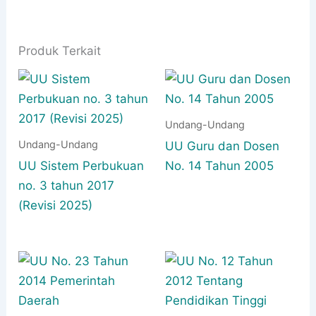
Produk Terkait
Undang-Undang
Undang-Undang
UU Guru dan Dosen
UU Sistem Perbukuan
No. 14 Tahun 2005
no. 3 tahun 2017
(Revisi 2025)