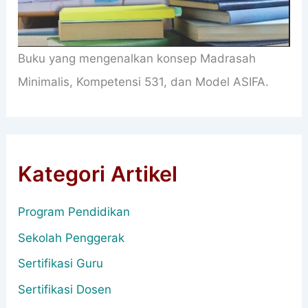
Buku yang mengenalkan konsep Madrasah
Minimalis, Kompetensi 531, dan Model ASIFA.
Kategori Artikel
Program Pendidikan
Sekolah Penggerak
Sertifikasi Guru
Sertifikasi Dosen