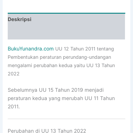
Deskripsi
Informasi Tambahan
BukuYunandra.com
UU 12 Tahun 2011 tentang
Pembentukan peraturan perundang-undangan
mengalami perubahan kedua yaitu UU 13 Tahun
2022
Sebelumnya UU 15 Tahun 2019 menjadi
peraturan kedua yang merubah UU 11 Tahun
2011.
Perubahan di UU 13 Tahun 2022