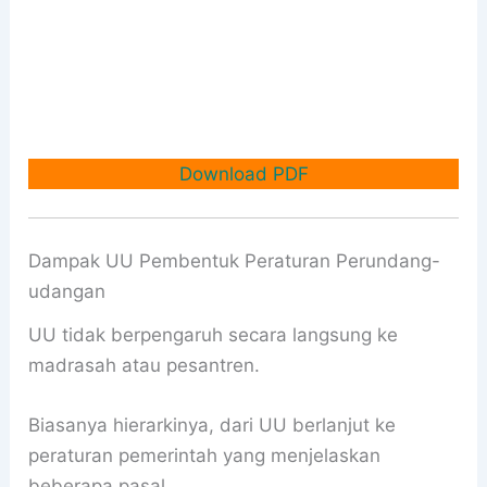
Download PDF
Dampak UU Pembentuk Peraturan Perundang-
udangan
UU tidak berpengaruh secara langsung ke
madrasah atau pesantren.
Biasanya hierarkinya, dari UU berlanjut ke
peraturan pemerintah yang menjelaskan
beberapa pasal.