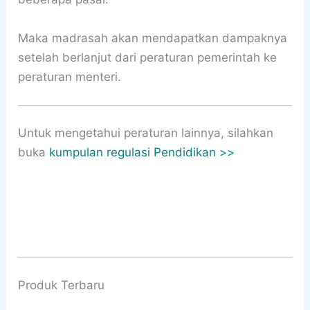
Maka madrasah akan mendapatkan dampaknya
setelah berlanjut dari peraturan pemerintah ke
peraturan menteri.
Untuk mengetahui peraturan lainnya, silahkan
buka
kumpulan regulasi Pendidikan >>
Produk Terbaru