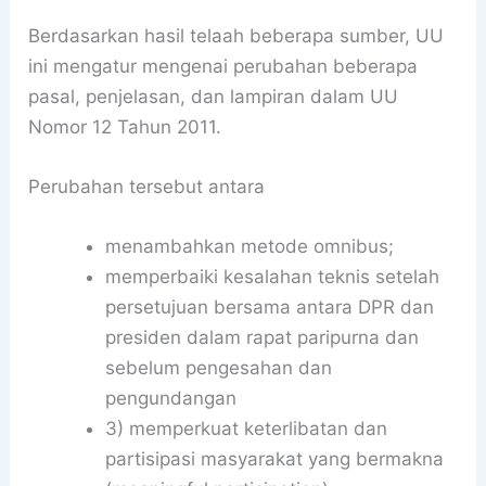
Berdasarkan hasil telaah beberapa sumber, UU
ini mengatur mengenai perubahan beberapa
pasal, penjelasan, dan lampiran dalam UU
Nomor 12 Tahun 2011.
Perubahan tersebut antara
menambahkan metode omnibus;
memperbaiki kesalahan teknis setelah
persetujuan bersama antara DPR dan
presiden dalam rapat paripurna dan
sebelum pengesahan dan
pengundangan
3) memperkuat keterlibatan dan
partisipasi masyarakat yang bermakna