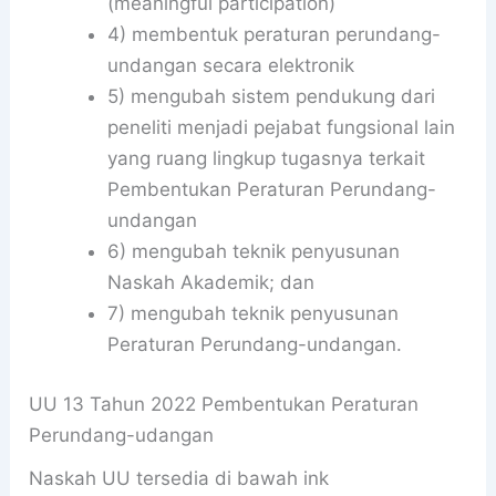
(meaningful participation)
4) membentuk peraturan perundang-
undangan secara elektronik
5) mengubah sistem pendukung dari
peneliti menjadi pejabat fungsional lain
yang ruang lingkup tugasnya terkait
Pembentukan Peraturan Perundang-
undangan
6) mengubah teknik penyusunan
Naskah Akademik; dan
7) mengubah teknik penyusunan
Peraturan Perundang-undangan.
UU 13 Tahun 2022 Pembentukan Peraturan
Perundang-udangan
Naskah UU tersedia di bawah ink