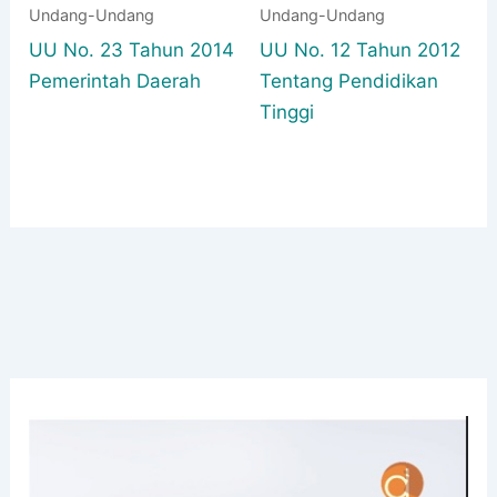
Undang-Undang
Undang-Undang
UU No. 23 Tahun 2014
UU No. 12 Tahun 2012
Pemerintah Daerah
Tentang Pendidikan
Tinggi