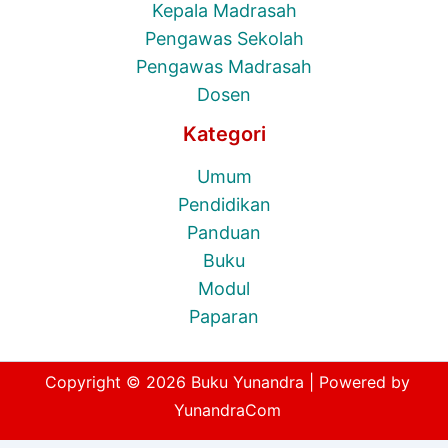
Kepala Madrasah
Pengawas Sekolah
Pengawas Madrasah
Dosen
Kategori
Umum
Pendidikan
Panduan
Buku
Modul
Paparan
Copyright © 2026 Buku Yunandra | Powered by
YunandraCom