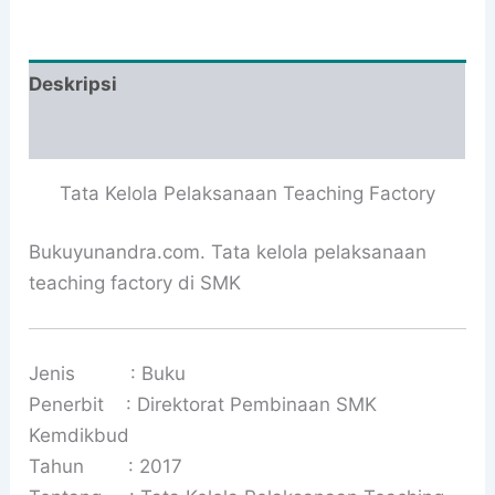
Deskripsi
Informasi Tambahan
Tata Kelola Pelaksanaan Teaching Factory
Bukuyunandra.com. Tata kelola pelaksanaan
teaching factory di SMK
Jenis : Buku
Penerbit : Direktorat Pembinaan SMK
Kemdikbud
Tahun : 2017