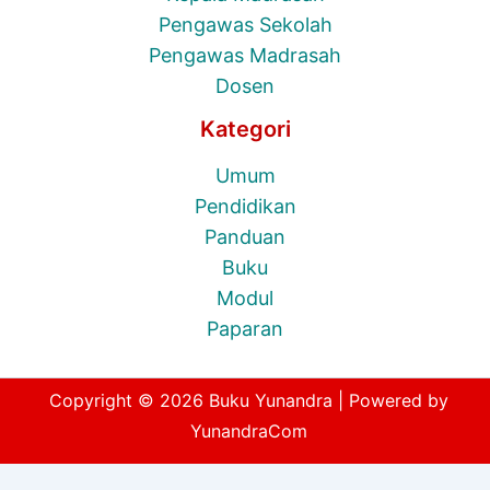
Pengawas Sekolah
Pengawas Madrasah
Dosen
Kategori
Umum
Pendidikan
Panduan
Buku
Modul
Paparan
Copyright © 2026 Buku Yunandra | Powered by
YunandraCom