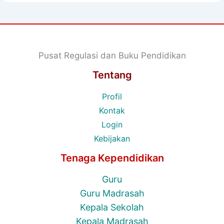
Pusat Regulasi dan Buku Pendidikan
Tentang
Profil
Kontak
Login
Kebijakan
Tenaga Kependidikan
Guru
Guru Madrasah
Kepala Sekolah
Kepala Madrasah