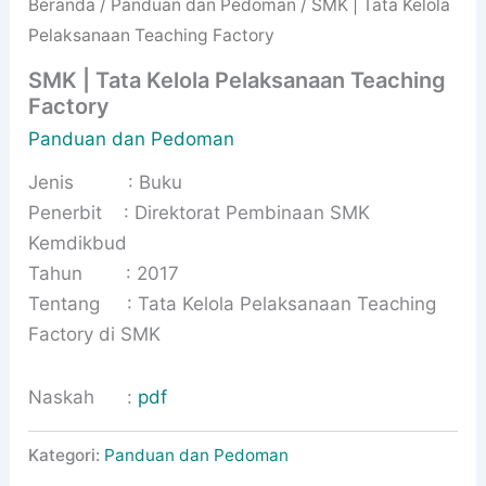
Beranda
/
Panduan dan Pedoman
/ SMK | Tata Kelola
Pelaksanaan Teaching Factory
SMK | Tata Kelola Pelaksanaan Teaching
Factory
Panduan dan Pedoman
Jenis : Buku
Penerbit : Direktorat Pembinaan SMK
Kemdikbud
Tahun : 2017
Tentang : Tata Kelola Pelaksanaan Teaching
Factory di SMK
Naskah :
pdf
Kategori:
Panduan dan Pedoman