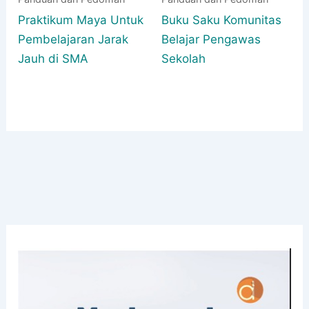
Praktikum Maya Untuk
Buku Saku Komunitas
Pembelajaran Jarak
Belajar Pengawas
Jauh di SMA
Sekolah