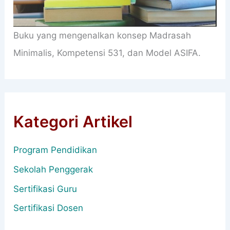
Buku yang mengenalkan konsep Madrasah
Minimalis, Kompetensi 531, dan Model ASIFA.
Kategori Artikel
Program Pendidikan
Sekolah Penggerak
Sertifikasi Guru
Sertifikasi Dosen