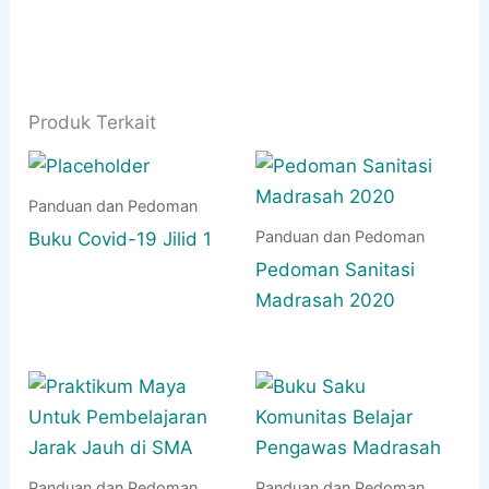
Produk Terkait
Panduan dan Pedoman
Panduan dan Pedoman
Buku Covid-19 Jilid 1
Pedoman Sanitasi
Madrasah 2020
Panduan dan Pedoman
Panduan dan Pedoman