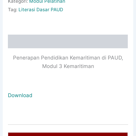
Kategori:
Modul Pelatihan
Tag:
Literasi Dasar PAUD
Deskripsi
Penerapan Pendidikan Kemaritiman di PAUD,
Modul 3 Kemaritiman
Download