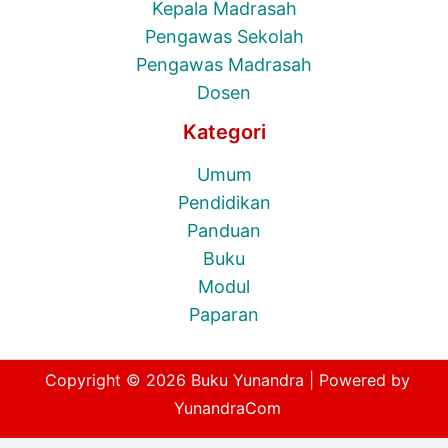
Kepala Madrasah
Pengawas Sekolah
Pengawas Madrasah
Dosen
Kategori
Umum
Pendidikan
Panduan
Buku
Modul
Paparan
Copyright © 2026 Buku Yunandra | Powered by
YunandraCom