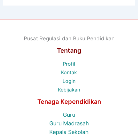
Pusat Regulasi dan Buku Pendidikan
Tentang
Profil
Kontak
Login
Kebijakan
Tenaga Kependidikan
Guru
Guru Madrasah
Kepala Sekolah