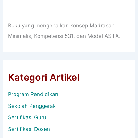
Buku yang mengenalkan konsep Madrasah
Minimalis, Kompetensi 531, dan Model ASIFA.
Kategori Artikel
Program Pendidikan
Sekolah Penggerak
Sertifikasi Guru
Sertifikasi Dosen