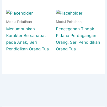
Modul Pelatihan
Modul Pelatihan
Menumbuhkan
Pencegahan Tindak
Karakter Bersahabat
Pidana Perdagangan
pada Anak, Seri
Orang, Seri Pendidikan
Pendidikan Orang Tua
Orang Tua