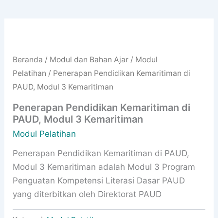
Beranda
/
Modul dan Bahan Ajar
/
Modul
Pelatihan
/ Penerapan Pendidikan Kemaritiman di
PAUD, Modul 3 Kemaritiman
Penerapan Pendidikan Kemaritiman di
PAUD, Modul 3 Kemaritiman
Modul Pelatihan
Penerapan Pendidikan Kemaritiman di PAUD,
Modul 3 Kemaritiman adalah Modul 3 Program
Penguatan Kompetensi Literasi Dasar PAUD
yang diterbitkan oleh Direktorat PAUD