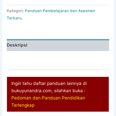
Kategori:
Panduan Pembelajaran dan Asesmen
Terbaru
Deskripsi
Ingin tahu daftar panduan lainnya di
bukuyunandra.com, silahkan buka :
Pedoman dan Panduan Pendidikan
Terlengkap