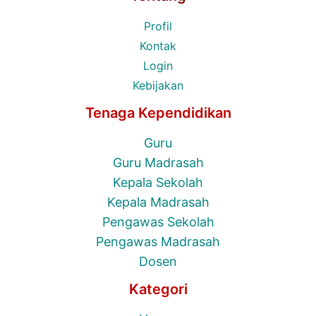
Profil
Kontak
Login
Kebijakan
Tenaga Kependidikan
Guru
Guru Madrasah
Kepala Sekolah
Kepala Madrasah
Pengawas Sekolah
Pengawas Madrasah
Dosen
Kategori