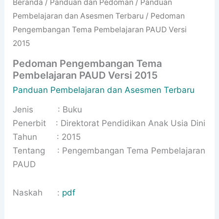
Beranda
/
Panduan dan Pedoman
/
Panduan
Pembelajaran dan Asesmen Terbaru
/ Pedoman
Pengembangan Tema Pembelajaran PAUD Versi
2015
Pedoman Pengembangan Tema
Pembelajaran PAUD Versi 2015
Panduan Pembelajaran dan Asesmen Terbaru
Jenis : Buku
Penerbit : Direktorat Pendidikan Anak Usia Dini
Tahun : 2015
Tentang : Pengembangan Tema Pembelajaran
PAUD
Naskah :
pdf