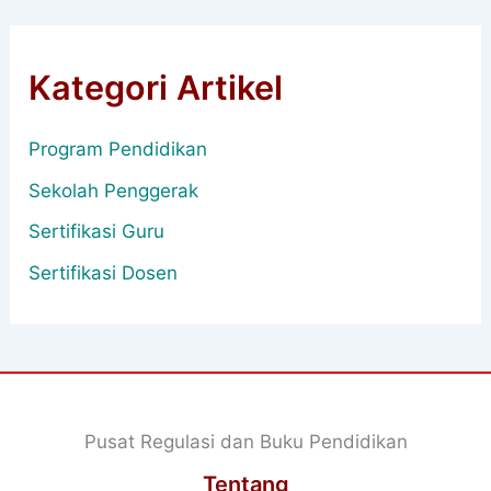
Kategori Artikel
Program Pendidikan
Sekolah Penggerak
Sertifikasi Guru
Sertifikasi Dosen
Pusat Regulasi dan Buku Pendidikan
Tentang