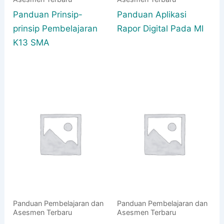
Panduan Prinsip-
Panduan Aplikasi
prinsip Pembelajaran
Rapor Digital Pada MI
K13 SMA
Panduan Pembelajaran dan
Panduan Pembelajaran dan
Asesmen Terbaru
Asesmen Terbaru