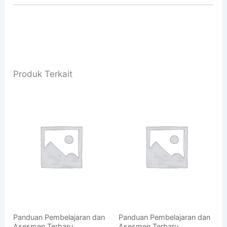
Produk Terkait
Panduan Pembelajaran dan
Panduan Pembelajaran dan
Asesmen Terbaru
Asesmen Terbaru