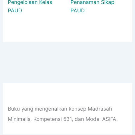
Pengelolaan Kelas
Penanaman Sikap
PAUD
PAUD
Buku yang mengenalkan konsep Madrasah
Minimalis, Kompetensi 531, dan Model ASIFA.