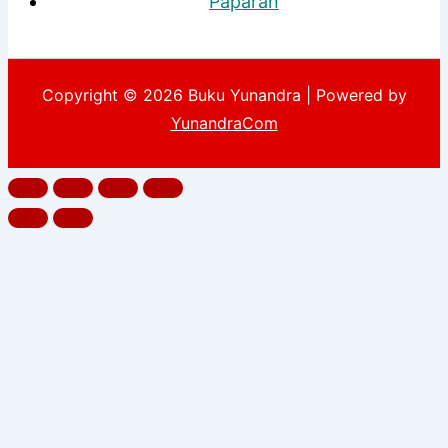
Paparan
Copyright © 2026 Buku Yunandra | Powered by
YunandraCom