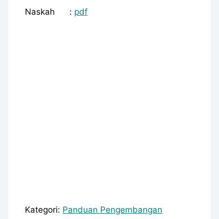
Naskah :
pdf
Kategori:
Panduan Pengembangan