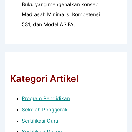
Buku yang mengenalkan konsep
Madrasah Minimalis, Kompetensi
531, dan Model ASIFA.
Kategori Artikel
Program Pendidikan
Sekolah Penggerak
Sertifikasi Guru
Sertifikasi Dosen