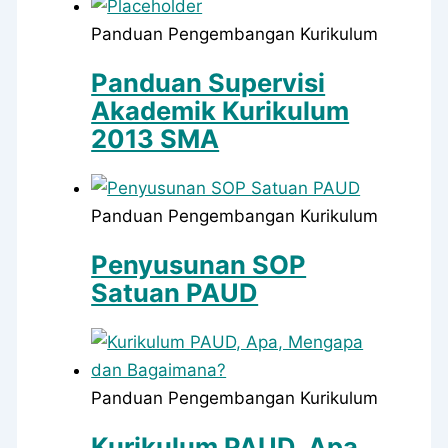
Panduan Pengembangan Kurikulum
Panduan Supervisi
Akademik Kurikulum
2013 SMA
Panduan Pengembangan Kurikulum
Penyusunan SOP
Satuan PAUD
Panduan Pengembangan Kurikulum
Kurikulum PAUD, Apa,