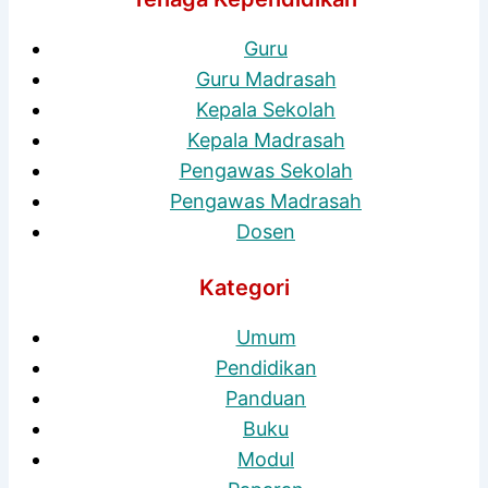
Guru
Guru Madrasah
Kepala Sekolah
Kepala Madrasah
Pengawas Sekolah
Pengawas Madrasah
Dosen
Kategori
Umum
Pendidikan
Panduan
Buku
Modul