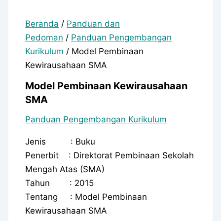
Beranda
/
Panduan dan
Pedoman
/
Panduan Pengembangan
Kurikulum
/ Model Pembinaan
Kewirausahaan SMA
Model Pembinaan Kewirausahaan
SMA
Panduan Pengembangan Kurikulum
Jenis : Buku
Penerbit : Direktorat Pembinaan Sekolah
Mengah Atas (SMA)
Tahun : 2015
Tentang : Model Pembinaan
Kewirausahaan SMA