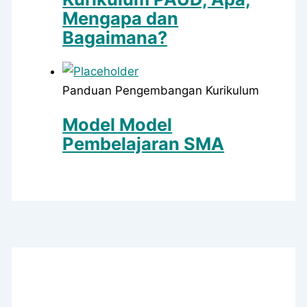
Mengapa dan
Bagaimana?
Panduan Pengembangan Kurikulum
Model Model
Pembelajaran SMA