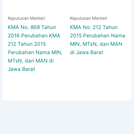
Keputusan Menteri
Keputusan Menteri
KMA No. 868 Tahun
KMA No. 212 Tahun
2016 Perubahan KMA
2015 Perubahan Nama
212 Tahun 2015
MIN, MTsN, dan MAN
Perubahan Nama MIN,
di Jawa Barat
MTsN, dan MAN di
Jawa Barat