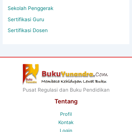
Sekolah Penggerak
Sertifikasi Guru
Sertifikasi Dosen
Pusat Regulasi dan Buku Pendidikan
Tentang
Profil
Kontak
Login