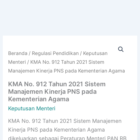
Beranda
/
Regulasi Pendidikan
/
Keputusan
Menteri
/ KMA No. 912 Tahun 2021 Sistem
Manajemen Kinerja PNS pada Kementerian Agama
KMA No. 912 Tahun 2021 Sistem
Manajemen Kinerja PNS pada
Kementerian Agama
Keputusan Menteri
KMA No. 912 Tahun 2021 Sistem Manajemen
Kinerja PNS pada Kementerian Agama
dikeluarkan sebagai Peraturan Menteri PAN RB