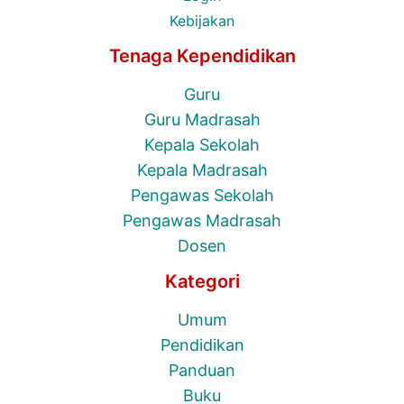
Kebijakan
Tenaga Kependidikan
Guru
Guru Madrasah
Kepala Sekolah
Kepala Madrasah
Pengawas Sekolah
Pengawas Madrasah
Dosen
Kategori
Umum
Pendidikan
Panduan
Buku