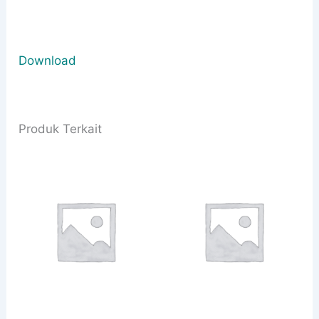
Download
Produk Terkait