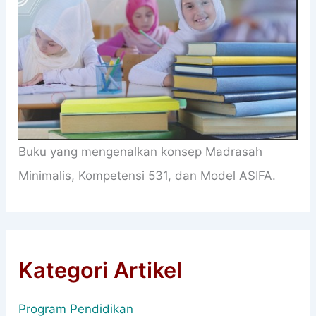
Buku yang mengenalkan konsep Madrasah
Minimalis, Kompetensi 531, dan Model ASIFA.
Kategori Artikel
Program Pendidikan