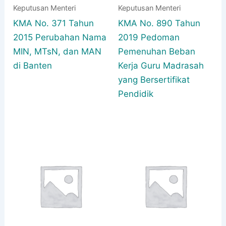
Keputusan Menteri
Keputusan Menteri
KMA No. 371 Tahun
KMA No. 890 Tahun
2015 Perubahan Nama
2019 Pedoman
MIN, MTsN, dan MAN
Pemenuhan Beban
di Banten
Kerja Guru Madrasah
yang Bersertifikat
Pendidik