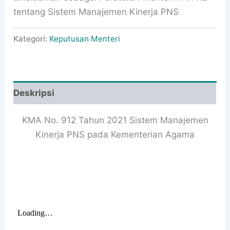
tentang Sistem Manajemen Kinerja PNS
Kategori:
Keputusan Menteri
Deskripsi
KMA No. 912 Tahun 2021 Sistem Manajemen
Kinerja PNS pada Kementerian Agama