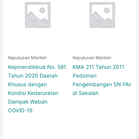
Keputusan Menteri
Keputusan Menteri
Kepmendikbud No. 581
KMA 211 Tahun 2011
Tahun 2020 Daerah
Pedoman
Khusus dengan
Pengembangan SN PAI
Kondisi Kedaruratan
di Sekolah
Dampak Wabah
COVID-19