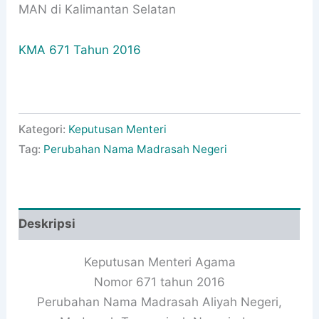
MAN di Kalimantan Selatan
KMA 671 Tahun 2016
Kategori:
Keputusan Menteri
Tag:
Perubahan Nama Madrasah Negeri
Deskripsi
Keputusan Menteri Agama
Nomor 671 tahun 2016
Perubahan Nama Madrasah Aliyah Negeri,