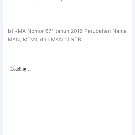
Isi KMA Nomor 671 tahun 2016 Perubahan Nama
MAN, MTsN, dan MAN di NTB