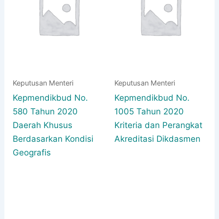
Keputusan Menteri
Keputusan Menteri
Kepmendikbud No.
Kepmendikbud No.
580 Tahun 2020
1005 Tahun 2020
Daerah Khusus
Kriteria dan Perangkat
Berdasarkan Kondisi
Akreditasi Dikdasmen
Geografis