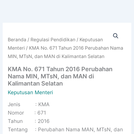
Beranda
/
Regulasi Pendidikan
/
Keputusan
Menteri
/ KMA No. 671 Tahun 2016 Perubahan Nama
MIN, MTsN, dan MAN di Kalimantan Selatan
KMA No. 671 Tahun 2016 Perubahan
Nama MIN, MTsN, dan MAN di
Kalimantan Selatan
Keputusan Menteri
Jenis : KMA
Nomor : 671
Tahun : 2016
Tentang : Perubahan Nama MAN, MTsN, dan