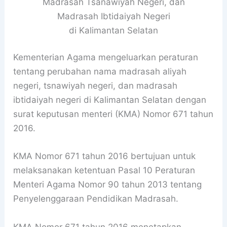
Madrasah Tsanawiyah Negeri, dan
Madrasah Ibtidaiyah Negeri
di Kalimantan Selatan
Kementerian Agama mengeluarkan peraturan
tentang perubahan nama madrasah aliyah
negeri, tsnawiyah negeri, dan madrasah
ibtidaiyah negeri di Kalimantan Selatan dengan
surat keputusan menteri (KMA) Nomor 671 tahun
2016.
KMA Nomor 671 tahun 2016 bertujuan untuk
melaksanakan ketentuan Pasal 10 Peraturan
Menteri Agama Nomor 90 tahun 2013 tentang
Penyelenggaraan Pendidikan Madrasah.
KMA Nomor 671 tahun 2016 menetapkan