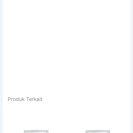
Produk Terkait