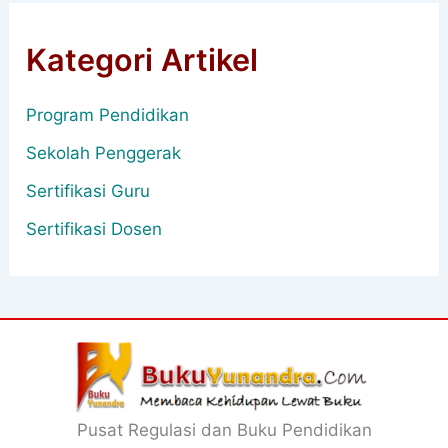
Kategori Artikel
Program Pendidikan
Sekolah Penggerak
Sertifikasi Guru
Sertifikasi Dosen
Pusat Regulasi dan Buku Pendidikan