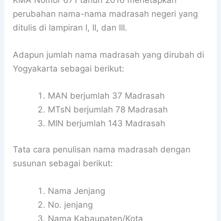
perubahan nama-nama madrasah negeri yang
ditulis di lampiran I, II, dan III.
Adapun jumlah nama madrasah yang dirubah di
Yogyakarta sebagai berikut:
MAN berjumlah 37 Madrasah
MTsN berjumlah 78 Madrasah
MIN berjumlah 143 Madrasah
Tata cara penulisan nama madrasah dengan
susunan sebagai berikut:
Nama Jenjang
No. jenjang
Nama Kabaupaten/Kota