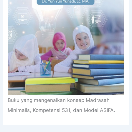
Buku yang mengenalkan konsep Madrasah
Minimalis, Kompetensi 531, dan Model ASIFA.