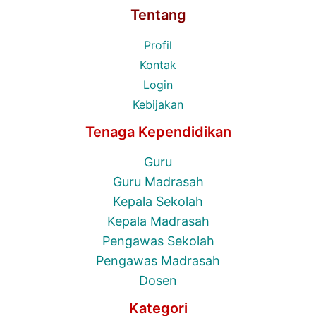
Tentang
Profil
Kontak
Login
Kebijakan
Tenaga Kependidikan
Guru
Guru Madrasah
Kepala Sekolah
Kepala Madrasah
Pengawas Sekolah
Pengawas Madrasah
Dosen
Kategori