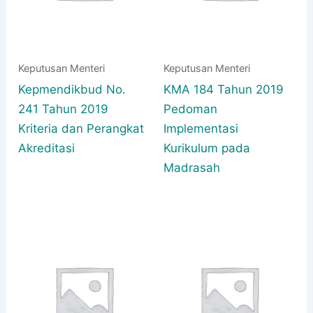
Keputusan Menteri
Keputusan Menteri
Kepmendikbud No.
KMA 184 Tahun 2019
241 Tahun 2019
Pedoman
Kriteria dan Perangkat
Implementasi
Akreditasi
Kurikulum pada
Madrasah