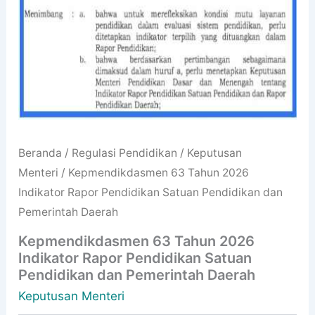
Beranda
/
Regulasi Pendidikan
/
Keputusan
Menteri
/ Kepmendikdasmen 63 Tahun 2026
Indikator Rapor Pendidikan Satuan Pendidikan dan
Pemerintah Daerah
Kepmendikdasmen 63 Tahun 2026
Indikator Rapor Pendidikan Satuan
Pendidikan dan Pemerintah Daerah
Keputusan Menteri