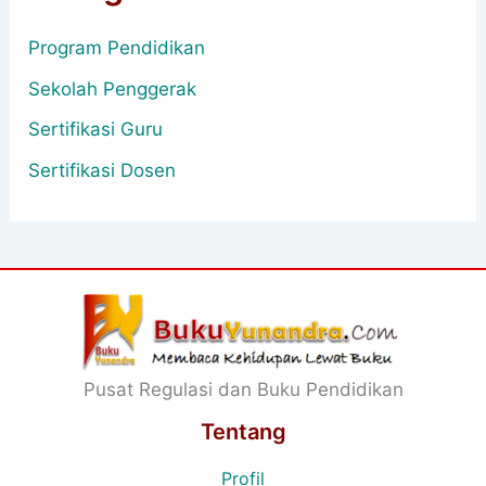
Program Pendidikan
Sekolah Penggerak
Sertifikasi Guru
Sertifikasi Dosen
Pusat Regulasi dan Buku Pendidikan
Tentang
Profil