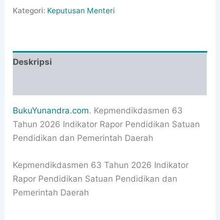
Kategori:
Keputusan Menteri
Deskripsi
Informasi Tambahan
BukuYunandra.com
. Kepmendikdasmen 63
Tahun 2026 Indikator Rapor Pendidikan Satuan
Pendidikan dan Pemerintah Daerah
Kepmendikdasmen 63 Tahun 2026 Indikator
Rapor Pendidikan Satuan Pendidikan dan
Pemerintah Daerah