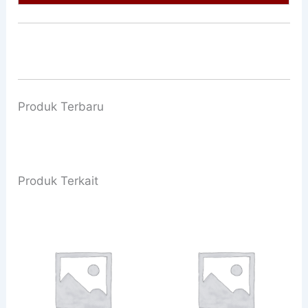
Produk Terbaru
Produk Terkait