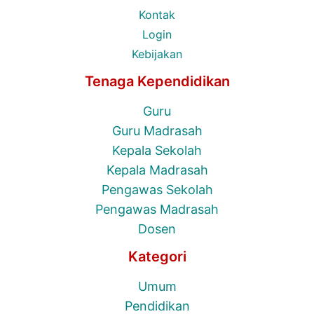
Kontak
Login
Kebijakan
Tenaga Kependidikan
Guru
Guru Madrasah
Kepala Sekolah
Kepala Madrasah
Pengawas Sekolah
Pengawas Madrasah
Dosen
Kategori
Umum
Pendidikan