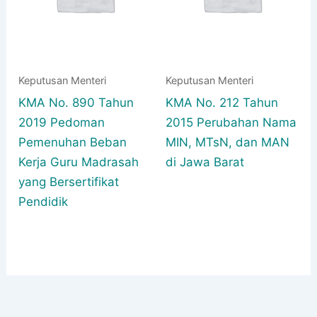
Keputusan Menteri
Keputusan Menteri
KMA No. 890 Tahun
KMA No. 212 Tahun
2019 Pedoman
2015 Perubahan Nama
Pemenuhan Beban
MIN, MTsN, dan MAN
Kerja Guru Madrasah
di Jawa Barat
yang Bersertifikat
Pendidik