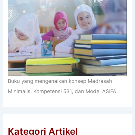
Buku yang mengenalkan konsep Madrasah
Minimalis, Kompetensi 531, dan Model ASIFA.
Kategori Artikel